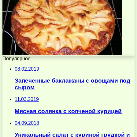
Популярное
08.02.2019
Запеченные баклажаны с овощами под
сыром
11.03.2019
Мясная солянка с копченой курицей
04.09.2018
Уникальный салат с куриной грудкой и