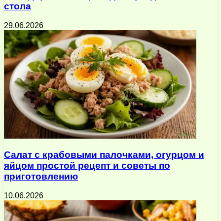
стола
29.06.2026
Салат с крабовыми палочками, огурцом и
яйцом простой рецепт и советы по
приготовлению
10.06.2026