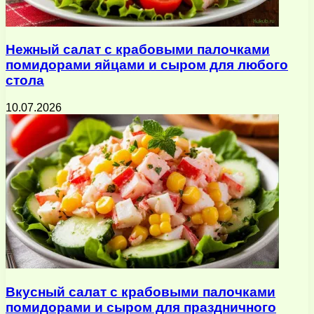
Нежный салат с крабовыми палочками
помидорами яйцами и сыром для любого
стола
10.07.2026
Вкусный салат с крабовыми палочками
помидорами и сыром для праздничного