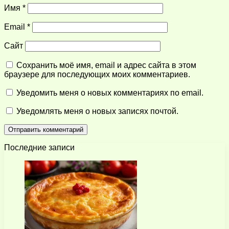
Имя
*
Email
*
Сайт
Сохранить моё имя, email и адрес сайта в этом
браузере для последующих моих комментариев.
Уведомить меня о новых комментариях по email.
Уведомлять меня о новых записях почтой.
Последние записи