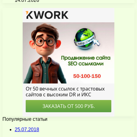
14.07.2026
Популярные статьи
25.07.2018