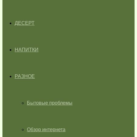
ДЕСЕРТ
НАПИТКИ
РАЗНОЕ
Бытовые проблемы
Обзор интернета