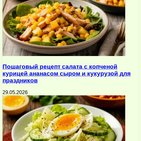
Пошаговый рецепт салата с копченой
курицей ананасом сыром и кукурузой для
праздников
29.05.2026