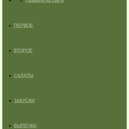
ГЛАВНАЯ
Правила на сайте
ПЕРВОЕ
ВТОРОЕ
САЛАТЫ
ЗАКУСКИ
ВЫПЕЧКА