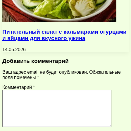
Питательный салат с кальмарами огурцами
и яйцами для вкусного ужина
14.05.2026
Добавить комментарий
Ваш адрес email не будет опубликован.
Обязательные
поля помечены
*
Комментарий
*