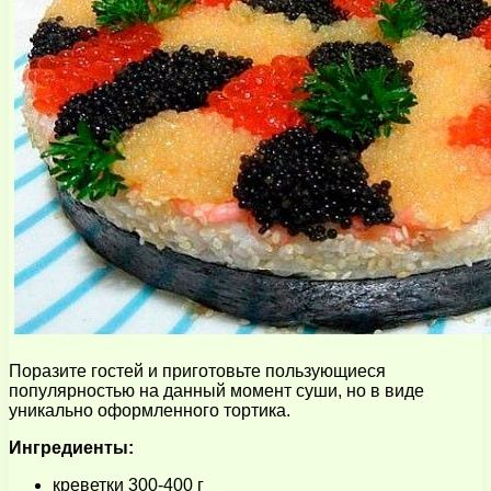
Поразите гостей и приготовьте пользующиеся
популярностью на данный момент суши, но в виде
уникально оформленного тортика.
Ингредиенты:
креветки 300-400 г