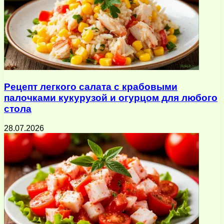
Рецепт легкого салата с крабовыми
палочками кукурузой и огурцом для любого
стола
28.07.2026