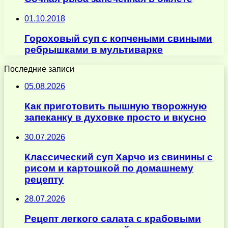
01.10.2018
Гороховый суп с копчеными свиными
ребрышками в мультиварке
Последние записи
05.08.2026
Как приготовить пышную творожную
запеканку в духовке просто и вкусно
30.07.2026
Классический суп Харчо из свинины с
рисом и картошкой по домашнему
рецепту
28.07.2026
Рецепт легкого салата с крабовыми