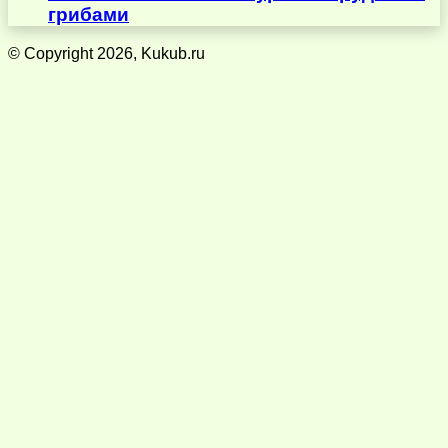
грибами
© Copyright 2026, Kukub.ru
Кнопка
«Наверх»