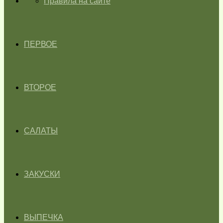
ГЛАВНАЯ
Правила на сайте
ПЕРВОЕ
ВТОРОЕ
САЛАТЫ
ЗАКУСКИ
ВЫПЕЧКА