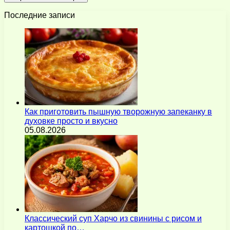
Последние записи
Как приготовить пышную творожную запеканку в
духовке просто и вкусно
05.08.2026
Классический суп Харчо из свинины с рисом и
картошкой по…