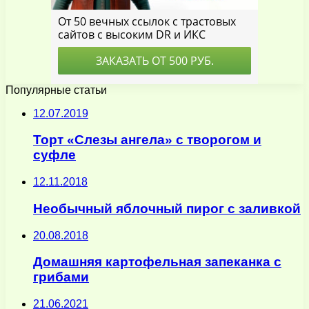
Популярные статьи
12.07.2019
Торт «Слезы ангела» с творогом и
суфле
12.11.2018
Необычный яблочный пирог с заливкой
20.08.2018
Домашняя картофельная запеканка с
грибами
21.06.2021