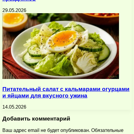
29.05.2026
Питательный салат с кальмарами огурцами
и яйцами для вкусного ужина
14.05.2026
Добавить комментарий
Ваш адрес email не будет опубликован.
Обязательные