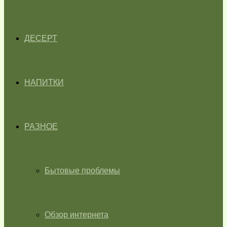
ДЕСЕРТ
НАПИТКИ
РАЗНОЕ
Бытовые проблемы
Обзор интернета