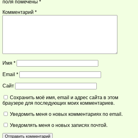
поля помечены
*
Комментарий
*
Имя
*
Email
*
Сайт
Сохранить моё имя, email и адрес сайта в этом
браузере для последующих моих комментариев.
Уведомить меня о новых комментариях по email.
Уведомлять меня о новых записях почтой.