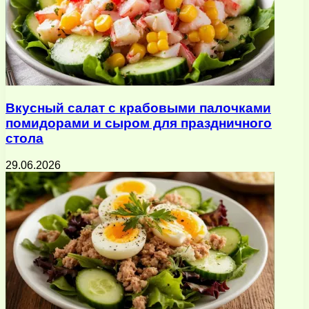
Вкусный салат с крабовыми палочками
помидорами и сыром для праздничного
стола
29.06.2026