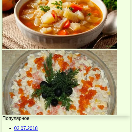
Популярное
02.07.2018