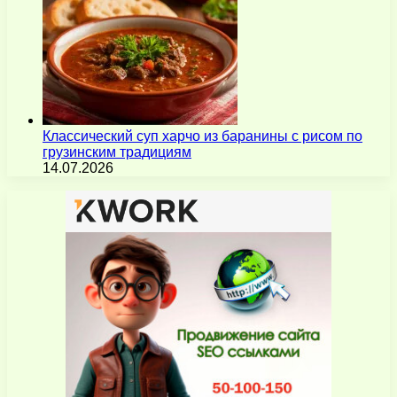
Классический суп харчо из баранины с рисом по
грузинским традициям
14.07.2026