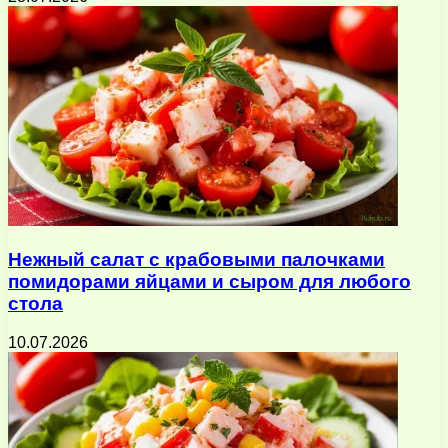
Нежный салат с крабовыми палочками
помидорами яйцами и сыром для любого
стола
10.07.2026