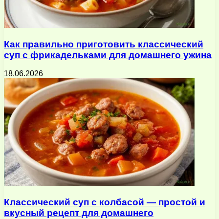
Как правильно приготовить классический
суп с фрикадельками для домашнего ужина
18.06.2026
Классический суп с колбасой — простой и
вкусный рецепт для домашнего