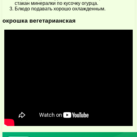
стакан минералки по кусочку огурца.
Блюдо подавать хорошо охлажденным.
окрошка вегетарианская