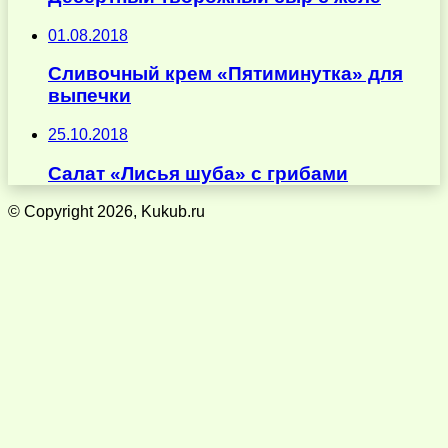
01.08.2018
Сливочный крем «Пятиминутка» для
выпечки
25.10.2018
Салат «Лисья шуба» с грибами
© Copyright 2026, Kukub.ru
Кнопка
«Наверх»