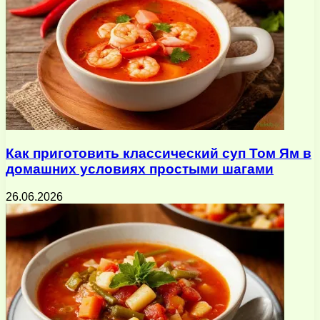
Как приготовить классический суп Том Ям в
домашних условиях простыми шагами
26.06.2026