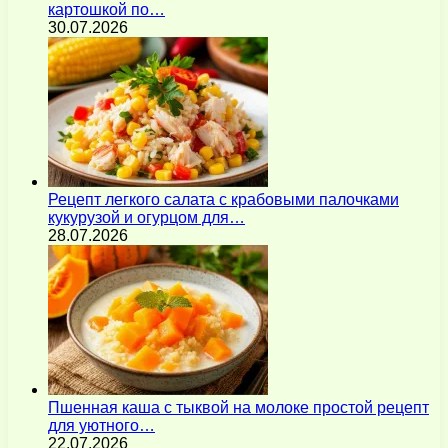
картошкой по…
30.07.2026
Рецепт легкого салата с крабовыми палочками
кукурузой и огурцом для…
28.07.2026
Пшенная каша с тыквой на молоке простой рецепт
для уютного…
22.07.2026