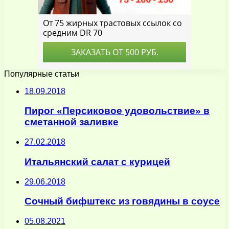
Популярные статьи
18.09.2018
Пирог «Персиковое удовольствие» в
сметанной заливке
27.02.2018
Итальянский салат с курицей
29.06.2018
Сочный бифштекс из говядины в соусе
05.08.2021