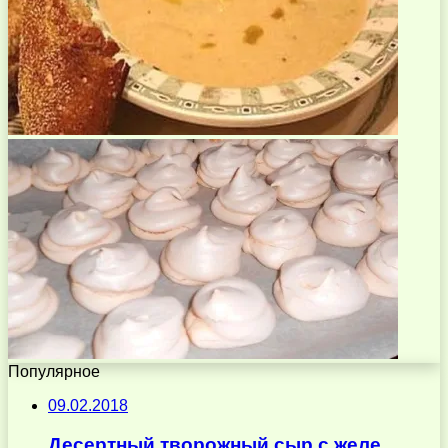
Популярное
09.02.2018
Десертный творожный сыр с желе