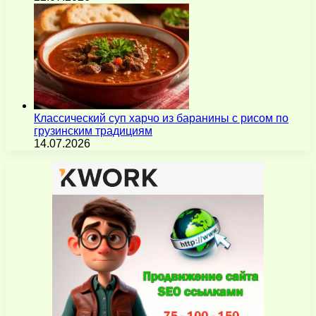
Классический суп харчо из баранины с рисом по
грузинским традициям
14.07.2026