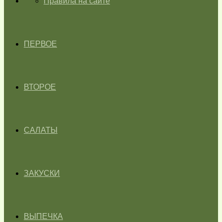
ГЛАВНАЯ
Правила на сайте
ПЕРВОЕ
ВТОРОЕ
САЛАТЫ
ЗАКУСКИ
ВЫПЕЧКА