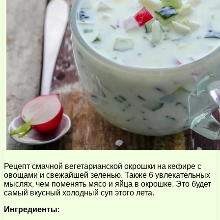
Рецепт смачной вегетарианской окрошки на кефире с
овощами и свежайшей зеленью. Также 6 увлекательных
мыслях, чем поменять мясо и яйца в окрошке. Это будет
самый вкусный холодный суп этого лета.
Ингредиенты
: