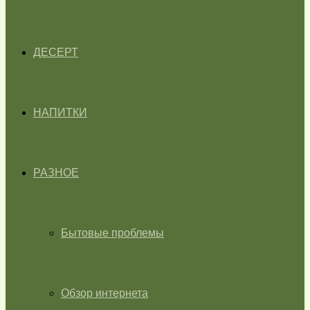
ДЕСЕРТ
НАПИТКИ
РАЗНОЕ
Бытовые проблемы
Обзор интернета