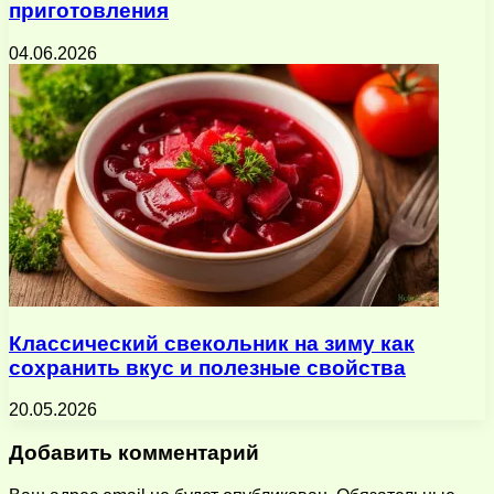
приготовления
04.06.2026
Классический свекольник на зиму как
сохранить вкус и полезные свойства
20.05.2026
Добавить комментарий