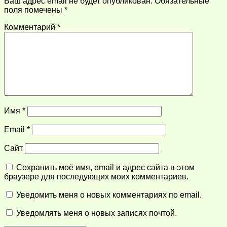
Ваш адрес email не будет опубликован.
Обязательные
поля помечены
*
Комментарий
*
Имя
*
Email
*
Сайт
Сохранить моё имя, email и адрес сайта в этом
браузере для последующих моих комментариев.
Уведомить меня о новых комментариях по email.
Уведомлять меня о новых записях почтой.