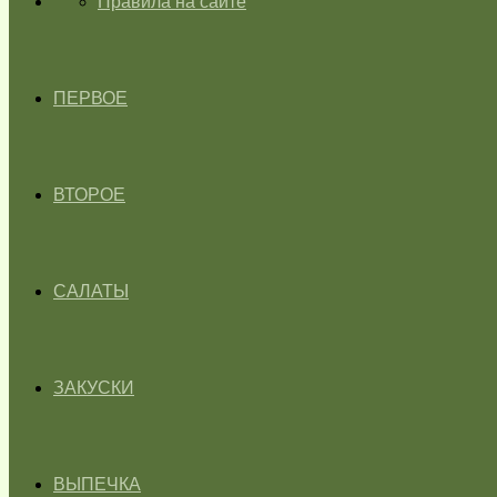
ГЛАВНАЯ
Правила на сайте
ПЕРВОЕ
ВТОРОЕ
САЛАТЫ
ЗАКУСКИ
ВЫПЕЧКА