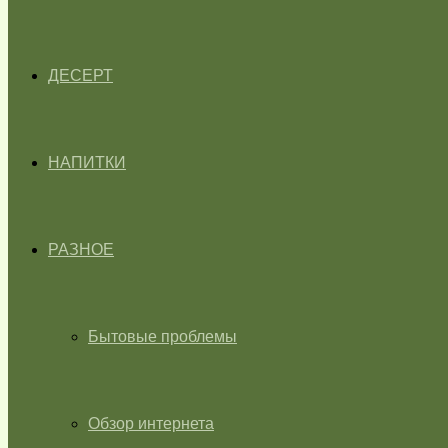
ДЕСЕРТ
НАПИТКИ
РАЗНОЕ
Бытовые проблемы
Обзор интернета