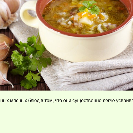
иных мясных блюд в том, что они существенно легче усваив