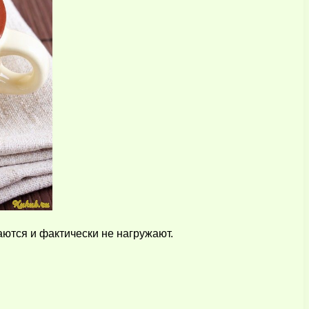
аются и фактически не нагружают.