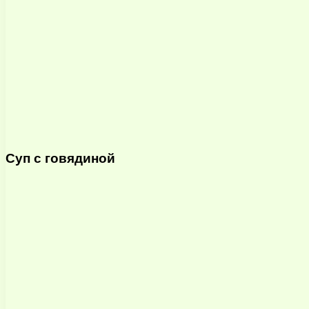
Суп с говядиной