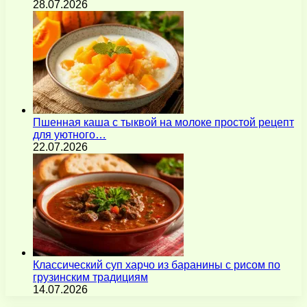
28.07.2026
Пшенная каша с тыквой на молоке простой рецепт
для уютного…
22.07.2026
Классический суп харчо из баранины с рисом по
грузинским традициям
14.07.2026