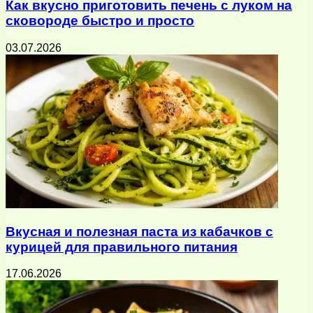
Как вкусно приготовить печень с луком на
сковороде быстро и просто
03.07.2026
Вкусная и полезная паста из кабачков с
курицей для правильного питания
17.06.2026