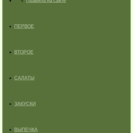
ГЛАВНАЯ
Правила на сайте
ПЕРВОЕ
ВТОРОЕ
САЛАТЫ
ЗАКУСКИ
ВЫПЕЧКА