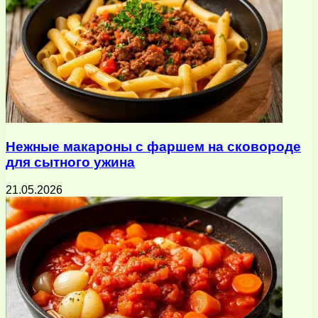
Нежные макароны с фаршем на сковороде
для сытного ужина
21.05.2026