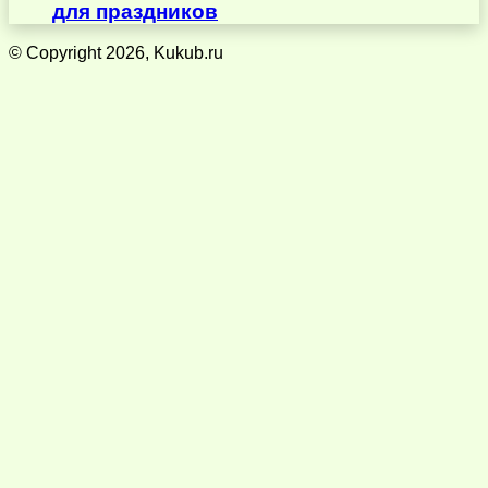
для праздников
© Copyright 2026, Kukub.ru
Кнопка
«Наверх»