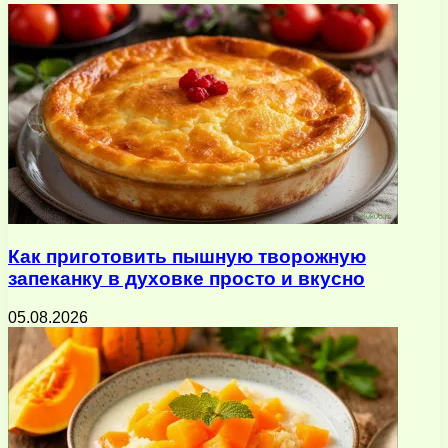
почту
Как приготовить пышную творожную
запеканку в духовке просто и вкусно
05.08.2026