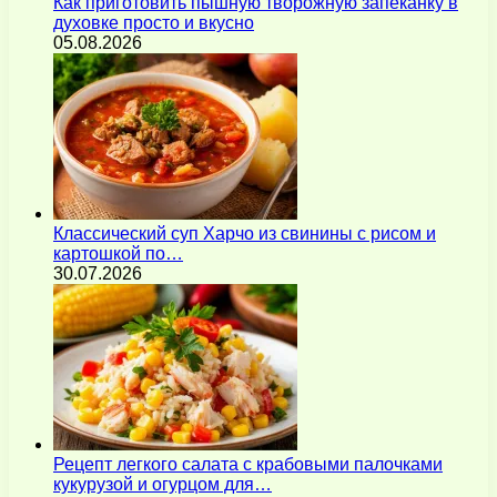
Как приготовить пышную творожную запеканку в
духовке просто и вкусно
05.08.2026
Классический суп Харчо из свинины с рисом и
картошкой по…
30.07.2026
Рецепт легкого салата с крабовыми палочками
кукурузой и огурцом для…