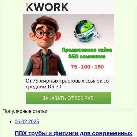
Популярные статьи
06.02.2025
ПВХ трубы и фитинги для современных