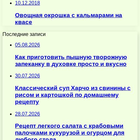
10.12.2018
Овощная окрошка с кальмарами на
квасе
Последние записи
05.08.2026
Как приготовить пышную творожную
запеканку в духовке просто и вкусно
30.07.2026
Классический суп Харчо из свинины с
рисом и картошкой по домашнему
рецепту
28.07.2026
Рецепт легкого салата с крабовыми
палочками кукурузой и огурцом для
любого стола