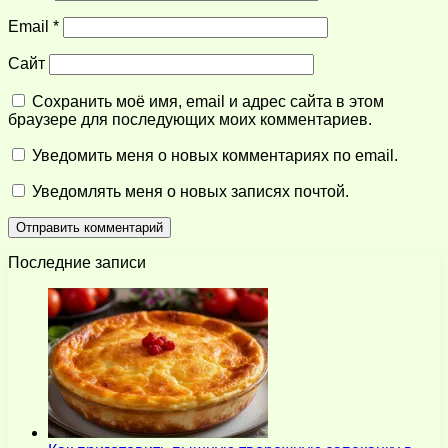
Email
*
Сайт
Сохранить моё имя, email и адрес сайта в этом
браузере для последующих моих комментариев.
Уведомить меня о новых комментариях по email.
Уведомлять меня о новых записях почтой.
Последние записи