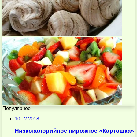
Популярное
10.12.2018
Низкокалорийное пирожное «Картошка»