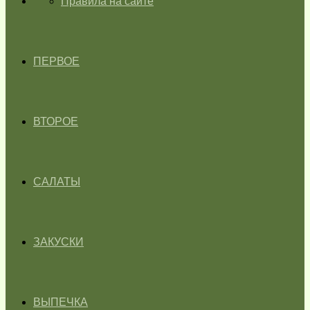
ГЛАВНАЯ
Правила на сайте
ПЕРВОЕ
ВТОРОЕ
САЛАТЫ
ЗАКУСКИ
ВЫПЕЧКА