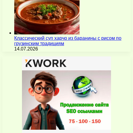
Классический суп харчо из баранины с рисом по
грузинским традициям
14.07.2026