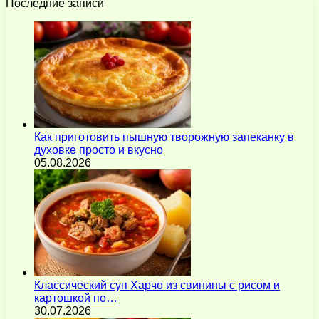
Последние записи
Как приготовить пышную творожную запеканку в
духовке просто и вкусно
05.08.2026
Классический суп Харчо из свинины с рисом и
картошкой по…
30.07.2026