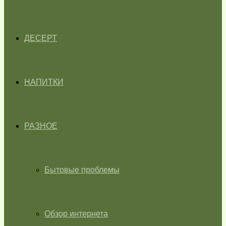
ДЕСЕРТ
НАПИТКИ
РАЗНОЕ
Бытовые проблемы
Обзор интернета