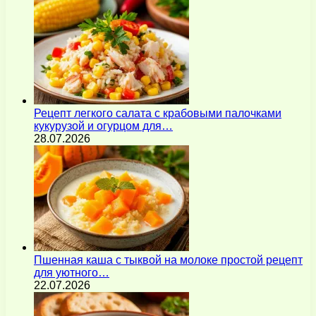
Рецепт легкого салата с крабовыми палочками
кукурузой и огурцом для…
28.07.2026
Пшенная каша с тыквой на молоке простой рецепт
для уютного…
22.07.2026