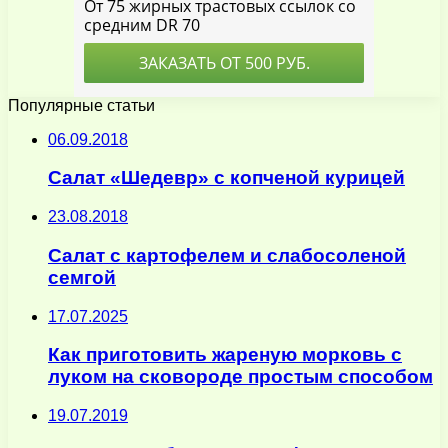
Популярные статьи
06.09.2018
Салат «Шедевр» с копченой курицей
23.08.2018
Салат с картофелем и слабосоленой
семгой
17.07.2025
Как приготовить жареную морковь с
луком на сковороде простым способом
19.07.2019