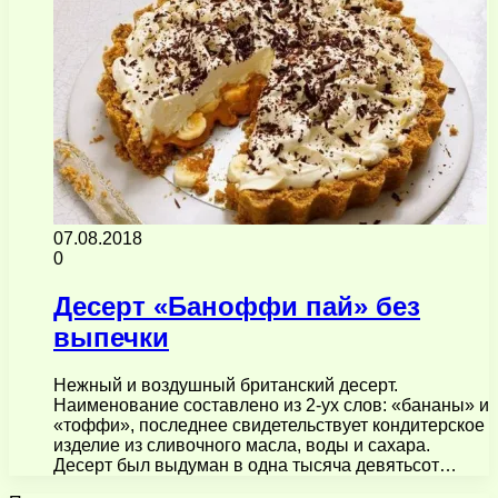
07.08.2018
0
Десерт «Баноффи пай» без
выпечки
Нежный и воздушный британский десерт.
Наименование составлено из 2-ух слов: «бананы» и
«тоффи», последнее свидетельствует кондитерское
изделие из сливочного масла, воды и сахара.
Десерт был выдуман в одна тысяча девятьсот…