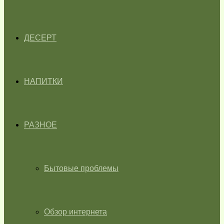
ДЕСЕРТ
НАПИТКИ
РАЗНОЕ
Бытовые проблемы
Обзор интернета