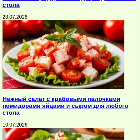
стола
28.07.2026
Нежный салат с крабовыми палочками
помидорами яйцами и сыром для любого
стола
10.07.2026