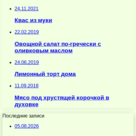
24.11.2021
Квас из муки
22.02.2019
Овощной салат по-гречески с
оливковым маслом
24.06.2019
Лимонный торт дома
11.09.2018
Мясо под хрустящей корочкой в
духовке
Последние записи
05.08.2026