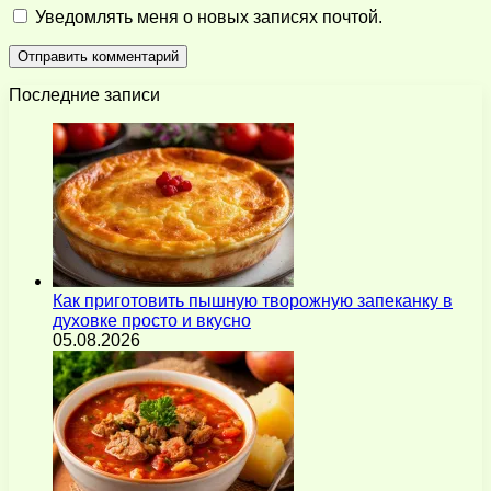
Уведомлять меня о новых записях почтой.
Последние записи
Как приготовить пышную творожную запеканку в
духовке просто и вкусно
05.08.2026