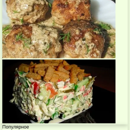
Популярное