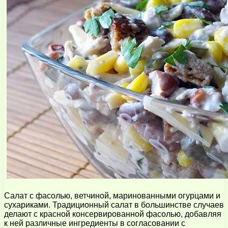
Салат с фасолью, ветчиной, маринованными огурцами и
сухариками. Традиционный салат в большинстве случаев
делают с красной консервированной фасолью, добавляя
к ней различные ингредиенты в согласовании с