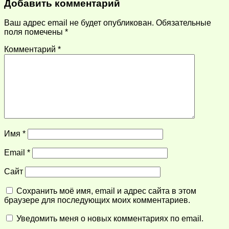
Добавить комментарий
Ваш адрес email не будет опубликован.
Обязательные
поля помечены
*
Комментарий
*
Имя
*
Email
*
Сайт
Сохранить моё имя, email и адрес сайта в этом
браузере для последующих моих комментариев.
Уведомить меня о новых комментариях по email.