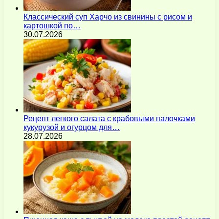
Классический суп Харчо из свинины с рисом и
картошкой по…
30.07.2026
Рецепт легкого салата с крабовыми палочками
кукурузой и огурцом для…
28.07.2026