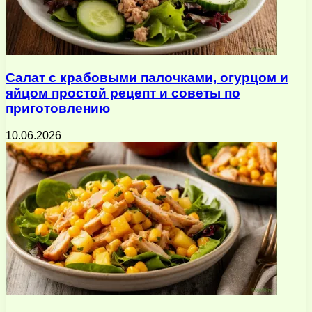
Салат с крабовыми палочками, огурцом и
яйцом простой рецепт и советы по
приготовлению
10.06.2026