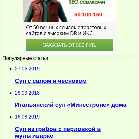
Популярные статьи
27.06.2019
Суп с салом и чесноком
28.09.2018
Итальянский суп «Минестроне» дома
16.08.2019
Суп из грибов с перловкой в
мультиварке