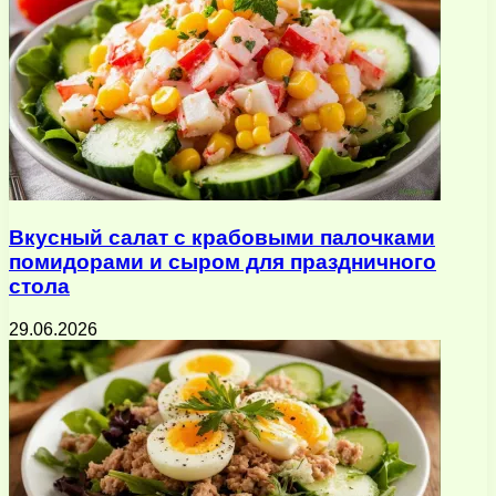
Вкусный салат с крабовыми палочками
помидорами и сыром для праздничного
стола
29.06.2026