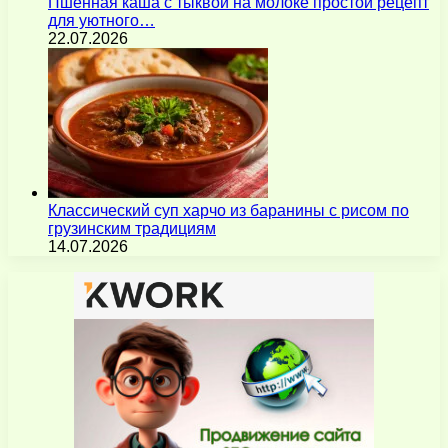
Пшенная каша с тыквой на молоке простой рецепт
для уютного…
22.07.2026
Классический суп харчо из баранины с рисом по
грузинским традициям
14.07.2026