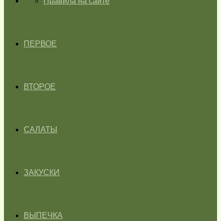
ГЛАВНАЯ
Правила на сайте
ПЕРВОЕ
ВТОРОЕ
САЛАТЫ
ЗАКУСКИ
ВЫПЕЧКА