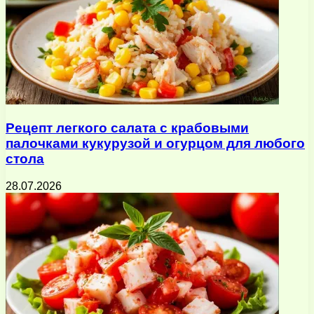
Рецепт легкого салата с крабовыми
палочками кукурузой и огурцом для любого
стола
28.07.2026