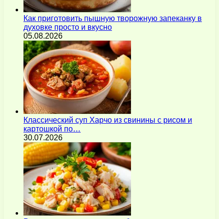
Как приготовить пышную творожную запеканку в
духовке просто и вкусно
05.08.2026
Классический суп Харчо из свинины с рисом и
картошкой по…
30.07.2026