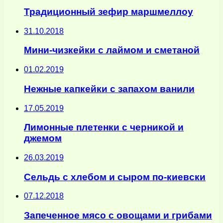
Традиционный зефир маршмеллоу
31.10.2018
Мини-чизкейки с лаймом и сметаной
01.02.2019
Нежные капкейки с запахом ванили
17.05.2019
Лимонные плетенки с черникой и
джемом
26.03.2019
Сельдь с хлебом и сыром по-киевски
07.12.2018
Запеченное мясо с овощами и грибами