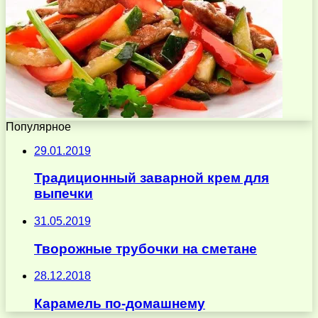
Популярное
29.01.2019
Традиционный заварной крем для
выпечки
31.05.2019
Творожные трубочки на сметане
28.12.2018
Карамель по-домашнему