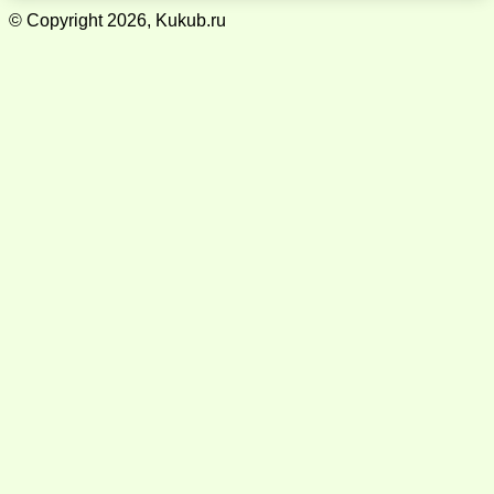
© Copyright 2026, Kukub.ru
Кнопка
«Наверх»