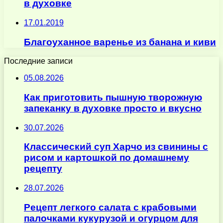
в духовке
17.01.2019
Благоуханное варенье из банана и киви
Последние записи
05.08.2026
Как приготовить пышную творожную
запеканку в духовке просто и вкусно
30.07.2026
Классический суп Харчо из свинины с
рисом и картошкой по домашнему
рецепту
28.07.2026
Рецепт легкого салата с крабовыми
палочками кукурузой и огурцом для