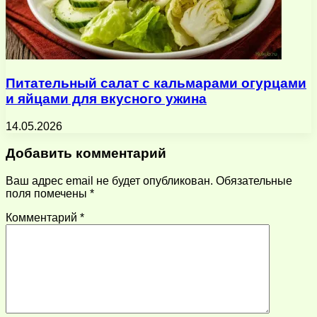
Питательный салат с кальмарами огурцами
и яйцами для вкусного ужина
14.05.2026
Добавить комментарий
Ваш адрес email не будет опубликован.
Обязательные
поля помечены
*
Комментарий
*