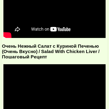
Очень Нежный Салат с Куриной Печенью
(Очень Вкусно) / Salad With Chicken Liver /
Пошаговый Рецепт