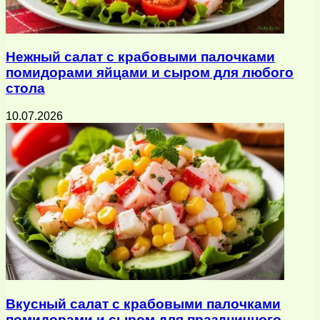
Нежный салат с крабовыми палочками
помидорами яйцами и сыром для любого
стола
10.07.2026
Вкусный салат с крабовыми палочками
помидорами и сыром для праздничного