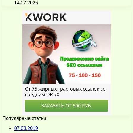
14.07.2026
Популярные статьи
07.03.2019