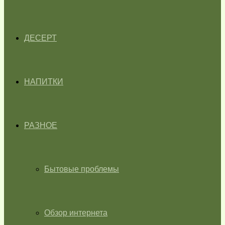
ДЕСЕРТ
НАПИТКИ
РАЗНОЕ
Бытовые проблемы
Обзор интернета