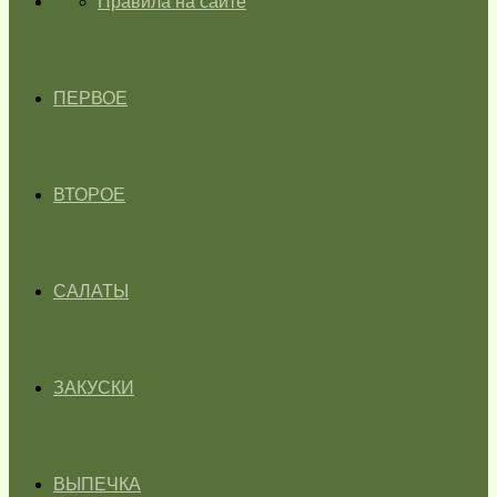
ГЛАВНАЯ
Правила на сайте
ПЕРВОЕ
ВТОРОЕ
САЛАТЫ
ЗАКУСКИ
ВЫПЕЧКА