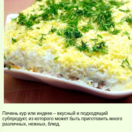
Печень кур или индеек – вкусный и подходящий
субпродукт, из которого может быть приготовить много
различных, нежных, блюд.