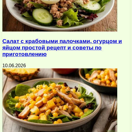
Салат с крабовыми палочками, огурцом и
яйцом простой рецепт и советы по
приготовлению
10.06.2026