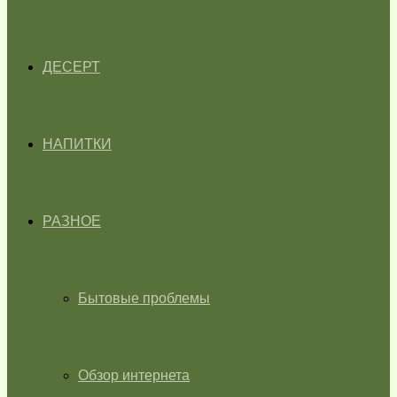
ДЕСЕРТ
НАПИТКИ
РАЗНОЕ
Бытовые проблемы
Обзор интернета