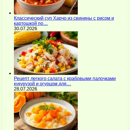
Классический суп Харчо из свинины с рисом и
картошкой по…
30.07.2026
Рецепт легкого салата с крабовыми палочками
кукурузой и огурцом для…
28.07.2026