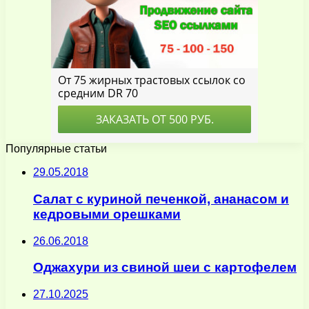
Популярные статьи
29.05.2018
Салат с куриной печенкой, ананасом и
кедровыми орешками
26.06.2018
Оджахури из свиной шеи с картофелем
27.10.2025