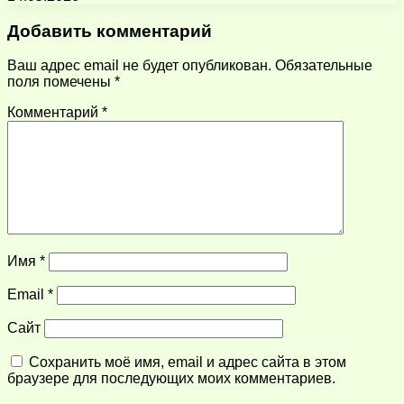
Добавить комментарий
Ваш адрес email не будет опубликован.
Обязательные
поля помечены
*
Комментарий
*
Имя
*
Email
*
Сайт
Сохранить моё имя, email и адрес сайта в этом
браузере для последующих моих комментариев.