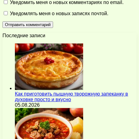
Уведомить меня о новых комментариях по email.
Уведомлять меня о новых записях почтой.
Последние записи
Как приготовить пышную творожную запеканку в
духовке просто и вкусно
05.08.2026