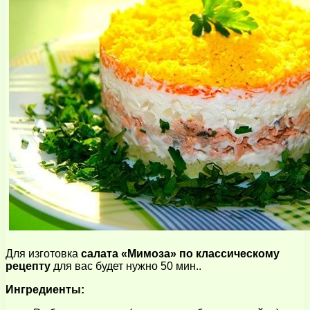
Для изготовка
салата «Мимоза» по классическому
рецепту
для вас будет нужно 50 мин..
Ингредиенты: