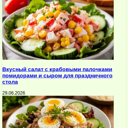
Вкусный салат с крабовыми палочками
помидорами и сыром для праздничного
стола
29.06.2026