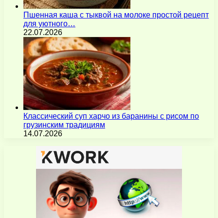
Пшенная каша с тыквой на молоке простой рецепт
для уютного…
22.07.2026
Классический суп харчо из баранины с рисом по
грузинским традициям
14.07.2026