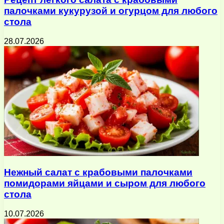
палочками кукурузой и огурцом для любого
стола
28.07.2026
Нежный салат с крабовыми палочками
помидорами яйцами и сыром для любого
стола
10.07.2026