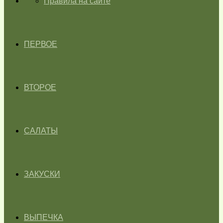
ГЛАВНАЯ
Правила на сайте
ПЕРВОЕ
ВТОРОЕ
САЛАТЫ
ЗАКУСКИ
ВЫПЕЧКА