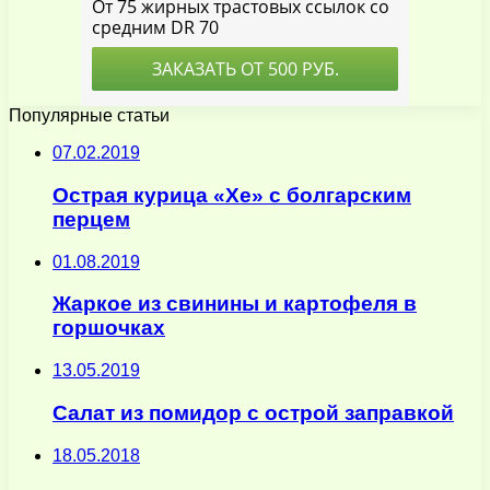
Популярные статьи
07.02.2019
Острая курица «Хе» с болгарским
перцем
01.08.2019
Жаркое из свинины и картофеля в
горшочках
13.05.2019
Салат из помидор с острой заправкой
18.05.2018