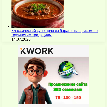
Классический суп харчо из баранины с рисом по
грузинским традициям
14.07.2026