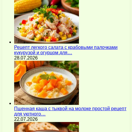
Рецепт легкого салата с крабовыми палочками
кукурузой и огурцом для…
28.07.2026
Пшенная каша с тыквой на молоке простой рецепт
для уютного…
22.07.2026