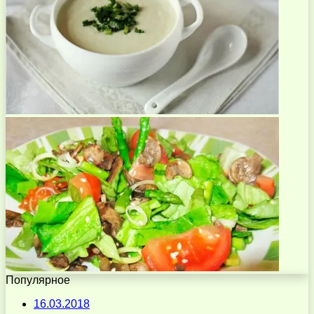
Популярное
16.03.2018