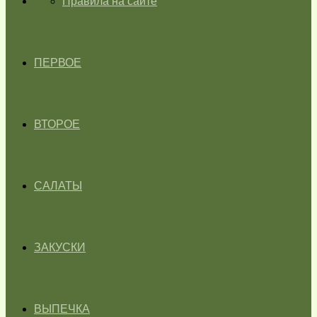
ГЛАВНАЯ
Правила на сайте
ПЕРВОЕ
ВТОРОЕ
САЛАТЫ
ЗАКУСКИ
ВЫПЕЧКА