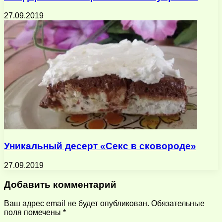
27.09.2019
Уникальный десерт «Секс в сковороде»
27.09.2019
Добавить комментарий
Ваш адрес email не будет опубликован.
Обязательные
поля помечены
*