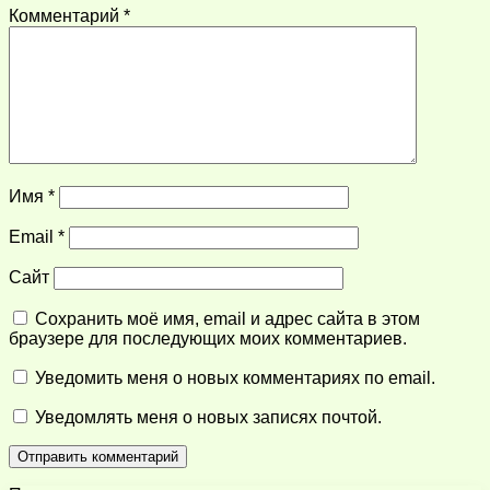
Комментарий
*
Имя
*
Email
*
Сайт
Сохранить моё имя, email и адрес сайта в этом
браузере для последующих моих комментариев.
Уведомить меня о новых комментариях по email.
Уведомлять меня о новых записях почтой.