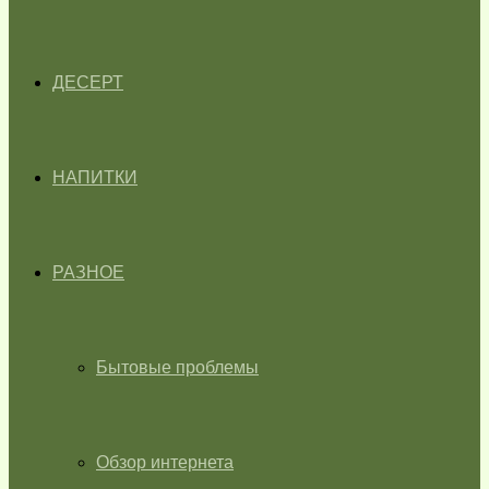
ДЕСЕРТ
НАПИТКИ
РАЗНОЕ
Бытовые проблемы
Обзор интернета