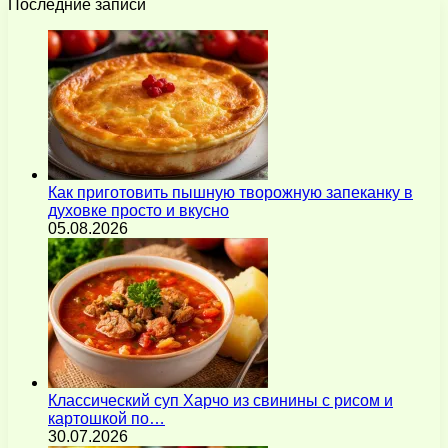
Последние записи
Как приготовить пышную творожную запеканку в
духовке просто и вкусно
05.08.2026
Классический суп Харчо из свинины с рисом и
картошкой по…
30.07.2026