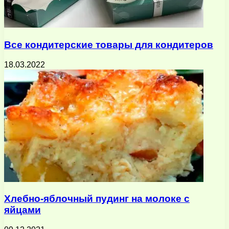
Все кондитерские товары для кондитеров
18.03.2022
Хлебно-яблочный пудинг на молоке с
яйцами