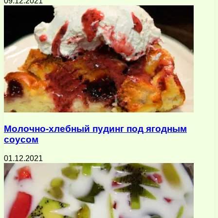
09.12.2021
Молочно-хлебный пудинг под ягодным
соусом
01.12.2021