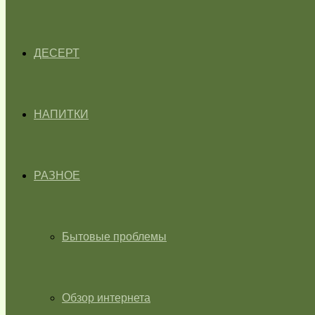
ДЕСЕРТ
НАПИТКИ
РАЗНОЕ
Бытовые проблемы
Обзор интернета