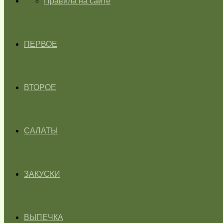
ГЛАВНАЯ
Правила на сайте
ПЕРВОЕ
ВТОРОЕ
САЛАТЫ
ЗАКУСКИ
ВЫПЕЧКА