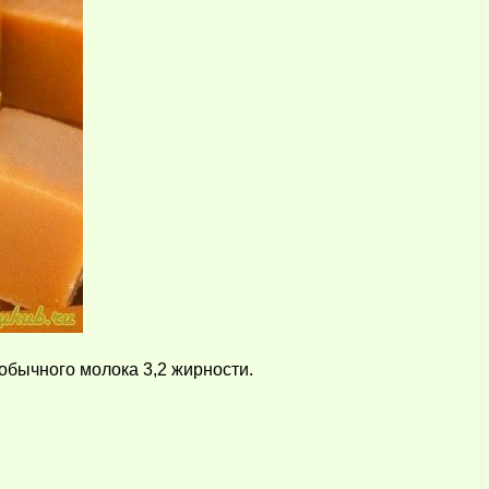
обычного молока 3,2 жирности.