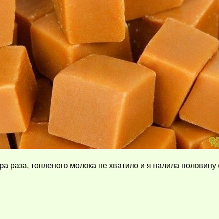
а раза, топленого молока не хватило и я налила половину 