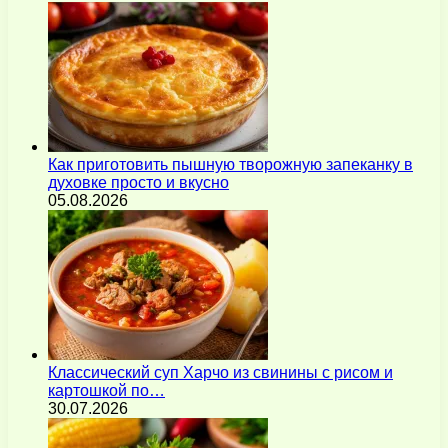
Как приготовить пышную творожную запеканку в
духовке просто и вкусно
05.08.2026
Классический суп Харчо из свинины с рисом и
картошкой по…
30.07.2026