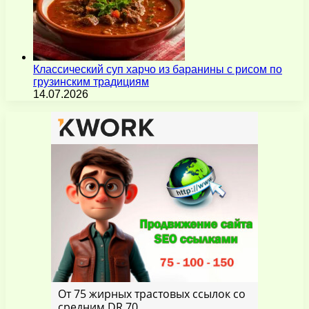
Классический суп харчо из баранины с рисом по
грузинским традициям
14.07.2026