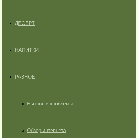
ДЕСЕРТ
НАПИТКИ
РАЗНОЕ
Бытовые проблемы
Обзор интернета