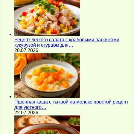
Рецепт легкого салата с крабовыми палочками
кукурузой и огурцом для…
28.07.2026
Пшенная каша с тыквой на молоке простой рецепт
для уютного…
22.07.2026