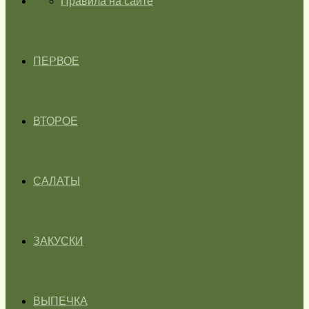
ГЛАВНАЯ
Правила на сайте
ПЕРВОЕ
ВТОРОЕ
САЛАТЫ
ЗАКУСКИ
ВЫПЕЧКА