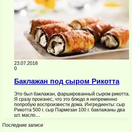
23.07.2018
0
Баклажан под сыром Рикотта
Это был баклажан, фаршированный сыром рикотта.
Я сразу произнес, что это блюдо я непременно
попробую воспроизвести дома. Ингредиенты: сыр
Рикотта 500 г. сыр Пармезан 100 г. баклажаны два
шт. масло…
Последние записи