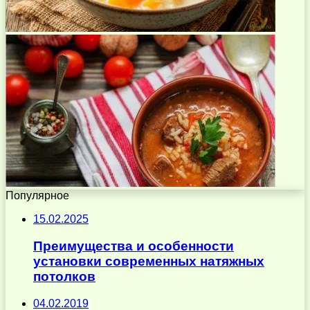
Популярное
15.02.2025
Преимущества и особенности
установки современных натяжных
потолков
04.02.2019