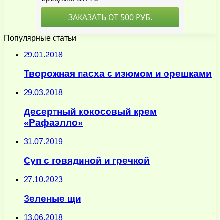
Популярные статьи
29.01.2018
Творожная пасха с изюмом и орешками
29.03.2018
Десертный кокосовый крем
«Рафаэлло»
31.07.2019
Суп с говядиной и гречкой
27.10.2023
Зеленые щи
13.06.2018