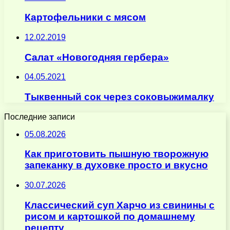
Картофельники с мясом
12.02.2019
Салат «Новогодняя гербера»
04.05.2021
Тыквенный сок через соковыжималку
Последние записи
05.08.2026
Как приготовить пышную творожную
запеканку в духовке просто и вкусно
30.07.2026
Классический суп Харчо из свинины с
рисом и картошкой по домашнему
рецепту