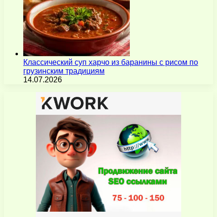
Классический суп харчо из баранины с рисом по
грузинским традициям
14.07.2026