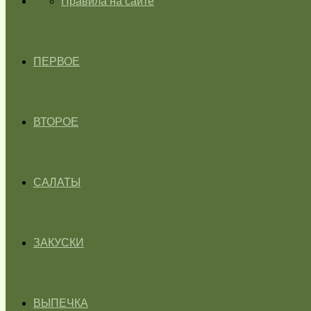
ГЛАВНАЯ
Правила на сайте
ПЕРВОЕ
ВТОРОЕ
САЛАТЫ
ЗАКУСКИ
ВЫПЕЧКА