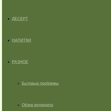
ДЕСЕРТ
НАПИТКИ
РАЗНОЕ
Бытовые проблемы
Обзор интернета