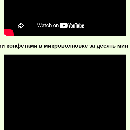
ми конфетами в микроволновке за десять мин