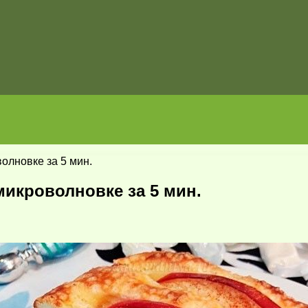
олновке за 5 мин.
микроволновке за 5 мин.