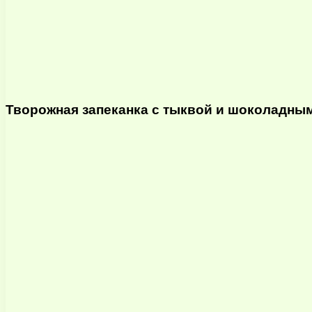
Творожная запеканка с тыквой и шоколадны