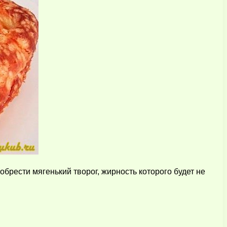
брести мягенький творог, жирность которого будет не