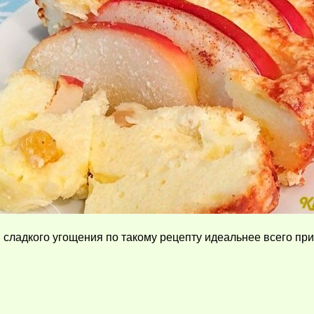
сладкого угощения по такому рецепту идеальнее всего прио