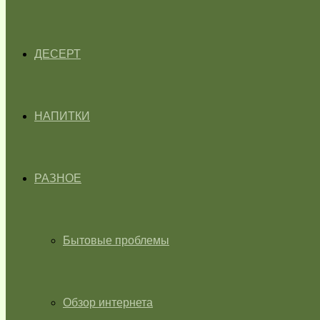
ДЕСЕРТ
НАПИТКИ
РАЗНОЕ
Бытовые проблемы
Обзор интернета