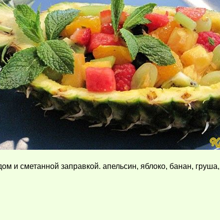
ом и сметанной заправкой. апельсин, яблоко, банан, груша,