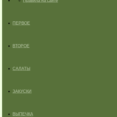
ГЛАВНАЯ
Правила на сайте
ПЕРВОЕ
ВТОРОЕ
САЛАТЫ
ЗАКУСКИ
ВЫПЕЧКА