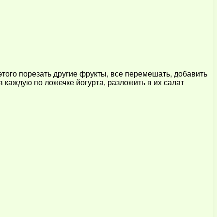
этого порезать другие фрукты, все перемешать, добавить
 каждую по ложечке йогурта, разложить в их салат