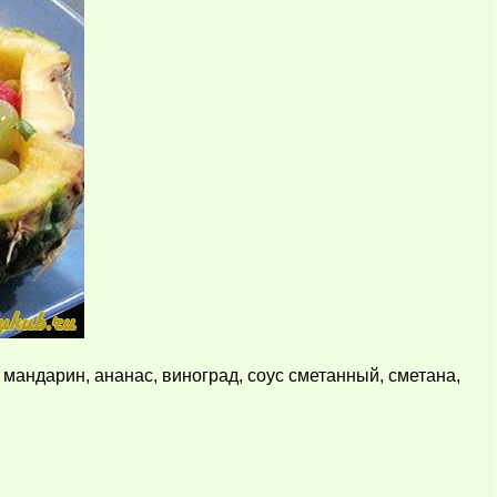
 мандарин, ананас, виноград, соус сметанный, сметана,