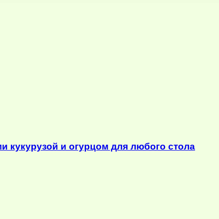
ми кукурузой и огурцом для любого стола