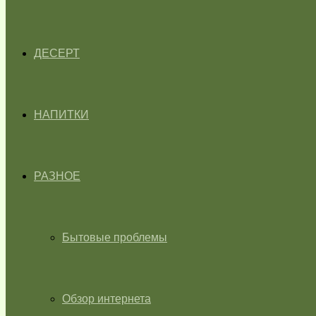
ДЕСЕРТ
НАПИТКИ
РАЗНОЕ
Бытовые проблемы
Обзор интернета