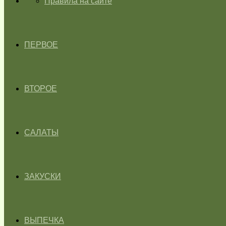
ГЛАВНАЯ
Правила на сайте
ПЕРВОЕ
ВТОРОЕ
САЛАТЫ
ЗАКУСКИ
ВЫПЕЧКА