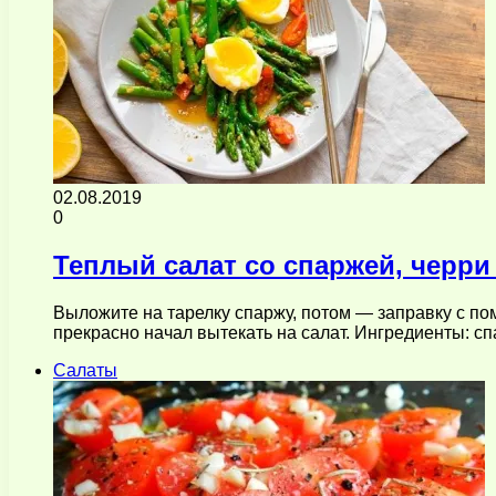
02.08.2019
0
Теплый салат со спаржей, черри
Выложите на тарелку спаржу, потом — заправку с по
прекрасно начал вытекать на салат. Ингредиенты: 
Салаты