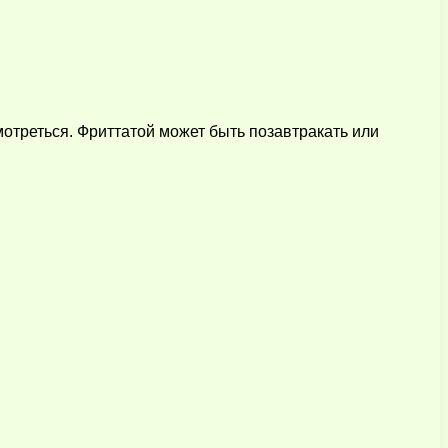
отреться. Фриттатой может быть позавтракать или