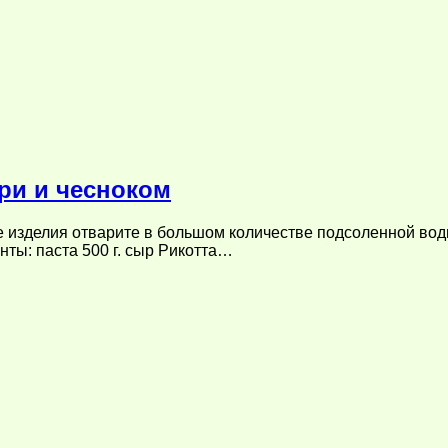
ри и чесноком
изделия отварите в большом количестве подсоленной вод
нты: паста 500 г. сыр Рикотта…