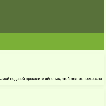
амой подачей проколите яйцо так, чтоб желток прекрасно