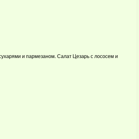
сухарями и пармезаном. Салат Цезарь с лососем и