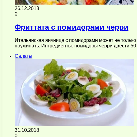
26.12.2018
0
Фриттата с помидорами черри
Итальянская яичница с помидорами может не только 
поужинать. Ингредиенты: помидоры черри двести 50 
Салаты
31.10.2018
0