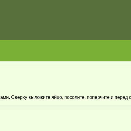
ами. Сверху выложите яйцо, посолите, поперчите и перед с