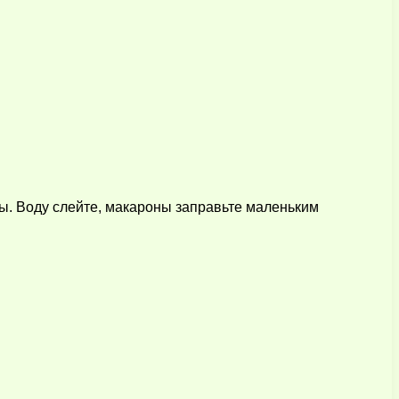
ы. Воду слейте, макароны заправьте маленьким