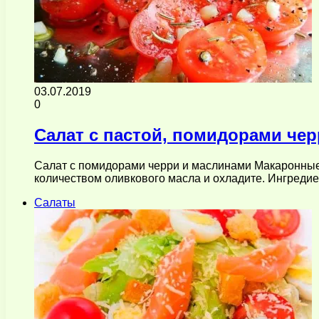
03.07.2019
0
Салат с пастой, помидорами чер
Салат с помидорами черри и маслинами Макаронные 
количеством оливкового масла и охладите. Ингредие
Салаты