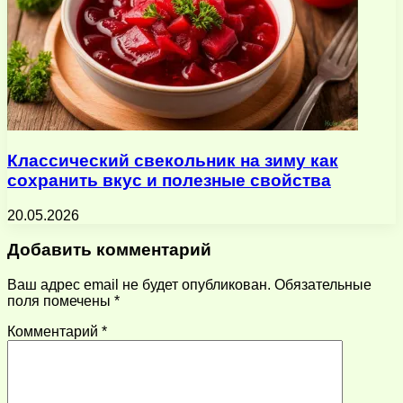
Классический свекольник на зиму как
сохранить вкус и полезные свойства
20.05.2026
Добавить комментарий
Ваш адрес email не будет опубликован.
Обязательные
поля помечены
*
Комментарий
*