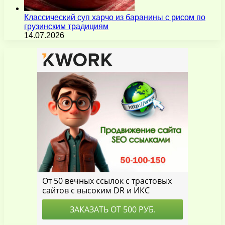
Классический суп харчо из баранины с рисом по
грузинским традициям
14.07.2026