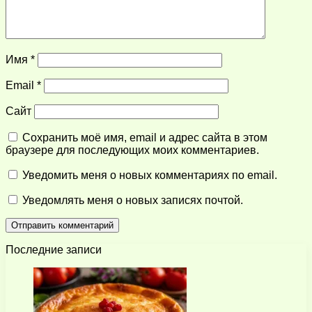
Имя
*
Email
*
Сайт
Сохранить моё имя, email и адрес сайта в этом
браузере для последующих моих комментариев.
Уведомить меня о новых комментариях по email.
Уведомлять меня о новых записях почтой.
Последние записи