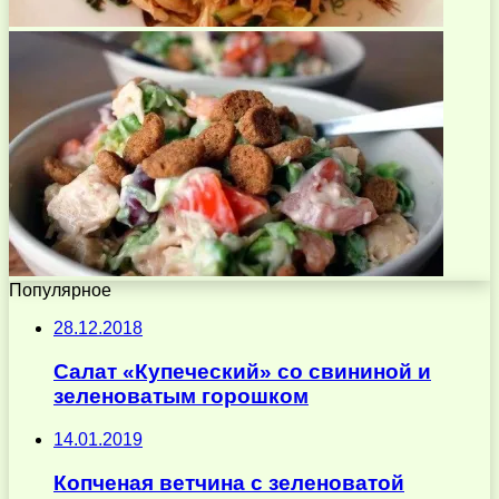
Популярное
28.12.2018
Салат «Купеческий» со свининой и
зеленоватым горошком
14.01.2019
Копченая ветчина с зеленоватой