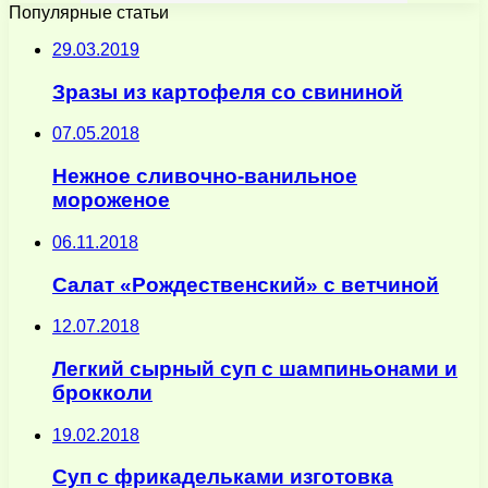
Популярные статьи
29.03.2019
Зразы из картофеля со свининой
07.05.2018
Нежное сливочно-ванильное
мороженое
06.11.2018
Салат «Рождественский» с ветчиной
12.07.2018
Легкий сырный суп с шампиньонами и
брокколи
19.02.2018
Суп с фрикадельками изготовка