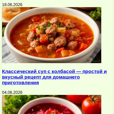
18.06.2026
Классический суп с колбасой — простой и
вкусный рецепт для домашнего
приготовления
04.06.2026