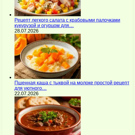
Рецепт легкого салата с крабовыми палочками
кукурузой и огурцом для…
28.07.2026
Пшенная каша с тыквой на молоке простой рецепт
для уютного…
22.07.2026