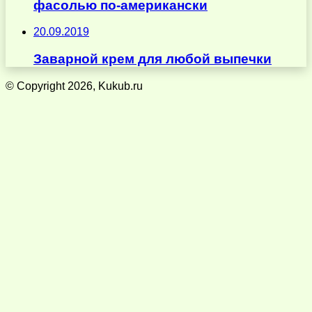
фасолью по-американски
20.09.2019
Заварной крем для любой выпечки
© Copyright 2026, Kukub.ru
Кнопка
«Наверх»