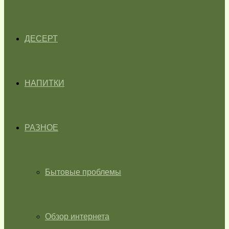
ДЕСЕРТ
НАПИТКИ
РАЗНОЕ
Бытовые проблемы
Обзор интернета