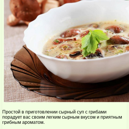
Простой в приготовлении сырный суп с грибами
порадует вас своим легким сырным вкусом и приятным
грибным ароматом.