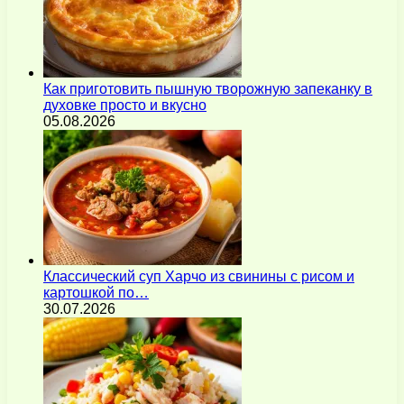
Как приготовить пышную творожную запеканку в
духовке просто и вкусно
05.08.2026
Классический суп Харчо из свинины с рисом и
картошкой по…
30.07.2026