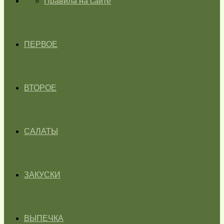
ГЛАВНАЯ
Правила на сайте
ПЕРВОЕ
ВТОРОЕ
САЛАТЫ
ЗАКУСКИ
ВЫПЕЧКА