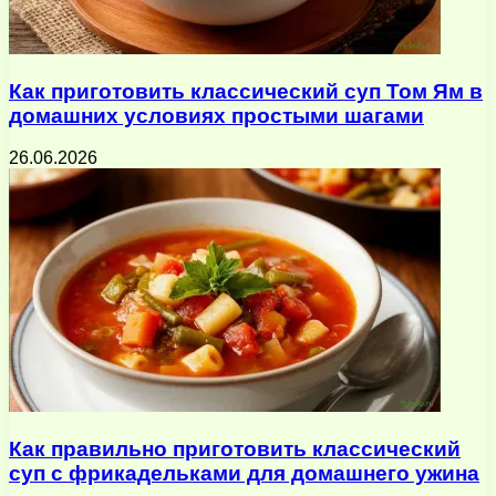
Как приготовить классический суп Том Ям в
домашних условиях простыми шагами
26.06.2026
Как правильно приготовить классический
суп с фрикадельками для домашнего ужина