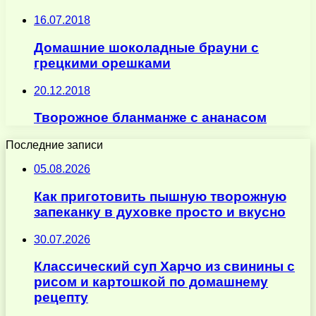
16.07.2018
Домашние шоколадные брауни с
грецкими орешками
20.12.2018
Творожное бланманже с ананасом
Последние записи
05.08.2026
Как приготовить пышную творожную
запеканку в духовке просто и вкусно
30.07.2026
Классический суп Харчо из свинины с
рисом и картошкой по домашнему
рецепту