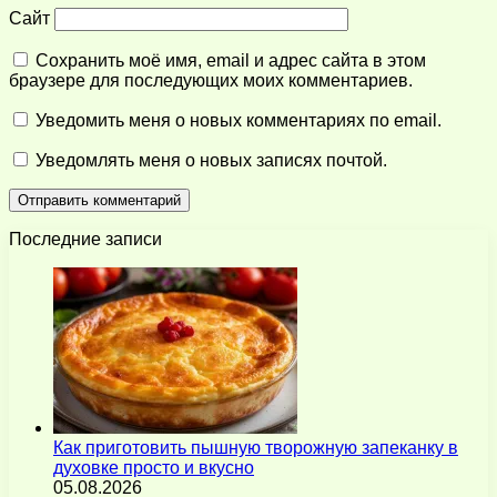
Сайт
Сохранить моё имя, email и адрес сайта в этом
браузере для последующих моих комментариев.
Уведомить меня о новых комментариях по email.
Уведомлять меня о новых записях почтой.
Последние записи
Как приготовить пышную творожную запеканку в
духовке просто и вкусно
05.08.2026