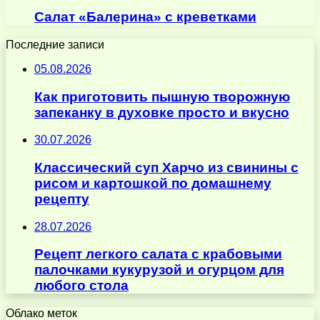
Салат «Балерина» с креветками
Последние записи
05.08.2026
Как приготовить пышную творожную
запеканку в духовке просто и вкусно
30.07.2026
Классический суп Харчо из свинины с
рисом и картошкой по домашнему
рецепту
28.07.2026
Рецепт легкого салата с крабовыми
палочками кукурузой и огурцом для
любого стола
Облако меток