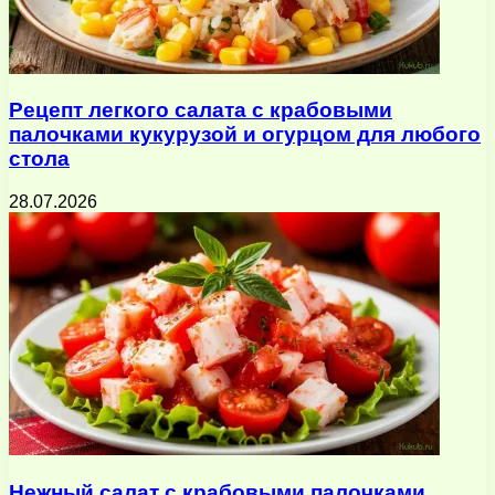
Рецепт легкого салата с крабовыми
палочками кукурузой и огурцом для любого
стола
28.07.2026
Нежный салат с крабовыми палочками