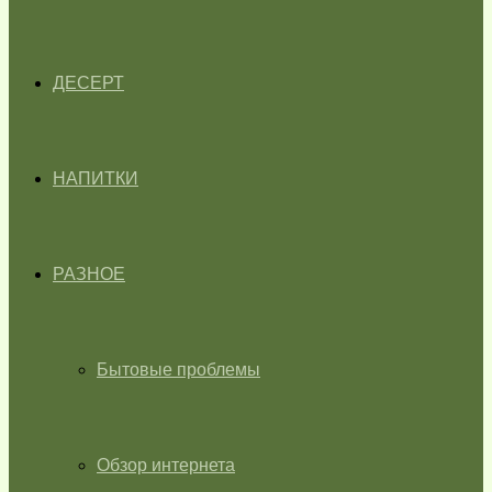
ДЕСЕРТ
НАПИТКИ
РАЗНОЕ
Бытовые проблемы
Обзор интернета