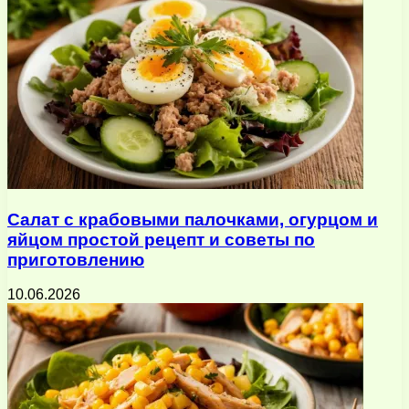
Салат с крабовыми палочками, огурцом и
яйцом простой рецепт и советы по
приготовлению
10.06.2026