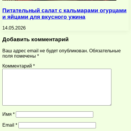
Питательный салат с кальмарами огурцами
и яйцами для вкусного ужина
14.05.2026
Добавить комментарий
Ваш адрес email не будет опубликован.
Обязательные
поля помечены
*
Комментарий
*
Имя
*
Email
*