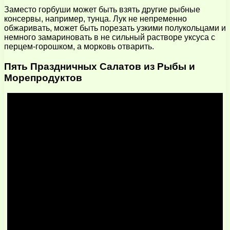
Заместо горбуши может быть взять другие рыбные
консервы, например, тунца. Лук не непременно
обжаривать, может быть порезать узкими полукольцами и
немного замариновать в не сильный растворе уксуса с
перцем-горошком, а морковь отварить.
Пять Праздничных Салатов из Рыбы и
Морепродуктов