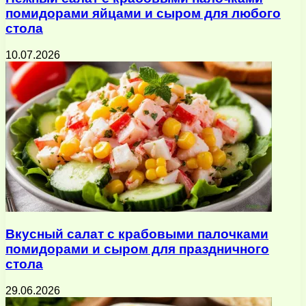
помидорами яйцами и сыром для любого
стола
10.07.2026
Вкусный салат с крабовыми палочками
помидорами и сыром для праздничного
стола
29.06.2026