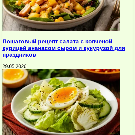
Пошаговый рецепт салата с копченой
курицей ананасом сыром и кукурузой для
праздников
29.05.2026