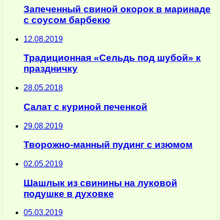
Запеченный свиной окорок в маринаде
с соусом барбекю
12.08.2019
Традиционная «Сельдь под шубой» к
праздничку
28.05.2018
Салат с куриной печенкой
29.08.2019
Творожно-манный пудинг с изюмом
02.05.2019
Шашлык из свинины на луковой
подушке в духовке
05.03.2019