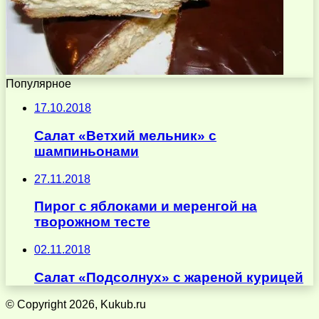
Популярное
17.10.2018
Салат «Ветхий мельник» с
шампиньонами
27.11.2018
Пирог с яблоками и меренгой на
творожном тесте
02.11.2018
Салат «Подсолнух» с жареной курицей
© Copyright 2026, Kukub.ru