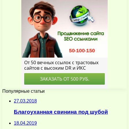
Популярные статьи
27.03.2018
Благоуханная свинина под шубой
18.04.2019