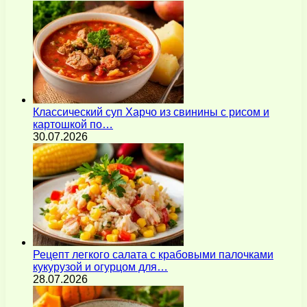
Классический суп Харчо из свинины с рисом и
картошкой по…
30.07.2026
Рецепт легкого салата с крабовыми палочками
кукурузой и огурцом для…
28.07.2026