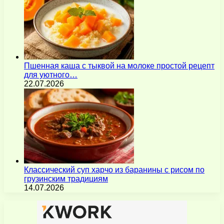
Пшенная каша с тыквой на молоке простой рецепт
для уютного…
22.07.2026
Классический суп харчо из баранины с рисом по
грузинским традициям
14.07.2026