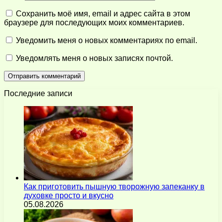
Сохранить моё имя, email и адрес сайта в этом
браузере для последующих моих комментариев.
Уведомить меня о новых комментариях по email.
Уведомлять меня о новых записях почтой.
Последние записи
Как приготовить пышную творожную запеканку в
духовке просто и вкусно
05.08.2026