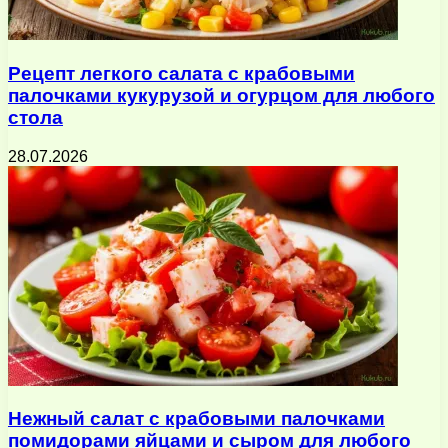
Рецепт легкого салата с крабовыми
палочками кукурузой и огурцом для любого
стола
28.07.2026
Нежный салат с крабовыми палочками
помидорами яйцами и сыром для любого