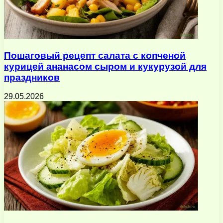
Пошаговый рецепт салата с копченой
курицей ананасом сыром и кукурузой для
праздников
29.05.2026