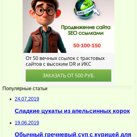
Популярные статьи
24.07.2019
Сладкие цукаты из апельсинных корок
19.06.2019
Обычный гречневый суп с курицей для