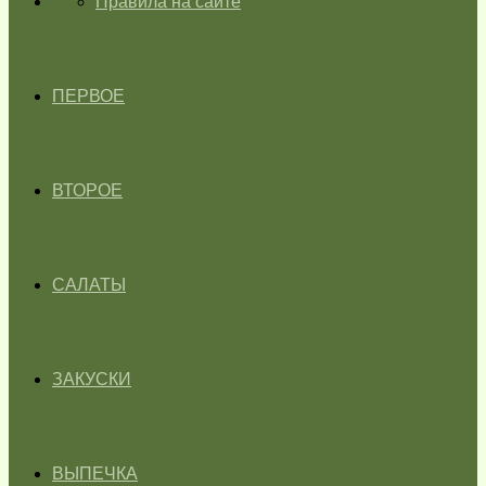
ГЛАВНАЯ
Правила на сайте
ПЕРВОЕ
ВТОРОЕ
САЛАТЫ
ЗАКУСКИ
ВЫПЕЧКА