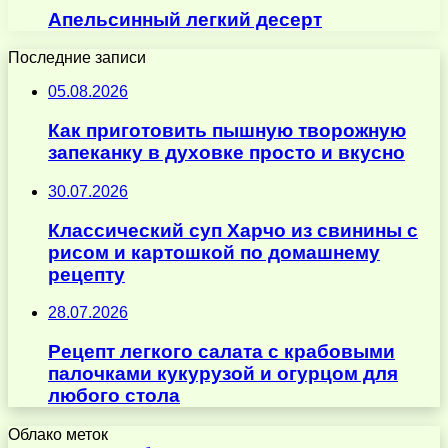
Апельсинный легкий десерт
Последние записи
05.08.2026
Как приготовить пышную творожную
запеканку в духовке просто и вкусно
30.07.2026
Классический суп Харчо из свинины с
рисом и картошкой по домашнему
рецепту
28.07.2026
Рецепт легкого салата с крабовыми
палочками кукурузой и огурцом для
любого стола
Облако меток