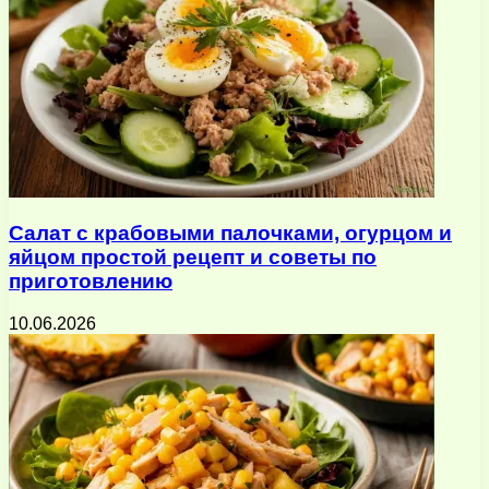
Салат с крабовыми палочками, огурцом и
яйцом простой рецепт и советы по
приготовлению
10.06.2026