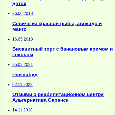
деток
26.06.2018
Севиче из красной рыбы, авокадо и
манго
16.05.2018
Бисквитный торт с банановым кремом и
кокосом
25.03.2021
Чои кабуд
02.11.2022
Отзывы о реабилитационном центре
Альтернатива Саранск
14.11.2018