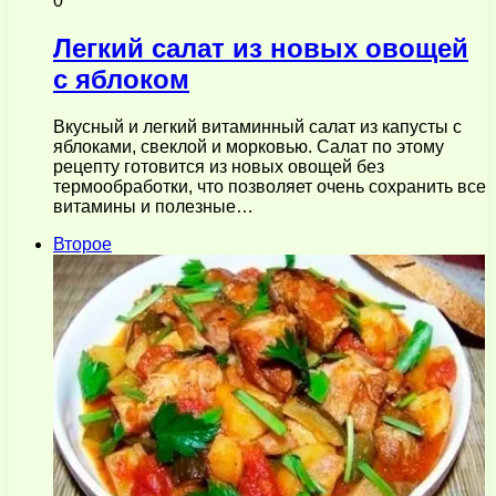
0
Легкий салат из новых овощей
с яблоком
Вкусный и легкий витаминный салат из капусты с
яблоками, свеклой и морковью. Салат по этому
рецепту готовится из новых овощей без
термообработки, что позволяет очень сохранить все
витамины и полезные…
Второе