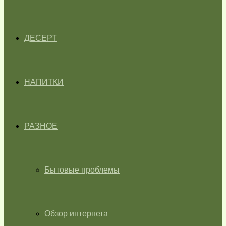
ДЕСЕРТ
НАПИТКИ
РАЗНОЕ
Бытовые проблемы
Обзор интернета