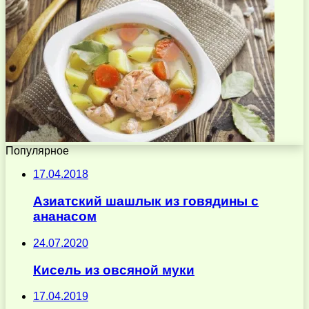
Популярное
17.04.2018
Азиатский шашлык из говядины с
ананасом
24.07.2020
Кисель из овсяной муки
17.04.2019