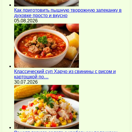
Как приготовить пышную творожную запеканку в
духовке просто и вкусно
05.08.2026
Классический суп Харчо из свинины с рисом и
картошкой по…
30.07.2026