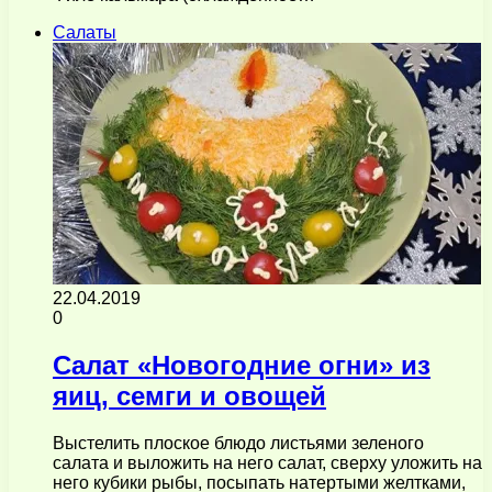
Салаты
22.04.2019
0
Салат «Новогодние огни» из
яиц, семги и овощей
Выстелить плоское блюдо листьями зеленого
салата и выложить на него салат, сверху уложить на
него кубики рыбы, посыпать натертыми желтками,