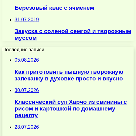
Березовый квас с ячменем
31.07.2019
Закуска с соленой семгой и творожным
муссом
Последние записи
05.08.2026
Как приготовить пышную творожную
запеканку в духовке просто и вкусно
30.07.2026
Классический суп Харчо из свинины с
рисом и картошкой по домашнему
рецепту
28.07.2026