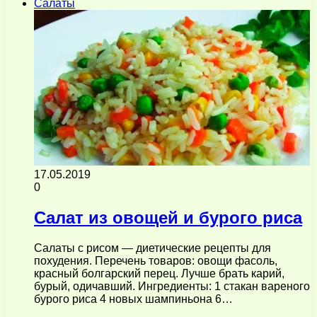
Салаты
17.05.2019
0
Салат из овощей и бурого риса
Салаты с рисом — диетические рецепты для
похудения. Перечень товаров: овощи фасоль,
красный болгарский перец. Лучше брать карий,
бурый, одичавший. Ингредиенты: 1 стакан вареного
бурого риса 4 новых шампиньона 6…