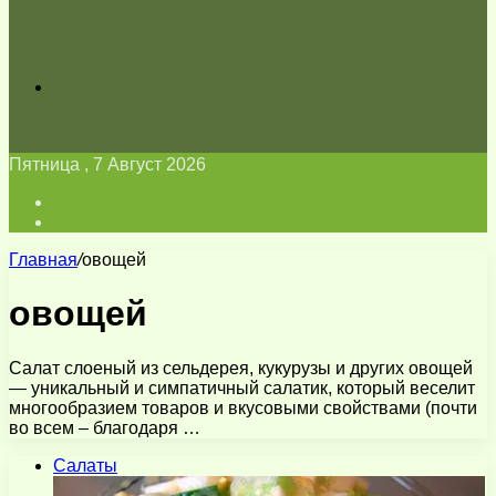
Искать
Пятница , 7 Август 2026
Войти
Switch
skin
Главная
/
овощей
овощей
Салат слоеный из сельдерея, кукурузы и других овощей
— уникальный и симпатичный салатик, который веселит
многообразием товаров и вкусовыми свойствами (почти
во всем – благодаря …
Салаты