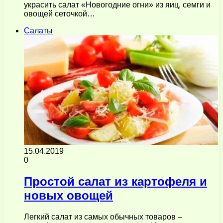
украсить салат «Новогодние огни» из яиц, семги и
овощей сеточкой…
Салаты
15.04.2019
0
Простой салат из картофеля и
новых овощей
Легкий салат из самых обычных товаров –