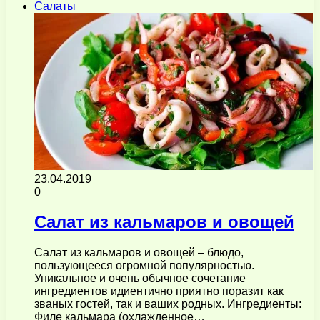
Салаты
23.04.2019
0
Салат из кальмаров и овощей
Салат из кальмаров и овощей – блюдо,
пользующееся огромной популярностью.
Уникальное и очень обычное сочетание
ингредиентов идиентично приятно поразит как
званых гостей, так и ваших родных. Ингредиенты:
Филе кальмара (охлажденное…