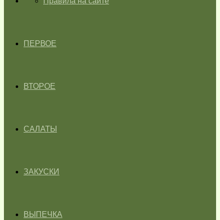
ГЛАВНАЯ
Правила на сайте
ПЕРВОЕ
ВТОРОЕ
САЛАТЫ
ЗАКУСКИ
ВЫПЕЧКА