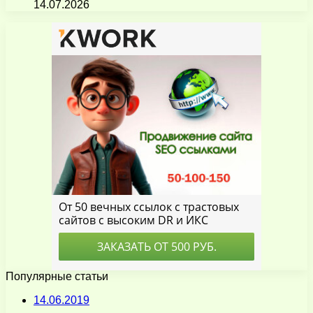
14.07.2026
Популярные статьи
14.06.2019