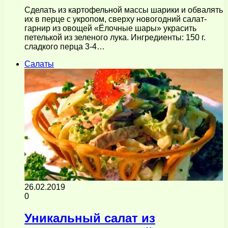
Сделать из картофельной массы шарики и обвалять
их в перце с укропом, сверху новогодний салат-
гарнир из овощей «Ёлочные шары» украсить
петелькой из зеленого лука. Ингредиенты: 150 г.
сладкого перца 3-4…
Салаты
26.02.2019
0
Уникальный салат из