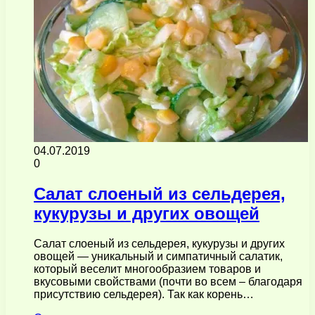
04.07.2019
0
Салат слоеный из сельдерея,
кукурузы и других овощей
Салат слоеный из сельдерея, кукурузы и других
овощей — уникальный и симпатичный салатик,
который веселит многообразием товаров и
вкусовыми свойствами (почти во всем – благодаря
присутствию сельдерея). Так как корень…