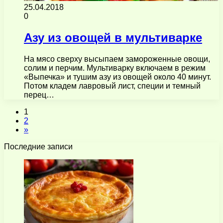
25.04.2018
0
Азу из овощей в мультиварке
На мясо сверху высыпаем замороженные овощи,
солим и перчим. Мультиварку включаем в режим
«Выпечка» и тушим азу из овощей около 40 минут.
Потом кладем лавровый лист, специи и темный
перец…
1
2
»
Последние записи