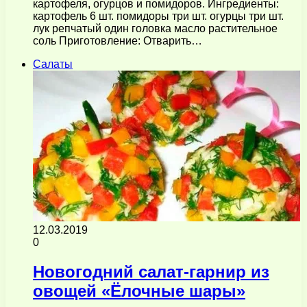
картофеля, огурцов и помидоров. Ингредиенты:
картофель 6 шт. помидоры три шт. огурцы три шт.
лук репчатый один головка масло растительное
соль Приготовление: Отварить…
Салаты
12.03.2019
0
Новогодний салат-гарнир из
овощей «Ёлочные шары»