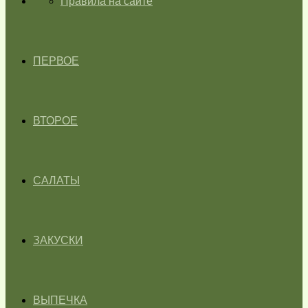
ГЛАВНАЯ
Правила на сайте
ПЕРВОЕ
ВТОРОЕ
САЛАТЫ
ЗАКУСКИ
ВЫПЕЧКА