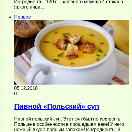
Ингредиенты: 120 г… хлебного мякиша 4 стакана
яркого пива…
Первое
05.12.2018
0
Пивной «Польский» суп
Пивной польский суп. Этот суп был популярен в
Польше в особенности в прошедшем веке! У него
нежный вкус с пряным запахом! Ингредиенты: 4