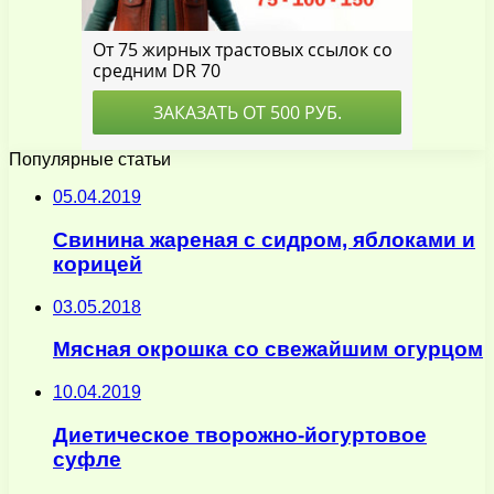
Популярные статьи
05.04.2019
Свинина жареная с сидром, яблоками и
корицей
03.05.2018
Мясная окрошка со свежайшим огурцом
10.04.2019
Диетическое творожно-йогуртовое
суфле