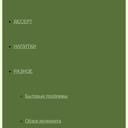
ДЕСЕРТ
НАПИТКИ
РАЗНОЕ
Бытовые проблемы
Обзор интернета