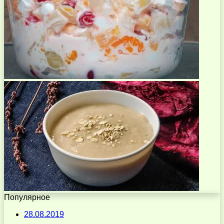
Популярное
28.08.2019