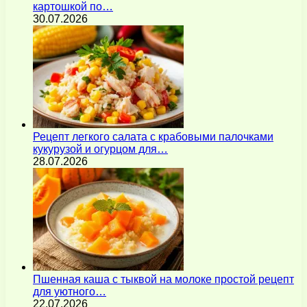
картошкой по…
30.07.2026
Рецепт легкого салата с крабовыми палочками
кукурузой и огурцом для…
28.07.2026
Пшенная каша с тыквой на молоке простой рецепт
для уютного…
22.07.2026