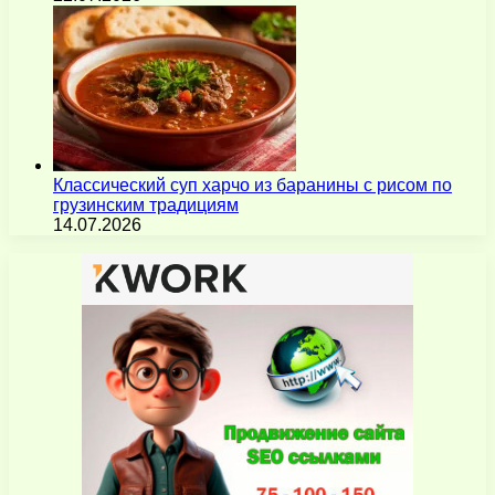
Классический суп харчо из баранины с рисом по
грузинским традициям
14.07.2026