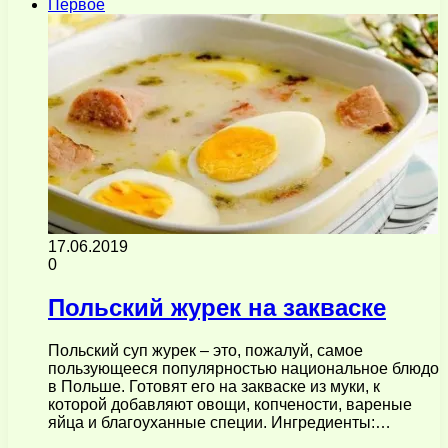
Первое
17.06.2019
0
Польский журек на закваске
Польский суп журек – это, пожалуй, самое
пользующееся популярностью национальное блюдо
в Польше. Готовят его на закваске из муки, к
которой добавляют овощи, копчености, вареные
яйца и благоуханные специи. Ингредиенты:…