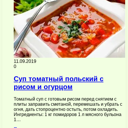
11.09.2019
0
Суп томатный польский с
рисом и огурцом
Томатный суп с готовым рисом перед снятием с
плиты заправить сметаной, перемешать и убрать с
огня, дать стопроцентно остыть, потом охладить.
Ингредиенты: 1 кг помидоров 1 л мясного бульона
1…