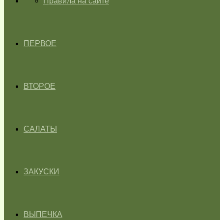
ГЛАВНАЯ
Правила на сайте
ПЕРВОЕ
ВТОРОЕ
САЛАТЫ
ЗАКУСКИ
ВЫПЕЧКА