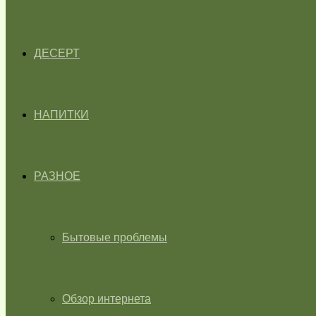
ДЕСЕРТ
НАПИТКИ
РАЗНОЕ
Бытовые проблемы
Обзор интернета