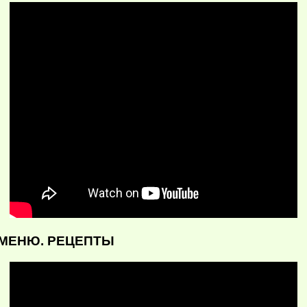
Е МЕНЮ. РЕЦЕПТЫ