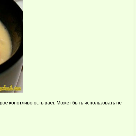
рое копотливо остывает. Может быть использовать не