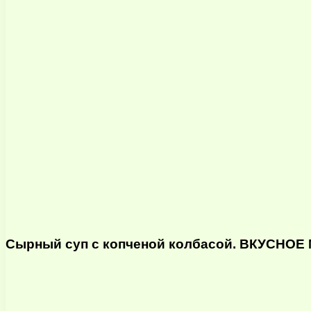
Сырный суп с копченой колбасой. ВКУСНО