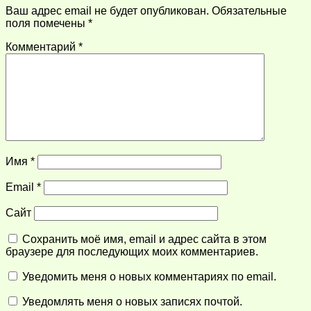
Ваш адрес email не будет опубликован.
Обязательные
поля помечены
*
Комментарий
*
Имя
*
Email
*
Сайт
Сохранить моё имя, email и адрес сайта в этом
браузере для последующих моих комментариев.
Уведомить меня о новых комментариях по email.
Уведомлять меня о новых записях почтой.