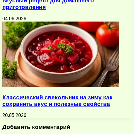
вкусный рецепт для домашнего
приготовления
04.06.2026
Классический свекольник на зиму как
сохранить вкус и полезные свойства
20.05.2026
Добавить комментарий