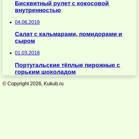
Бисквитный рулет с кокосовой
внутренностью
04.06.2019
Салат с кальмарами, помидорами и
сыром
01.03.2018
Португальские тёплые пирожные с
горьким шоколадом
© Copyright 2026, Kukub.ru
Кнопка
«Наверх»