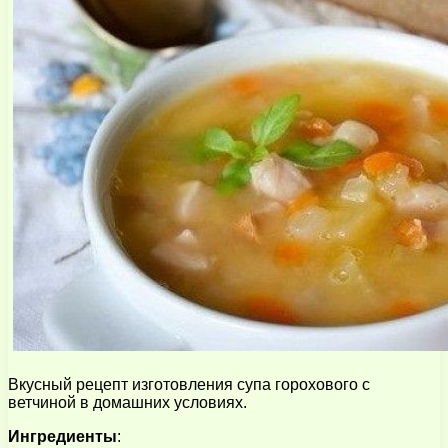
Вкусный рецепт изготовления супа горохового с
ветчиной в домашних условиях.
Ингредиенты
: