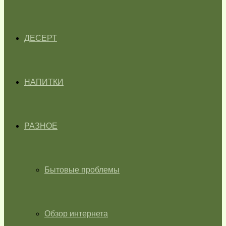
ДЕСЕРТ
НАПИТКИ
РАЗНОЕ
Бытовые проблемы
Обзор интернета