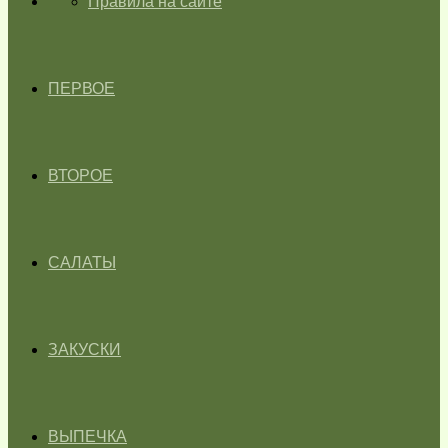
ГЛАВНАЯ
Правила на сайте
ПЕРВОЕ
ВТОРОЕ
САЛАТЫ
ЗАКУСКИ
ВЫПЕЧКА