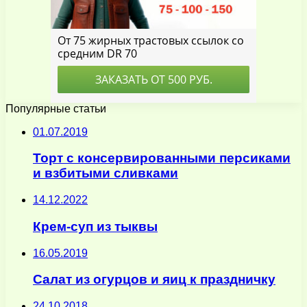
Популярные статьи
01.07.2019
Торт с консервированными персиками
и взбитыми сливками
14.12.2022
Крем-суп из тыквы
16.05.2019
Салат из огурцов и яиц к праздничку
24.10.2018