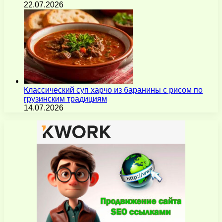
22.07.2026
Классический суп харчо из баранины с рисом по
грузинским традициям
14.07.2026