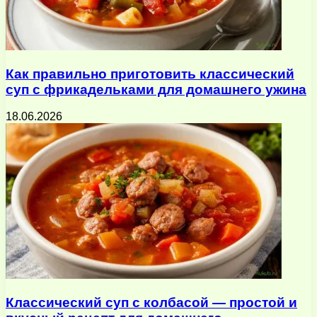
Как правильно приготовить классический
суп с фрикадельками для домашнего ужина
18.06.2026
Классический суп с колбасой — простой и