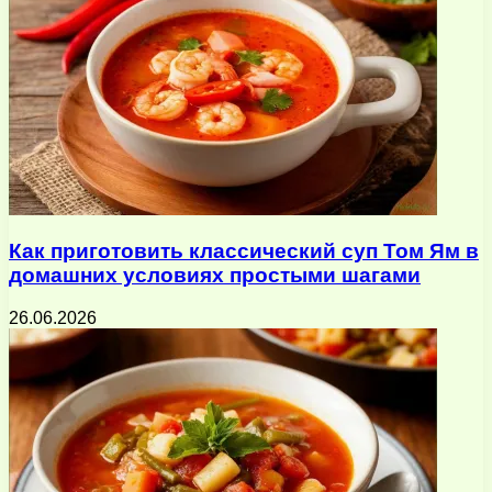
Как приготовить классический суп Том Ям в
домашних условиях простыми шагами
26.06.2026