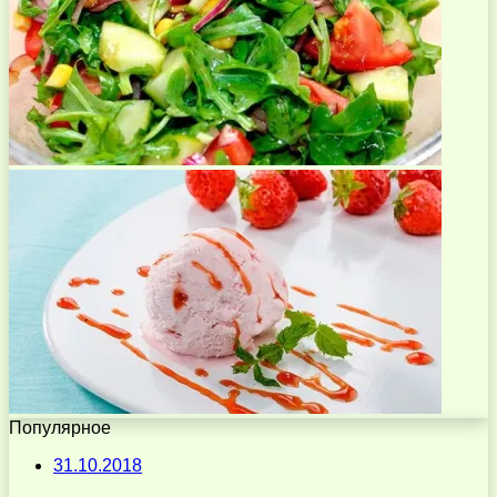
Популярное
31.10.2018