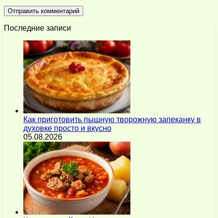
Последние записи
Как приготовить пышную творожную запеканку в
духовке просто и вкусно
05.08.2026