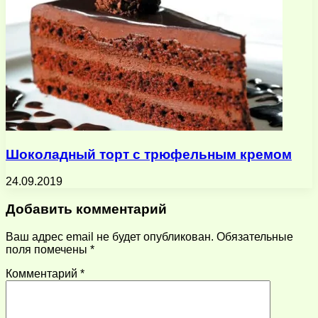
Шоколадный торт с трюфельным кремом
24.09.2019
Добавить комментарий
Ваш адрес email не будет опубликован.
Обязательные
поля помечены
*
Комментарий
*