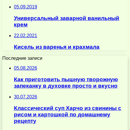
05.09.2019
Универсальный заварной ванильный
крем
22.02.2021
Кисель из варенья и крахмала
Последние записи
05.08.2026
Как приготовить пышную творожную
запеканку в духовке просто и вкусно
30.07.2026
Классический суп Харчо из свинины с
рисом и картошкой по домашнему
рецепту