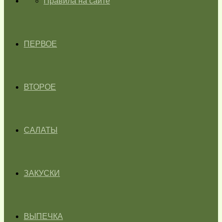
ГЛАВНАЯ
Правила на сайте
ПЕРВОЕ
ВТОРОЕ
САЛАТЫ
ЗАКУСКИ
ВЫПЕЧКА