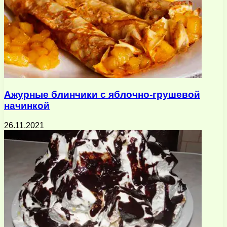
Ажурные блинчики с яблочно-грушевой
начинкой
26.11.2021