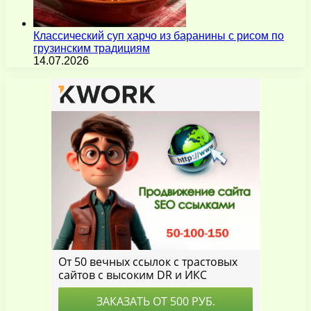
Классический суп харчо из баранины с рисом по
грузинским традициям
14.07.2026