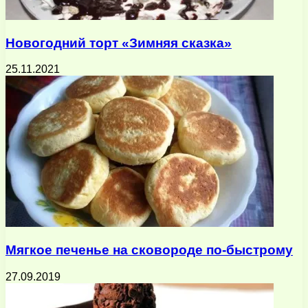
Новогодний торт «Зимняя сказка»
25.11.2021
Мягкое печенье на сковороде по-быстрому
27.09.2019