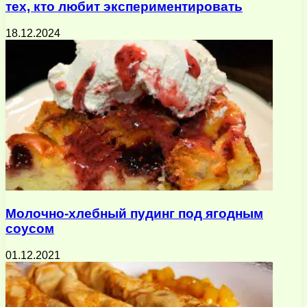
тех, кто любит экспериментировать
18.12.2024
Молочно-хлебный пудинг под ягодным
соусом
01.12.2021