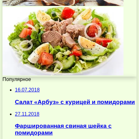
Популярное
16.07.2018
Салат «Арбуз» с курицей и помидорами
27.11.2018
Фаршированная свиная шейка с
помидорами