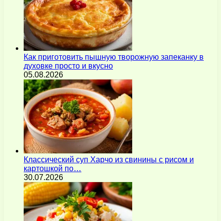
Как приготовить пышную творожную запеканку в
духовке просто и вкусно
05.08.2026
Классический суп Харчо из свинины с рисом и
картошкой по…
30.07.2026