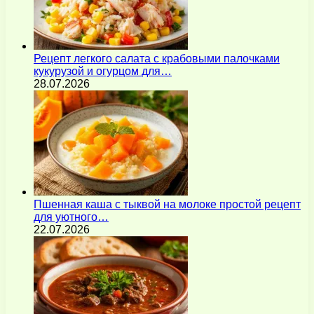
Рецепт легкого салата с крабовыми палочками
кукурузой и огурцом для…
28.07.2026
Пшенная каша с тыквой на молоке простой рецепт
для уютного…
22.07.2026