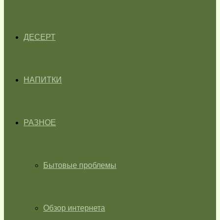
ДЕСЕРТ
НАПИТКИ
РАЗНОЕ
Бытовые проблемы
Обзор интернета