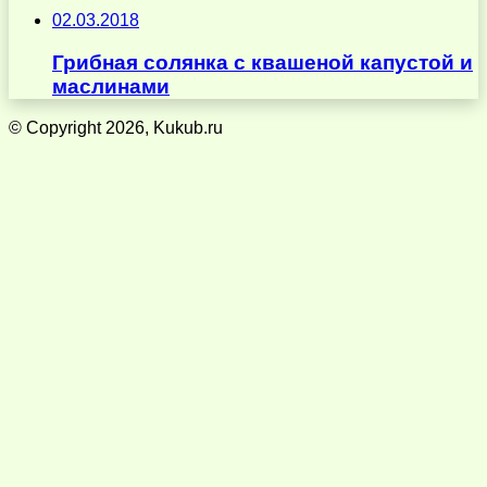
02.03.2018
Грибная солянка с квашеной капустой и
маслинами
© Copyright 2026, Kukub.ru
Кнопка
«Наверх»