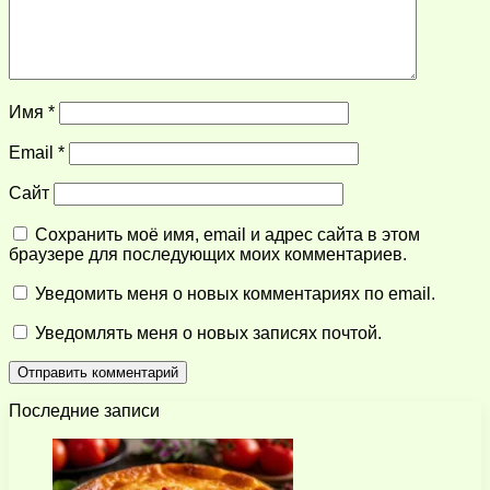
Имя
*
Email
*
Сайт
Сохранить моё имя, email и адрес сайта в этом
браузере для последующих моих комментариев.
Уведомить меня о новых комментариях по email.
Уведомлять меня о новых записях почтой.
Последние записи