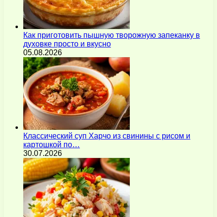
Как приготовить пышную творожную запеканку в
духовке просто и вкусно
05.08.2026
Классический суп Харчо из свинины с рисом и
картошкой по…
30.07.2026