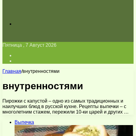
Искать
Пятница , 7 Август 2026
Войти
Switch
skin
Главная
/
внутренностями
внутренностями
Пирожки с капустой – одно из самых традиционных и
наилучших блюд в русской кухне. Рецепты выпечки – с
многолетним стажем, пережили 10-ки царей и других …
Выпечка