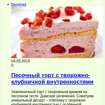
Выпечка
04.03.2019
0
Песочный торт с творожно-
клубничной внутренностями
Земляничный торт с творожным кремом на
песочном тесте. Дамские увлечения. Советуем
уникальный десерт – плетенку с творожно-
клубничной внутренностью с особенной