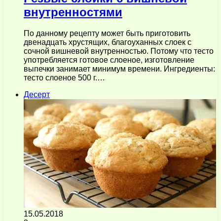
внутренностями
По данному рецепту может быть приготовить
двенадцать хрустящих, благоуханных слоек с
сочной вишневой внутренностью. Потому что тесто
употребляется готовое слоеное, изготовление
выпечки занимает минимум времени. Ингредиенты:
тесто слоеное 500 г.…
Десерт
15.05.2018