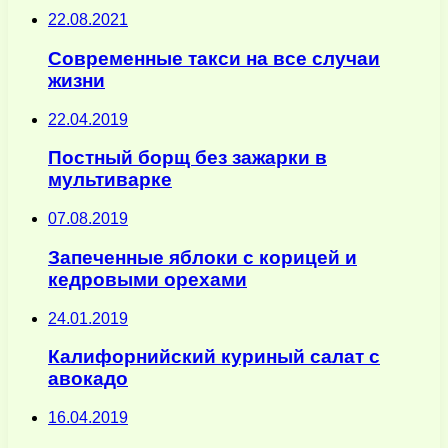
22.08.2021
Современные такси на все случаи
жизни
22.04.2019
Постный борщ без зажарки в
мультиварке
07.08.2019
Запеченные яблоки с корицей и
кедровыми орехами
24.01.2019
Калифорнийский куриный салат с
авокадо
16.04.2019