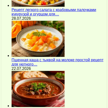
Рецепт легкого салата с крабовыми палочками
кукурузой и огурцом для…
28.07.2026
Пшенная каша с тыквой на молоке простой рецепт
для уютного…
22.07.2026