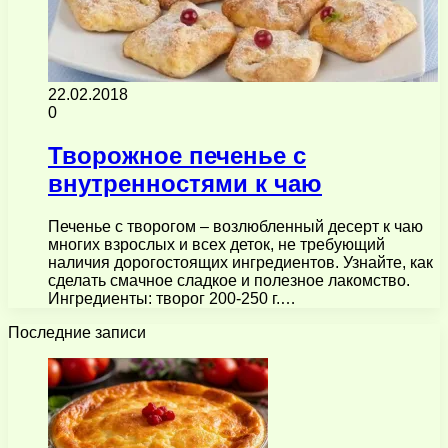
22.02.2018
0
Творожное печенье с
внутренностями к чаю
Печенье с творогом – возлюбленный десерт к чаю
многих взрослых и всех деток, не требующий
наличия дорогостоящих ингредиентов. Узнайте, как
сделать смачное сладкое и полезное лакомство.
Ингредиенты: творог 200-250 г.…
Последние записи