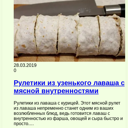
28.03.2019
0
Рулетики из узенького лаваша с
мясной внутренностями
Рулетики из лаваша с курицей. Этот мясной рулет
из лаваша непременно станет одним из ваших
возлюбленных блюд, ведь готовится лаваш с
внутренностью из фарша, овощей и сыра быстро и
просто.…