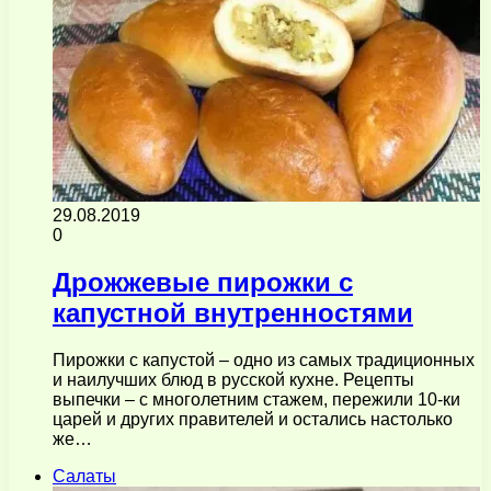
29.08.2019
0
Дрожжевые пирожки с
капустной внутренностями
Пирожки с капустой – одно из самых традиционных
и наилучших блюд в русской кухне. Рецепты
выпечки – с многолетним стажем, пережили 10-ки
царей и других правителей и остались настолько
же…
Салаты