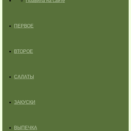
ГЛАВНАЯ
Правила на сайте
ПЕРВОЕ
ВТОРОЕ
САЛАТЫ
ЗАКУСКИ
ВЫПЕЧКА