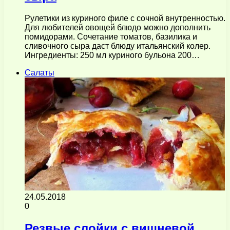
Рулетики из куриного филе с сочной внутренностью.
Для любителей овощей блюдо можно дополнить
помидорами. Сочетание томатов, базилика и
сливочного сыра даст блюду итальянский колер.
Ингредиенты: 250 мл куриного бульона 200…
Салаты
24.05.2018
0
Резвые слойки с вишневой