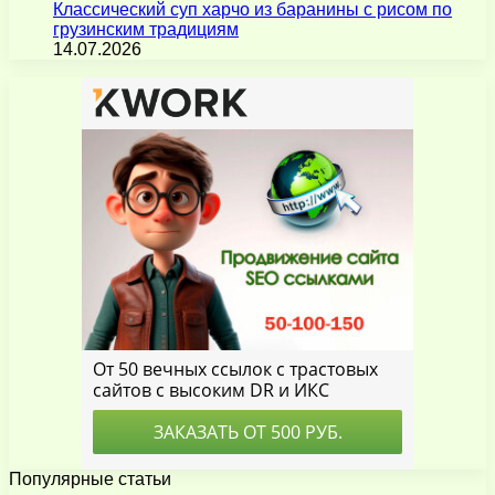
Классический суп харчо из баранины с рисом по
грузинским традициям
14.07.2026
Популярные статьи