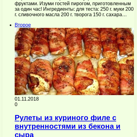
фруктами. Изуми гостей пирогом, приготовленным
за один час! Ингредиенты: для теста: 250 г. муки 200
г. сливочного масла 200 г. творога 150 г. сахара…
Второе
01.11.2018
0
Рулеты из куриного филе с
внутренностями из бекона и
сыра