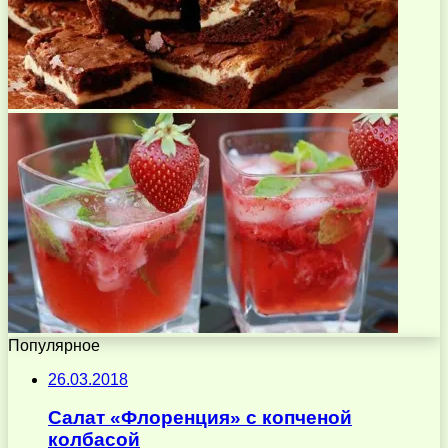
Популярное
26.03.2018
Салат «Флоренция» с копченой
колбасой