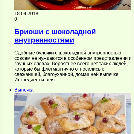
18.04.2018
0
Бриоши с шоколадной
внутренностями
Сдобные булочки с шоколадной внутренностью
совсем не нуждаются в особенном представлении и
звучных словах. Вероятнее всего нет таких людей,
которые бы флегмантично относились к
свежайшей, благоуханной, домашней выпечке.
Ингредиенты: для…
Выпечка