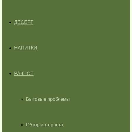
ДЕСЕРТ
НАПИТКИ
РАЗНОЕ
Бытовые проблемы
Обзор интернета