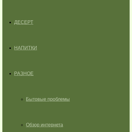
ДЕСЕРТ
НАПИТКИ
РАЗНОЕ
Бытовые проблемы
Обзор интернета