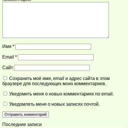
Имя
*
Email
*
Сайт
Сохранить моё имя, email и адрес сайта в этом
браузере для последующих моих комментариев.
Уведомить меня о новых комментариях по email.
Уведомлять меня о новых записях почтой.
Последние записи