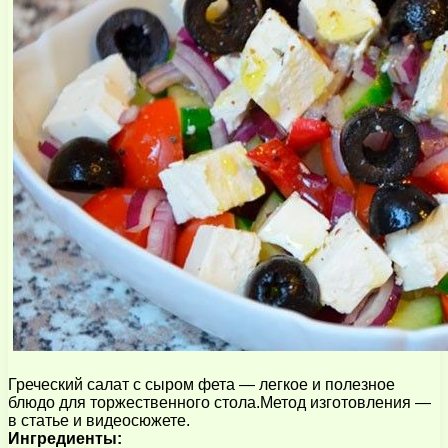
Греческий салат с сыром фета — легкое и полезное
блюдо для торжественного стола.Метод изготовления —
в статье и видеосюжете.
Ингредиенты: