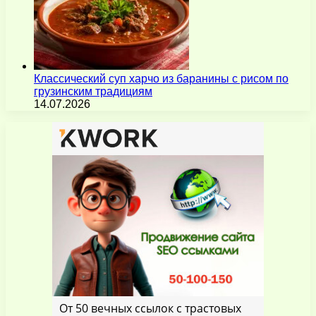
Классический суп харчо из баранины с рисом по
грузинским традициям
14.07.2026