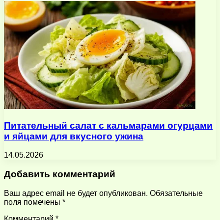
Питательный салат с кальмарами огурцами
и яйцами для вкусного ужина
14.05.2026
Добавить комментарий
Ваш адрес email не будет опубликован.
Обязательные
поля помечены
*
Комментарий
*