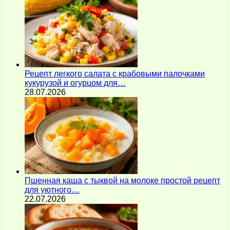
Рецепт легкого салата с крабовыми палочками
кукурузой и огурцом для…
28.07.2026
Пшенная каша с тыквой на молоке простой рецепт
для уютного…
22.07.2026