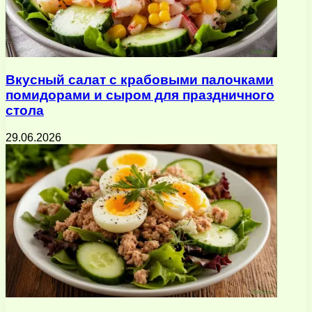
Вкусный салат с крабовыми палочками
помидорами и сыром для праздничного
стола
29.06.2026