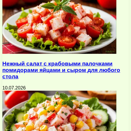
Нежный салат с крабовыми палочками
помидорами яйцами и сыром для любого
стола
10.07.2026