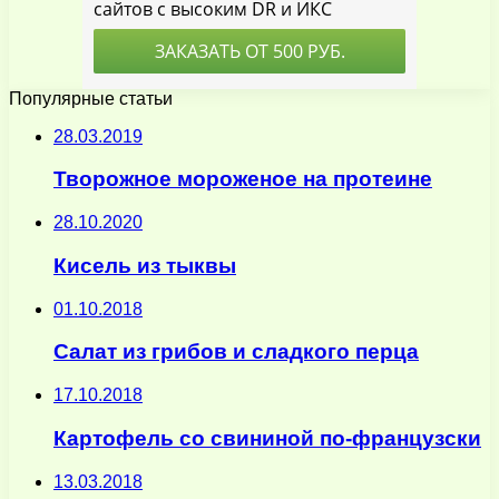
Популярные статьи
28.03.2019
Творожное мороженое на протеине
28.10.2020
Кисель из тыквы
01.10.2018
Салат из грибов и сладкого перца
17.10.2018
Картофель со свининой по-французски
13.03.2018