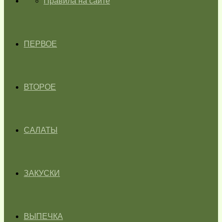
ГЛАВНАЯ
Правила на сайте
ПЕРВОЕ
ВТОРОЕ
САЛАТЫ
ЗАКУСКИ
ВЫПЕЧКА