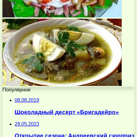
Популярное
08.08.2019
Шоколадный десерт «Бригадейро»
28.05.2023
Открытие сезона: Андреевский сюрприз