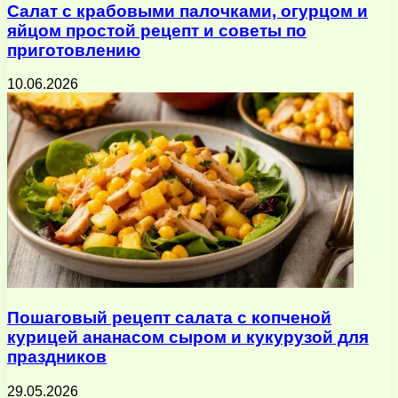
Салат с крабовыми палочками, огурцом и
яйцом простой рецепт и советы по
приготовлению
10.06.2026
Пошаговый рецепт салата с копченой
курицей ананасом сыром и кукурузой для
праздников
29.05.2026