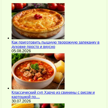
Как приготовить пышную творожную запеканку в
духовке просто и вкусно
05.08.2026
Классический суп Харчо из свинины с рисом и
картошкой по…
30.07.2026