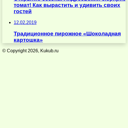
томат! Как вырастить и удивить своих
гостей
12.02.2019
Традиционное пирожное «Шоколадная
картошка»
© Copyright 2026, Kukub.ru
Кнопка
«Наверх»