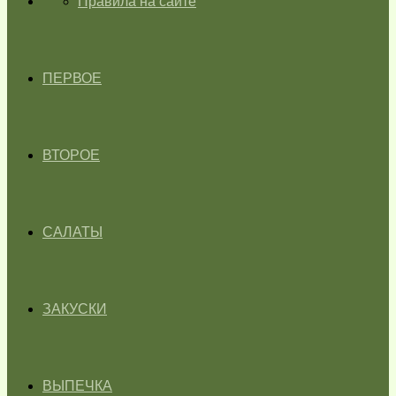
ГЛАВНАЯ
Правила на сайте
ПЕРВОЕ
ВТОРОЕ
САЛАТЫ
ЗАКУСКИ
ВЫПЕЧКА