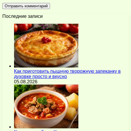
Последние записи
Как приготовить пышную творожную запеканку в
духовке просто и вкусно
05.08.2026