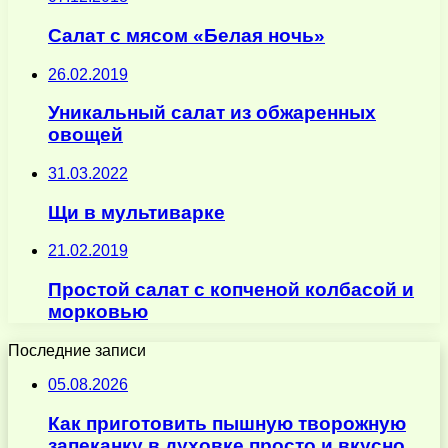
Салат с мясом «Белая ночь»
26.02.2019
Уникальный салат из обжаренных
овощей
31.03.2022
Щи в мультиварке
21.02.2019
Простой салат с копченой колбасой и
морковью
Последние записи
05.08.2026
Как приготовить пышную творожную
запеканку в духовке просто и вкусно