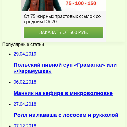
Популярные статьи
29.04.2019
Польский пивной суп «Граматка» или
«Фарамушка»
06.02.2018
Манник на кефире в микроволновке
27.04.2018
Ролл из лаваша с лососем и рукколой
07.12.2018