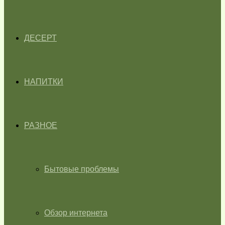
ДЕСЕРТ
НАПИТКИ
РАЗНОЕ
Бытовые проблемы
Обзор интернета