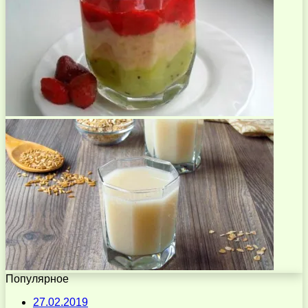
Популярное
27.02.2019