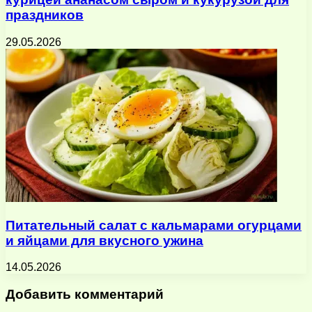
праздников
29.05.2026
Питательный салат с кальмарами огурцами
и яйцами для вкусного ужина
14.05.2026
Добавить комментарий