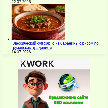
22.07.2026
Классический суп харчо из баранины с рисом по
грузинским традициям
14.07.2026