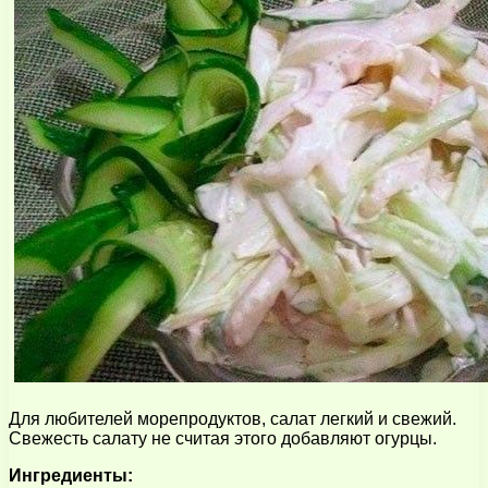
Для любителей морепродуктов, салат легкий и свежий.
Свежесть салату не считая этого добавляют огурцы.
Ингредиенты: