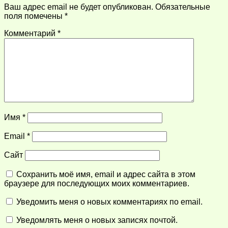
Ваш адрес email не будет опубликован.
Обязательные
поля помечены
*
Комментарий
*
Имя
*
Email
*
Сайт
Сохранить моё имя, email и адрес сайта в этом
браузере для последующих моих комментариев.
Уведомить меня о новых комментариях по email.
Уведомлять меня о новых записях почтой.