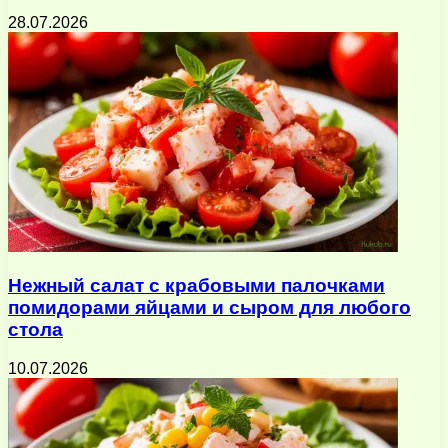
28.07.2026
Нежный салат с крабовыми палочками
помидорами яйцами и сыром для любого
стола
10.07.2026