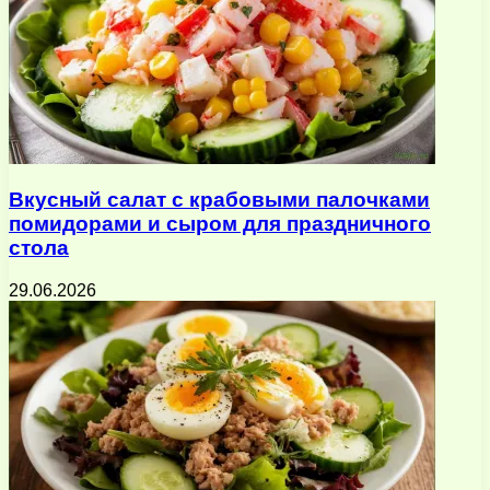
Вкусный салат с крабовыми палочками
помидорами и сыром для праздничного
стола
29.06.2026