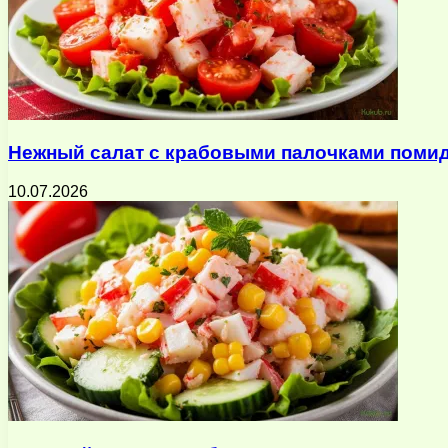
Нежный салат с крабовыми палочками помид
10.07.2026