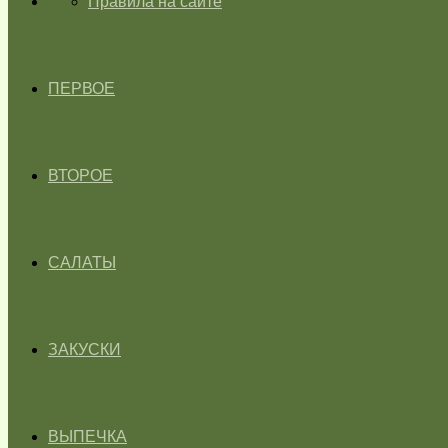
ГЛАВНАЯ
Правила на сайте
ПЕРВОЕ
ВТОРОЕ
САЛАТЫ
ЗАКУСКИ
ВЫПЕЧКА