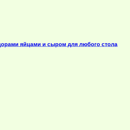
орами яйцами и сыром для любого стола