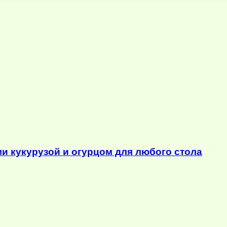
ми кукурузой и огурцом для любого стола