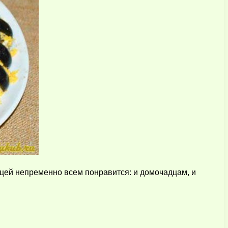
ей непременно всем понравится: и домочадцам, и