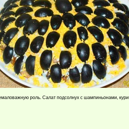
аловажную роль. Салат подсолнух с шампиньонами, куриц