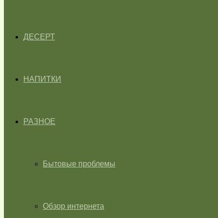
ДЕСЕРТ
НАПИТКИ
РАЗНОЕ
Бытовые проблемы
Обзор интернета