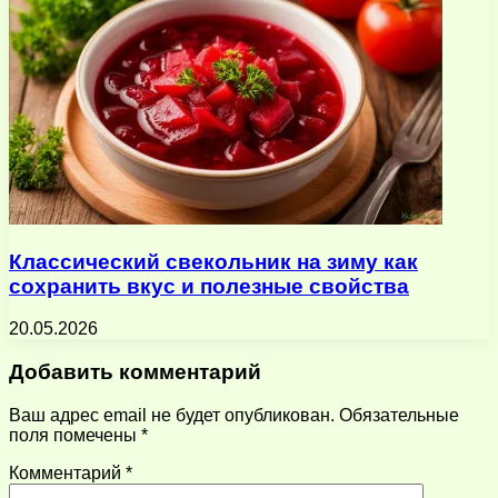
Классический свекольник на зиму как
сохранить вкус и полезные свойства
20.05.2026
Добавить комментарий
Ваш адрес email не будет опубликован.
Обязательные
поля помечены
*
Комментарий
*