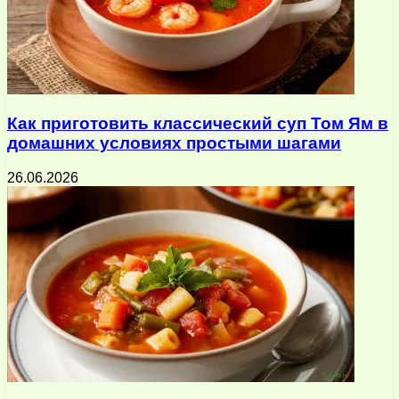
Как приготовить классический суп Том Ям в
домашних условиях простыми шагами
26.06.2026