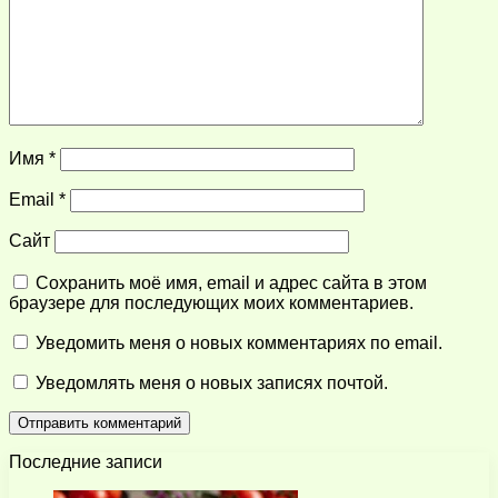
Имя
*
Email
*
Сайт
Сохранить моё имя, email и адрес сайта в этом
браузере для последующих моих комментариев.
Уведомить меня о новых комментариях по email.
Уведомлять меня о новых записях почтой.
Последние записи