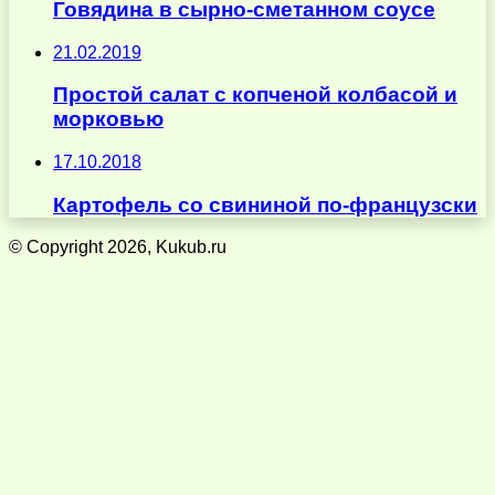
Говядина в сырно-сметанном соусе
21.02.2019
Простой салат с копченой колбасой и
морковью
17.10.2018
Картофель со свининой по-французски
© Copyright 2026, Kukub.ru
Кнопка
«Наверх»