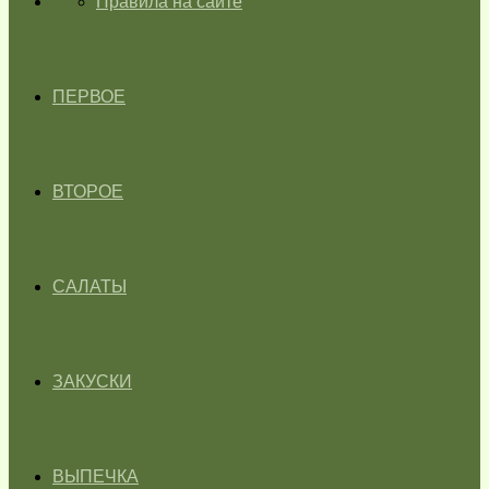
ГЛАВНАЯ
Правила на сайте
ПЕРВОЕ
ВТОРОЕ
САЛАТЫ
ЗАКУСКИ
ВЫПЕЧКА