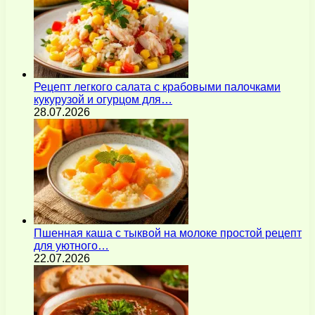
Рецепт легкого салата с крабовыми палочками
кукурузой и огурцом для…
28.07.2026
Пшенная каша с тыквой на молоке простой рецепт
для уютного…
22.07.2026