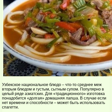
Узбекское национальное блюдо – что-то среднее меж
вторым блюдом и густым, сытным супом. Популярно в
целый ряде азиатских. Для «традиционного» изготовка
понадобится «долгая» домашняя лапша. В случае если
нет времени и способности – может быть использовать
спагетти.