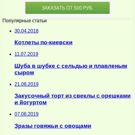
Популярные статьи
30.04.2018
Котлеты по-киевски
11.07.2019
Шуба в шубке с сельдью и плавленым
сыром
21.08.2019
Закусочный торт из свеклы с орешками
и йогуртом
07.08.2019
Зразы говяжьи с овощами