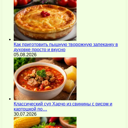
Как приготовить пышную творожную запеканку в
духовке просто и вкусно
05.08.2026
Классический суп Харчо из свинины с рисом и
картошкой по…
30.07.2026