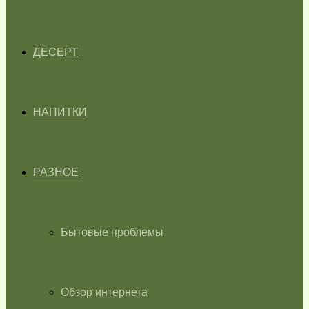
ДЕСЕРТ
НАПИТКИ
РАЗНОЕ
Бытовые проблемы
Обзор интернета