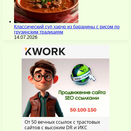
Классический суп харчо из баранины с рисом по
грузинским традициям
14.07.2026