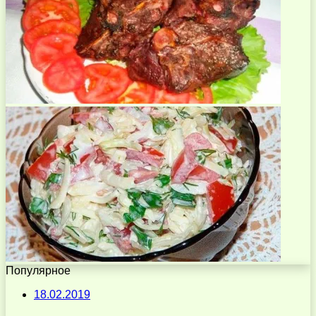
Популярное
18.02.2019