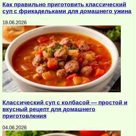
Как правильно приготовить классический
суп с фрикадельками для домашнего ужина
18.06.2026
Классический суп с колбасой — простой и
вкусный рецепт для домашнего
приготовления
04.06.2026