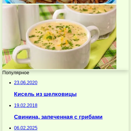
Популярное
23.06.2020
Кисель из шелковицы
19.02.2018
Свинина, запеченная с грибами
06.02.2025