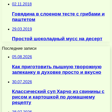
02.11.2018
Говядина в слоеном тесте с грибами и
паштетом
29.03.2019
Простой шоколадный мусс на десерт
Последние записи
05.08.2026
Как приготовить пышную творожную
запеканку в духовке просто и вкусно
30.07.2026
Классический суп Харчо из свинины с
рисом и картошкой по домашнему
рецепту