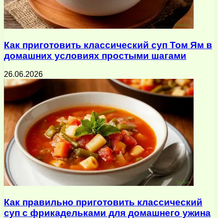
Как приготовить классический суп Том Ям в
домашних условиях простыми шагами
26.06.2026
Как правильно приготовить классический
суп с фрикадельками для домашнего ужина