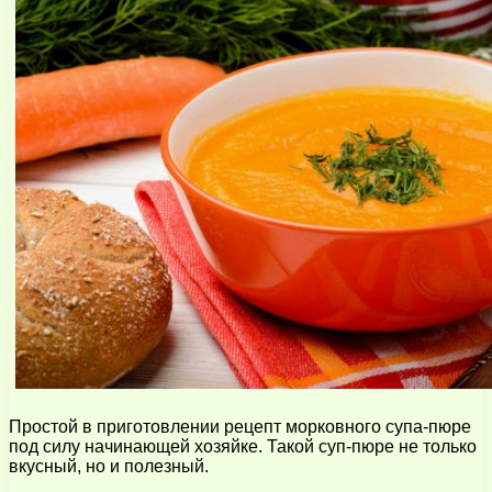
Простой в приготовлении рецепт морковного супа-пюре
под силу начинающей хозяйке. Такой суп-пюре не только
вкусный, но и полезный.