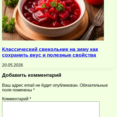
Классический свекольник на зиму как
сохранить вкус и полезные свойства
20.05.2026
Добавить комментарий
Ваш адрес email не будет опубликован.
Обязательные
поля помечены
*
Комментарий
*