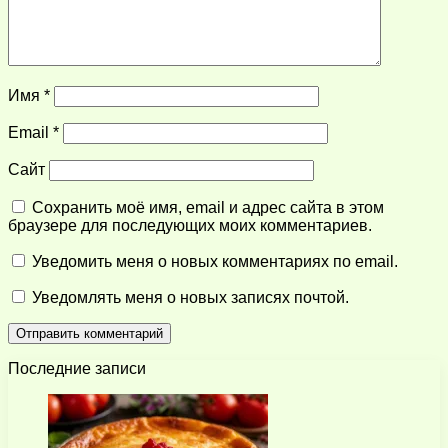
Имя
*
Email
*
Сайт
Сохранить моё имя, email и адрес сайта в этом
браузере для последующих моих комментариев.
Уведомить меня о новых комментариях по email.
Уведомлять меня о новых записях почтой.
Последние записи