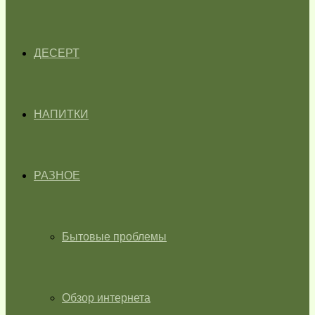
ДЕСЕРТ
НАПИТКИ
РАЗНОЕ
Бытовые проблемы
Обзор интернета