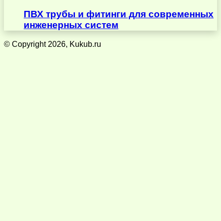
ПВХ трубы и фитинги для современных
инженерных систем
© Copyright 2026, Kukub.ru
Кнопка
«Наверх»