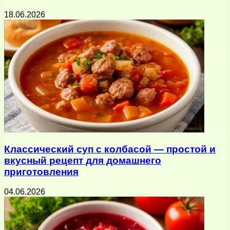
18.06.2026
Классический суп с колбасой — простой и
вкусный рецепт для домашнего
приготовления
04.06.2026