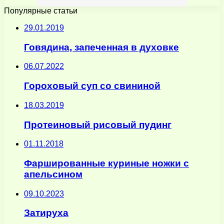
Популярные статьи
29.01.2019
Говядина, запеченная в духовке
06.07.2022
Гороховый суп со свининой
18.03.2019
Протеиновый рисовый пудинг
01.11.2018
Фаршированные куриные ножки с
апельсином
09.10.2023
Затируха