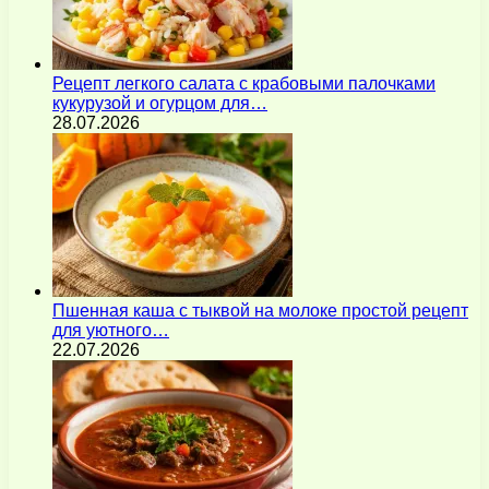
Рецепт легкого салата с крабовыми палочками
кукурузой и огурцом для…
28.07.2026
Пшенная каша с тыквой на молоке простой рецепт
для уютного…
22.07.2026