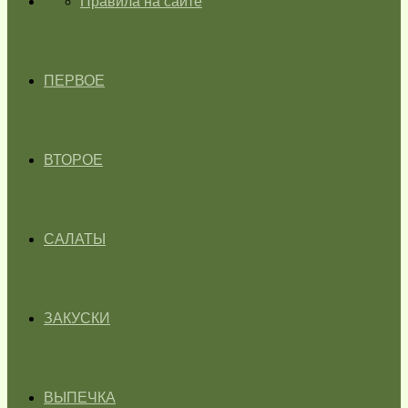
ГЛАВНАЯ
Правила на сайте
ПЕРВОЕ
ВТОРОЕ
САЛАТЫ
ЗАКУСКИ
ВЫПЕЧКА