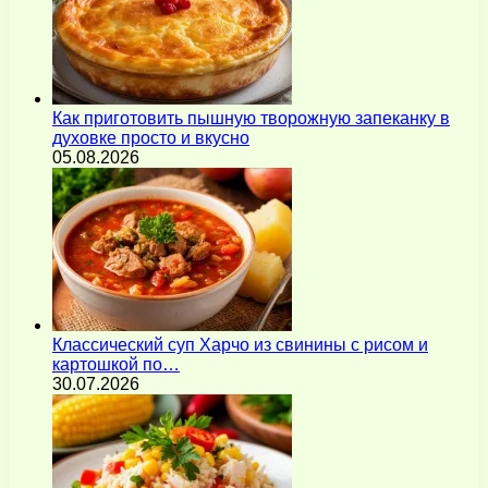
Как приготовить пышную творожную запеканку в
духовке просто и вкусно
05.08.2026
Классический суп Харчо из свинины с рисом и
картошкой по…
30.07.2026