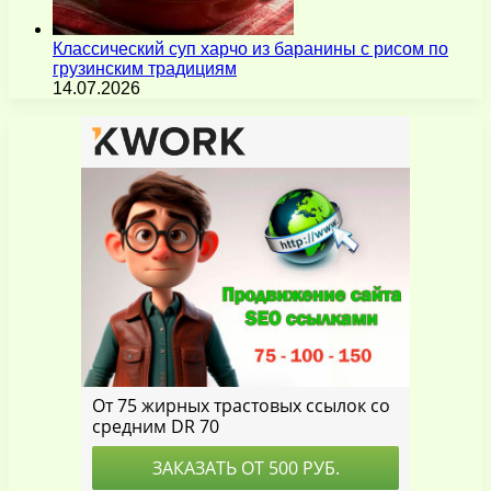
Классический суп харчо из баранины с рисом по
грузинским традициям
14.07.2026