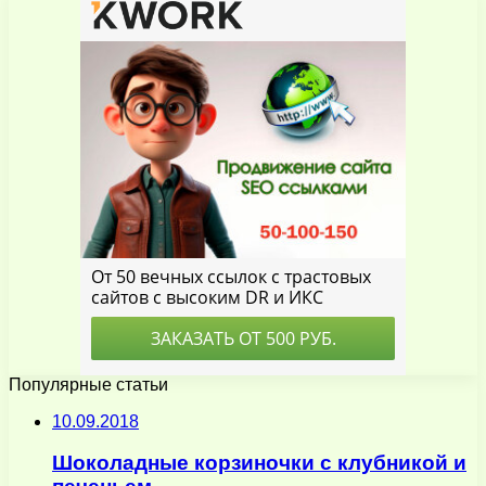
Популярные статьи
10.09.2018
Шоколадные корзиночки с клубникой и