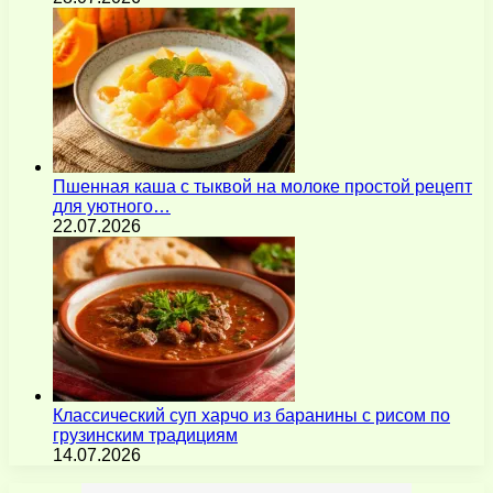
Пшенная каша с тыквой на молоке простой рецепт
для уютного…
22.07.2026
Классический суп харчо из баранины с рисом по
грузинским традициям
14.07.2026