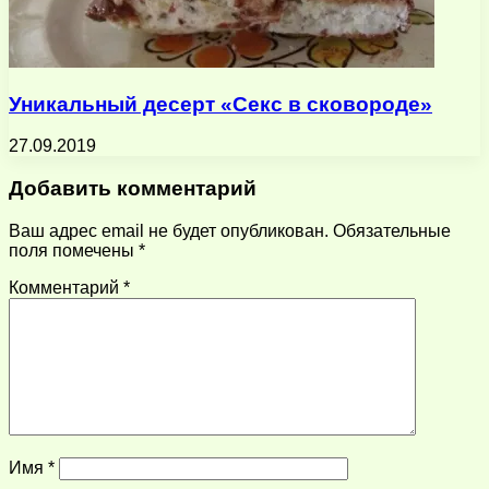
Уникальный десерт «Секс в сковороде»
27.09.2019
Добавить комментарий
Ваш адрес email не будет опубликован.
Обязательные
поля помечены
*
Комментарий
*
Имя
*