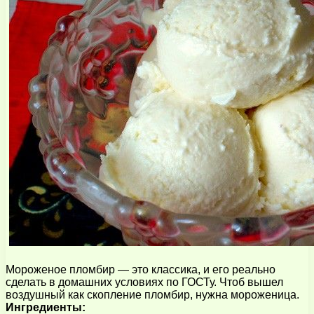
Мороженое пломбир — это классика, и его реально
сделать в домашних условиях по ГОСТу. Чтоб вышел
воздушный как скопление пломбир, нужна мороженица.
Ингредиенты: