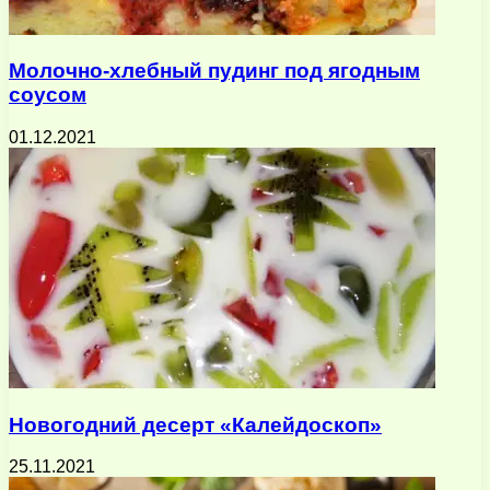
Молочно-хлебный пудинг под ягодным
соусом
01.12.2021
Новогодний десерт «Калейдоскоп»
25.11.2021