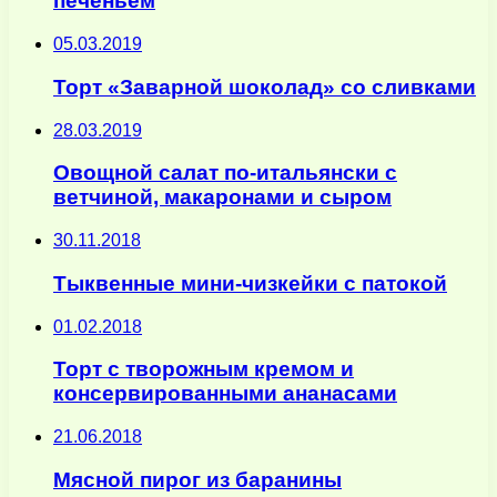
печеньем
05.03.2019
Торт «Заварной шоколад» со сливками
28.03.2019
Овощной салат по-итальянски с
ветчиной, макаронами и сыром
30.11.2018
Тыквенные мини-чизкейки с патокой
01.02.2018
Торт с творожным кремом и
консервированными ананасами
21.06.2018
Мясной пирог из баранины