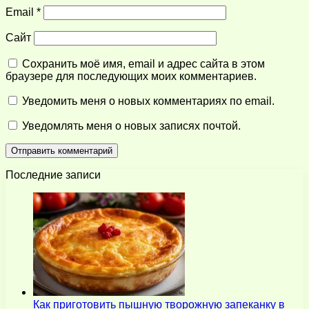
Email
*
Сайт
Сохранить моё имя, email и адрес сайта в этом
браузере для последующих моих комментариев.
Уведомить меня о новых комментариях по email.
Уведомлять меня о новых записях почтой.
Последние записи
Как приготовить пышную творожную запеканку в