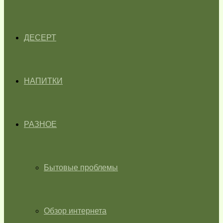
ДЕСЕРТ
НАПИТКИ
РАЗНОЕ
Бытовые проблемы
Обзор интернета