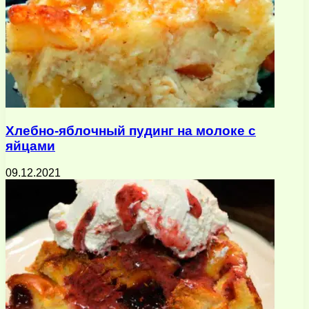
Хлебно-яблочный пудинг на молоке с
яйцами
09.12.2021