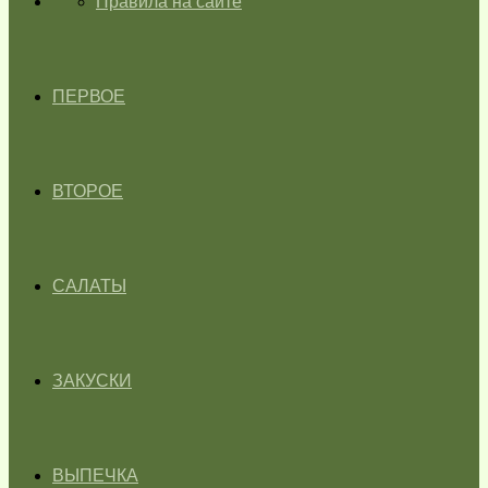
ГЛАВНАЯ
Правила на сайте
ПЕРВОЕ
ВТОРОЕ
САЛАТЫ
ЗАКУСКИ
ВЫПЕЧКА