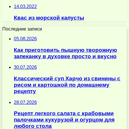
14.03.2022
Квас из морской капусты
Последние записи
05.08.2026
Как приготовить пышную творожную
запеканку в духовке просто и вкусно
30.07.2026
Классический суп Харчо из свинины с
рисом и картошкой по домашнему
рецепту
28.07.2026
Рецепт легкого салата с крабовыми
палочками кукурузой и огурцом для
любого стола