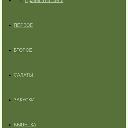
ГЛАВНАЯ
Правила на сайте
ПЕРВОЕ
ВТОРОЕ
САЛАТЫ
ЗАКУСКИ
ВЫПЕЧКА