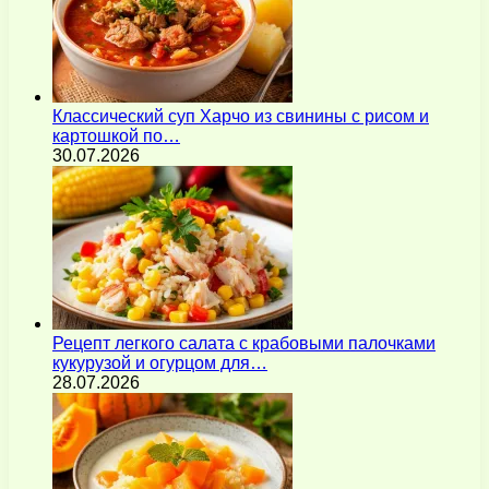
Классический суп Харчо из свинины с рисом и
картошкой по…
30.07.2026
Рецепт легкого салата с крабовыми палочками
кукурузой и огурцом для…
28.07.2026