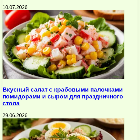
10.07.2026
Вкусный салат с крабовыми палочками
помидорами и сыром для праздничного
стола
29.06.2026