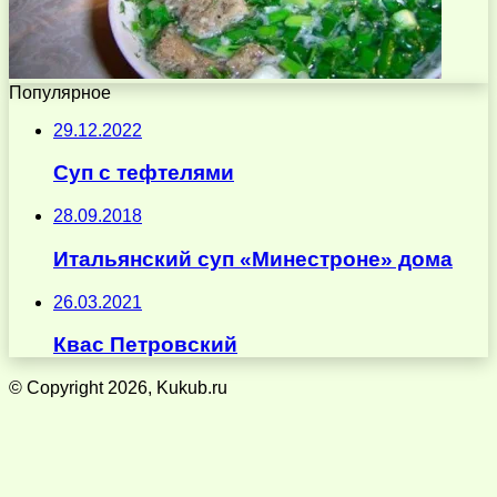
Популярное
29.12.2022
Суп с тефтелями
28.09.2018
Итальянский суп «Минестроне» дома
26.03.2021
Квас Петровский
© Copyright 2026, Kukub.ru
Кнопка
«Наверх»