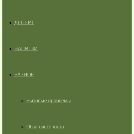
ДЕСЕРТ
НАПИТКИ
РАЗНОЕ
Бытовые проблемы
Обзор интернета