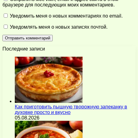
браузере для последующих моих комментариев.
Уведомить меня о новых комментариях по email.
Уведомлять меня о новых записях почтой.
Последние записи
Как приготовить пышную творожную запеканку в
духовке просто и вкусно
05.08.2026