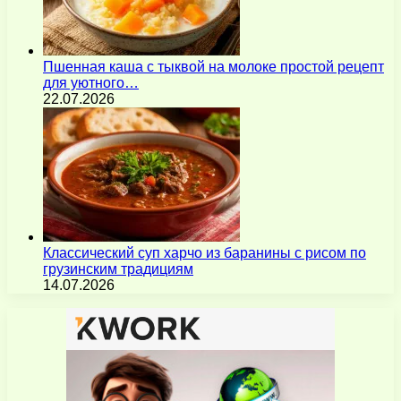
Пшенная каша с тыквой на молоке простой рецепт
для уютного…
22.07.2026
Классический суп харчо из баранины с рисом по
грузинским традициям
14.07.2026