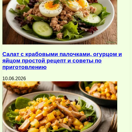
Салат с крабовыми палочками, огурцом и
яйцом простой рецепт и советы по
приготовлению
10.06.2026