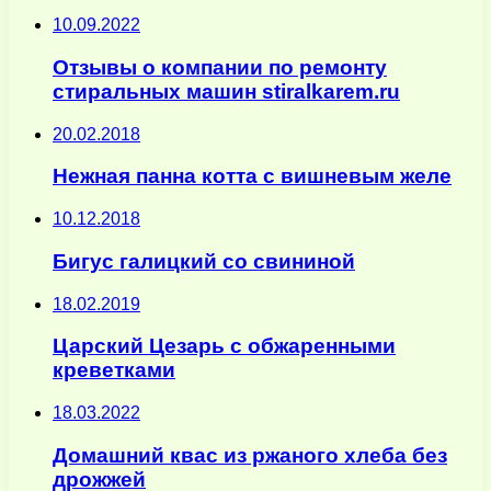
10.09.2022
Отзывы о компании по ремонту
стиральных машин stiralkarem.ru
20.02.2018
Нежная панна котта с вишневым желе
10.12.2018
Бигус галицкий со свининой
18.02.2019
Царский Цезарь с обжаренными
креветками
18.03.2022
Домашний квас из ржаного хлеба без
дрожжей