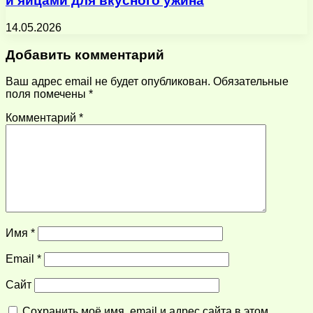
и яйцами для вкусного ужина
14.05.2026
Добавить комментарий
Ваш адрес email не будет опубликован.
Обязательные
поля помечены
*
Комментарий
*
Имя
*
Email
*
Сайт
Сохранить моё имя, email и адрес сайта в этом