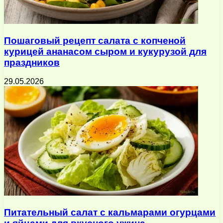
Пошаговый рецепт салата с копченой
курицей ананасом сыром и кукурузой для
праздников
29.05.2026
Питательный салат с кальмарами огурцами