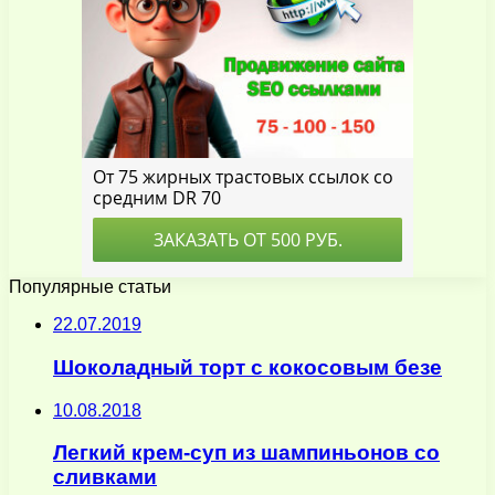
Популярные статьи
22.07.2019
Шоколадный торт с кокосовым безе
10.08.2018
Легкий крем-суп из шампиньонов со
сливками