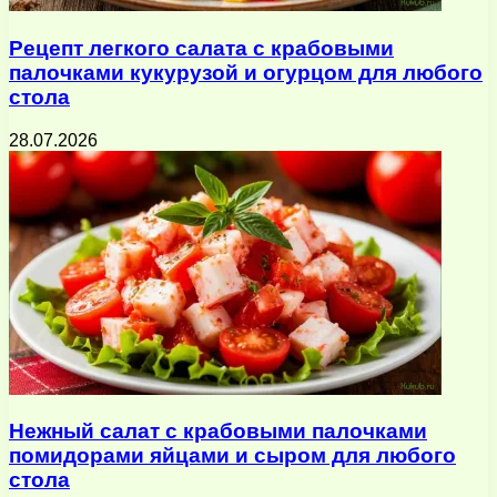
Рецепт легкого салата с крабовыми
палочками кукурузой и огурцом для любого
стола
28.07.2026
Нежный салат с крабовыми палочками
помидорами яйцами и сыром для любого
стола