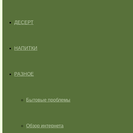
ДЕСЕРТ
НАПИТКИ
РАЗНОЕ
Бытовые проблемы
Обзор интернета