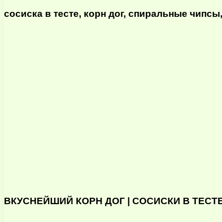
сосиска в тесте, корн дог, спиральные чипсы,
ВКУСНЕЙШИЙ КОРН ДОГ | СОСИСКИ В ТЕСТЕ