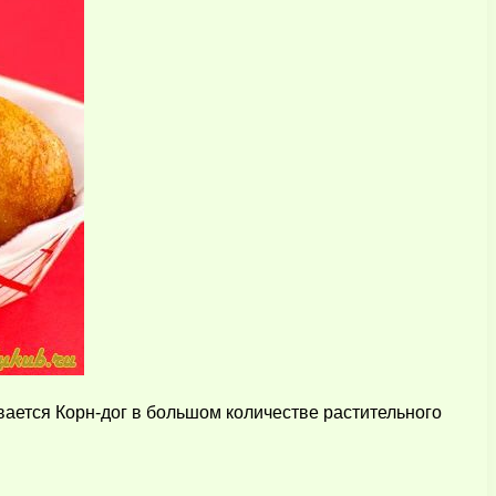
ивается Корн-дог в большом количестве растительного