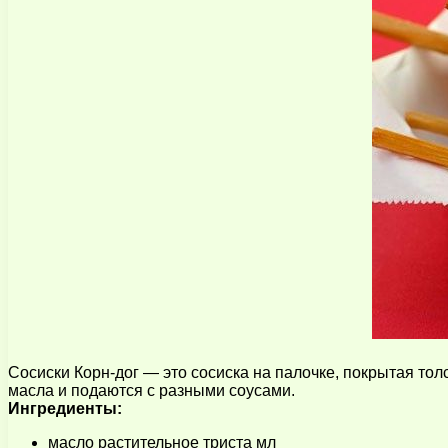
Сосиски Корн-дог — это сосиска на палочке, покрытая тол
масла и подаются с разными соусами.
Ингредиенты:
масло растительное триста мл