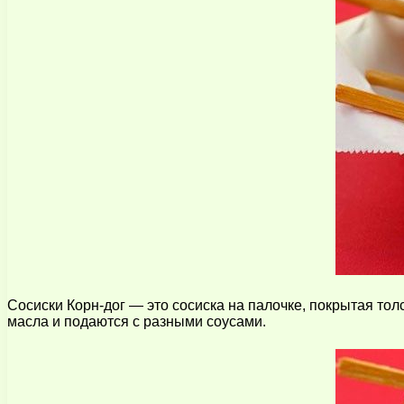
Сосиски Корн-дог — это сосиска на палочке, покрытая тол
масла и подаются с разными соусами.