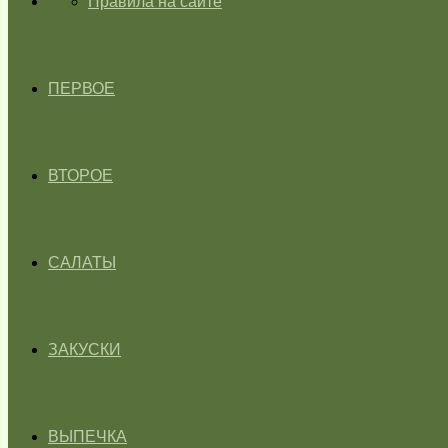
ГЛАВНАЯ
Правила на сайте
ПЕРВОЕ
ВТОРОЕ
САЛАТЫ
ЗАКУСКИ
ВЫПЕЧКА