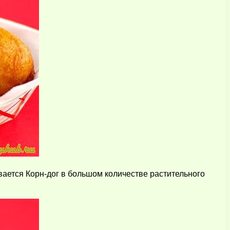
ивается Корн-дог в большом количестве растительного