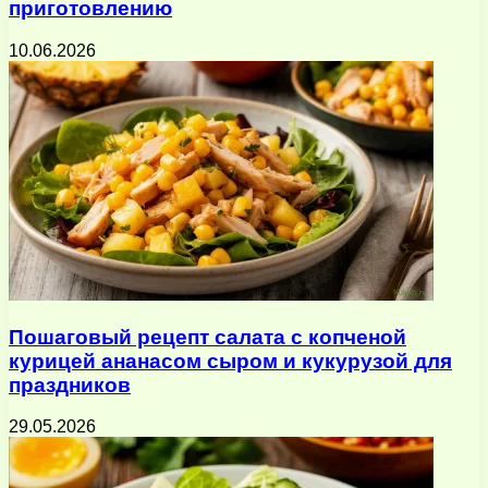
приготовлению
10.06.2026
Пошаговый рецепт салата с копченой
курицей ананасом сыром и кукурузой для
праздников
29.05.2026