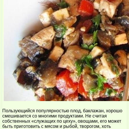
Пользующийся популярностью плод, баклажан, хорошо
смешивается со многими продуктами. Не считая
собственных «служащих по цеху», овощами, его может
быть приготовить с мясом и рыбой, творогом, хоть