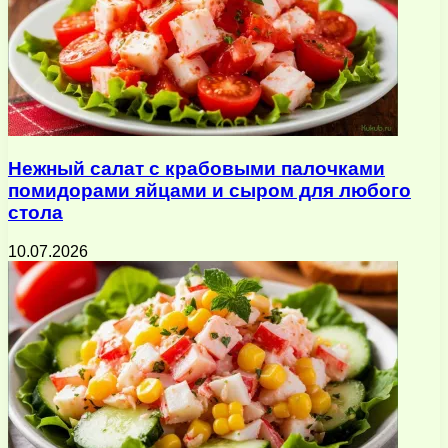
Нежный салат с крабовыми палочками
помидорами яйцами и сыром для любого
стола
10.07.2026