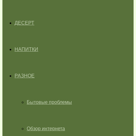
ДЕСЕРТ
НАПИТКИ
РАЗНОЕ
Бытовые проблемы
Обзор интернета