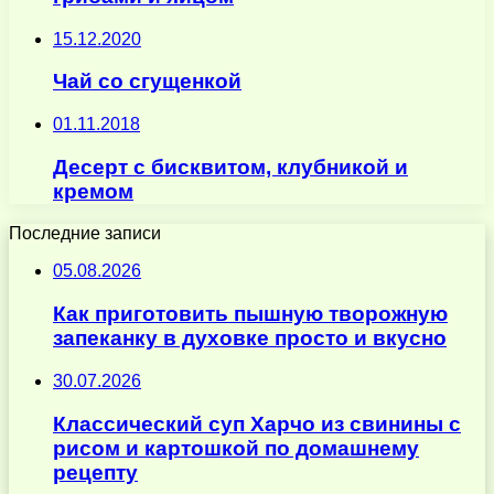
15.12.2020
Чай со сгущенкой
01.11.2018
Десерт с бисквитом, клубникой и
кремом
Последние записи
05.08.2026
Как приготовить пышную творожную
запеканку в духовке просто и вкусно
30.07.2026
Классический суп Харчо из свинины с
рисом и картошкой по домашнему
рецепту