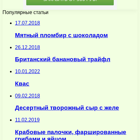
Популярные статьи
17.07.2018
Мятный пломбир с шоколадом
26.12.2018
Британский банановый трайфл
10.01.2022
Квас
09.02.2018
Десертный творожный сыр с желе
11.02.2019
Крабовые палочки, фаршированные
грибами и яйцом