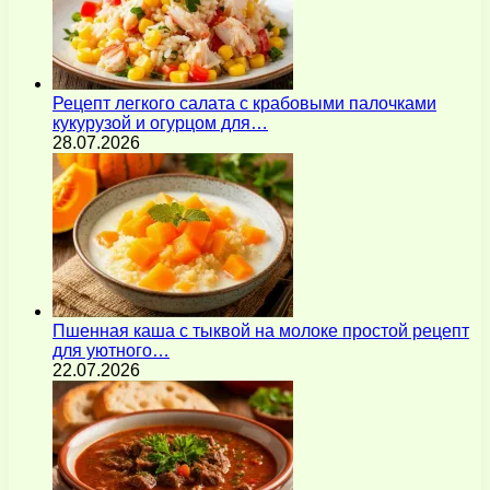
Рецепт легкого салата с крабовыми палочками
кукурузой и огурцом для…
28.07.2026
Пшенная каша с тыквой на молоке простой рецепт
для уютного…
22.07.2026