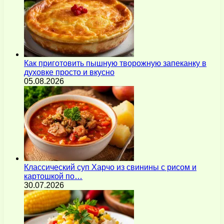
Как приготовить пышную творожную запеканку в
духовке просто и вкусно
05.08.2026
Классический суп Харчо из свинины с рисом и
картошкой по…
30.07.2026