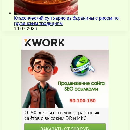
Классический суп харчо из баранины с рисом по
грузинским традициям
14.07.2026