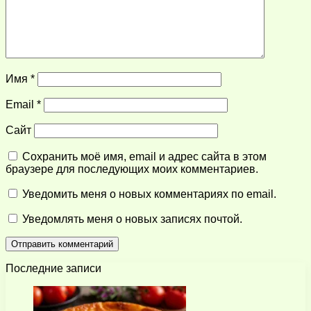
Имя
*
Email
*
Сайт
Сохранить моё имя, email и адрес сайта в этом
браузере для последующих моих комментариев.
Уведомить меня о новых комментариях по email.
Уведомлять меня о новых записях почтой.
Последние записи