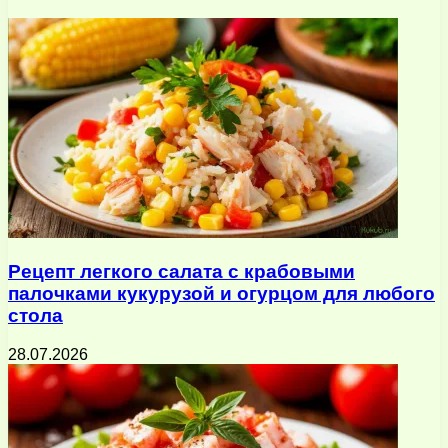
электронную
почту
Рецепт легкого салата с крабовыми
палочками кукурузой и огурцом для любого
стола
28.07.2026