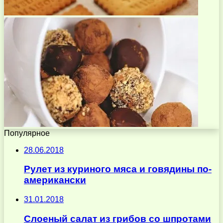
Популярное
28.06.2018
Рулет из куриного мяса и говядины по-
американски
31.01.2018
Слоеный салат из грибов со шпротами