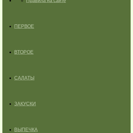
ГЛАВНАЯ
Правила на сайте
ПЕРВОЕ
ВТОРОЕ
САЛАТЫ
ЗАКУСКИ
ВЫПЕЧКА