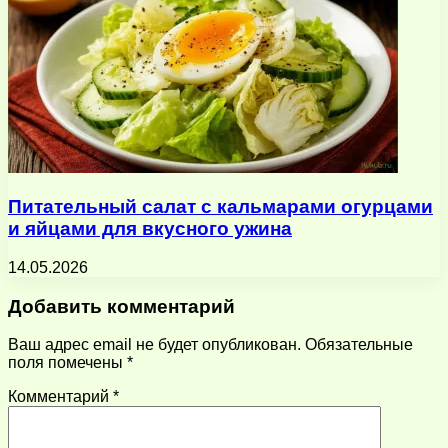
Питательный салат с кальмарами огурцами
и яйцами для вкусного ужина
14.05.2026
Добавить комментарий
Ваш адрес email не будет опубликован.
Обязательные
поля помечены
*
Комментарий
*