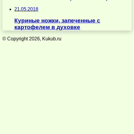
21.05.2018
Куриные ножки, запеченные с
картофелем в духовке
© Copyright 2026, Kukub.ru
Кнопка
«Наверх»