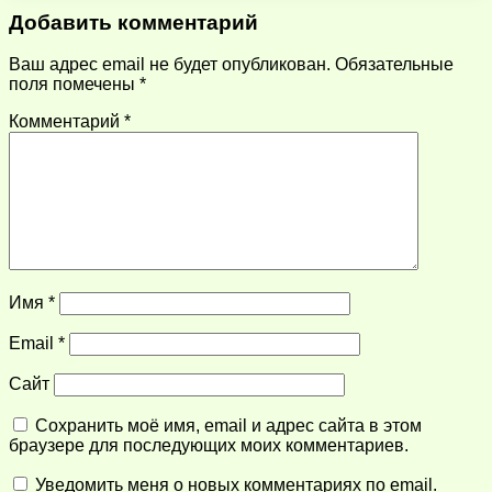
Добавить комментарий
Ваш адрес email не будет опубликован.
Обязательные
поля помечены
*
Комментарий
*
Имя
*
Email
*
Сайт
Сохранить моё имя, email и адрес сайта в этом
браузере для последующих моих комментариев.
Уведомить меня о новых комментариях по email.