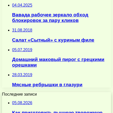
04.04.2025
Вавада рабочее зеркало обход
блокировок за пару кликов
31.08.2018
Салат «Сытный» с куриным филе
05.07.2019
Домашний маковый пирог с грецкими
орешками
28.03.2019
Мясные ребрышки в глазури
Последние записи
05.08.2026
Как приготовить пышную творожную