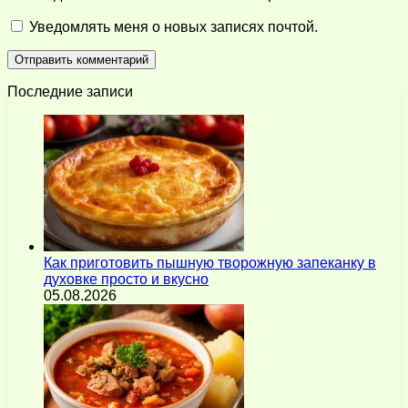
Уведомлять меня о новых записях почтой.
Последние записи
Как приготовить пышную творожную запеканку в
духовке просто и вкусно
05.08.2026