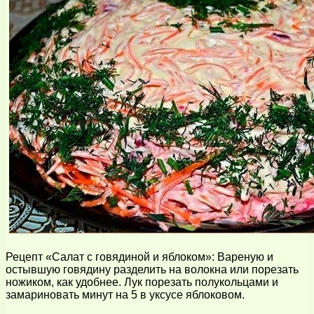
Рецепт «Салат с говядиной и яблоком»: Вареную и
остывшую говядину разделить на волокна или порезать
ножиком, как удобнее. Лук порезать полукольцами и
замариновать минут на 5 в уксусе яблоковом.