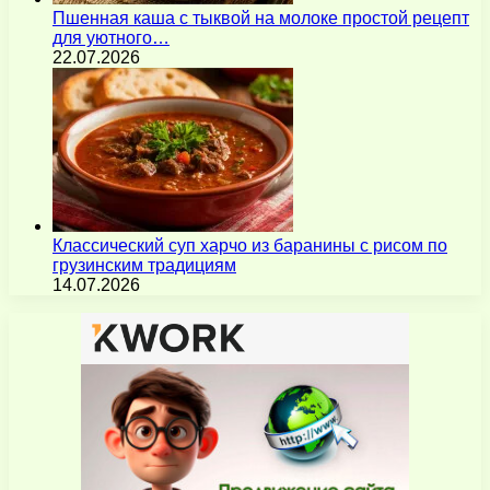
Пшенная каша с тыквой на молоке простой рецепт
для уютного…
22.07.2026
Классический суп харчо из баранины с рисом по
грузинским традициям
14.07.2026