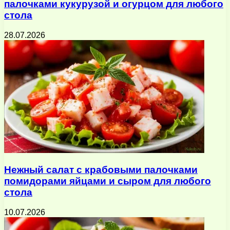
палочками кукурузой и огурцом для любого
стола
28.07.2026
Нежный салат с крабовыми палочками
помидорами яйцами и сыром для любого
стола
10.07.2026