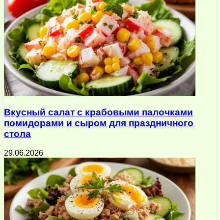
Вкусный салат с крабовыми палочками
помидорами и сыром для праздничного
стола
29.06.2026