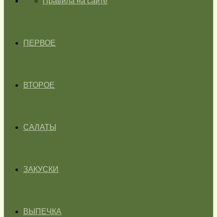
ГЛАВНАЯ
Правила на сайте
ПЕРВОЕ
ВТОРОЕ
САЛАТЫ
ЗАКУСКИ
ВЫПЕЧКА