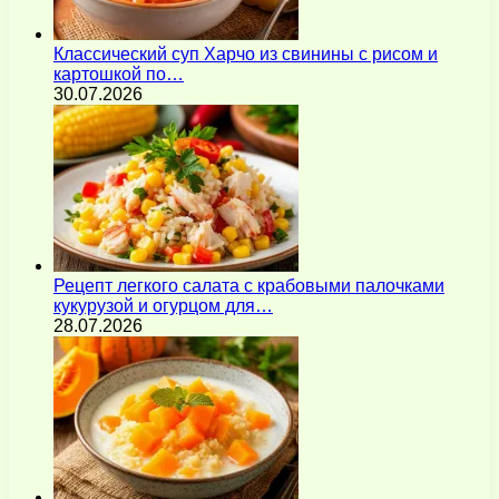
Классический суп Харчо из свинины с рисом и
картошкой по…
30.07.2026
Рецепт легкого салата с крабовыми палочками
кукурузой и огурцом для…
28.07.2026