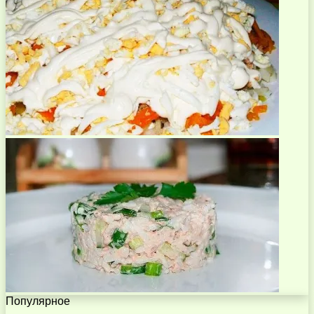
Популярное