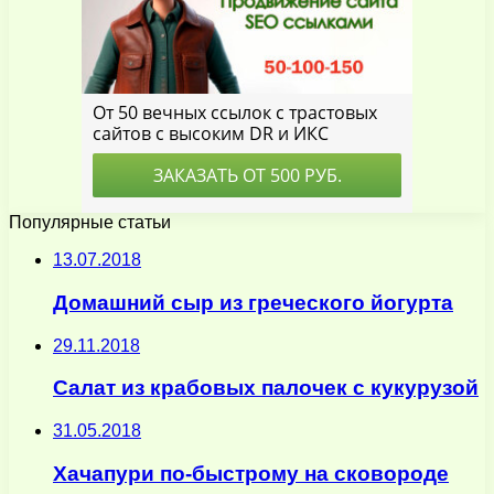
Популярные статьи
13.07.2018
Домашний сыр из греческого йогурта
29.11.2018
Салат из крабовых палочек с кукурузой
31.05.2018
Хачапури по-быстрому на сковороде