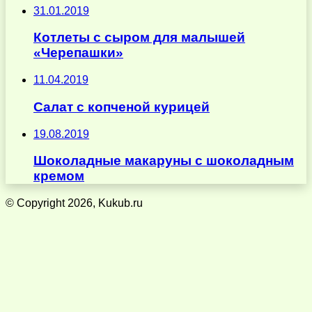
31.01.2019
Котлеты с сыром для малышей
«Черепашки»
11.04.2019
Салат с копченой курицей
19.08.2019
Шоколадные макаруны с шоколадным
кремом
© Copyright 2026, Kukub.ru
Кнопка
«Наверх»