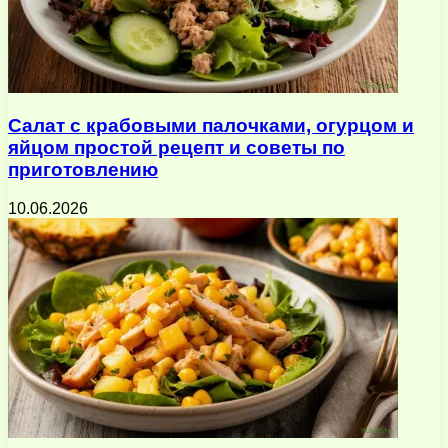
Салат с крабовыми палочками, огурцом и
яйцом простой рецепт и советы по
приготовлению
10.06.2026