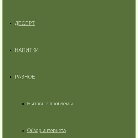
ДЕСЕРТ
НАПИТКИ
РАЗНОЕ
Бытовые проблемы
Обзор интернета