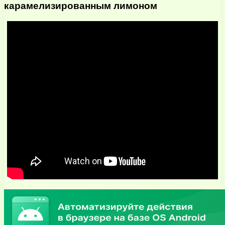
карамелизированным лимоном