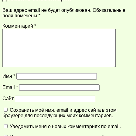
Ваш адрес email не будет опубликован.
Обязательные
поля помечены
*
Комментарий
*
Имя
*
Email
*
Сайт
Сохранить моё имя, email и адрес сайта в этом
браузере для последующих моих комментариев.
Уведомить меня о новых комментариях по email.