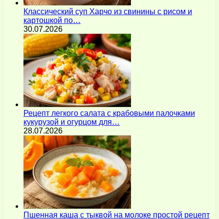
Классический суп Харчо из свинины с рисом и
картошкой по…
30.07.2026
Рецепт легкого салата с крабовыми палочками
кукурузой и огурцом для…
28.07.2026
Пшенная каша с тыквой на молоке простой рецепт