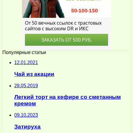
Популярные статьи
12.01.2021
Чай из акации
28.05.2019
Легкий торт на кефире со сметанным
кремом
09.10.2023
Затируха