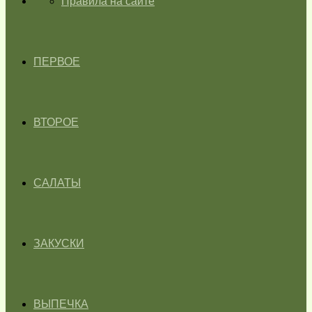
ГЛАВНАЯ
Правила на сайте
ПЕРВОЕ
ВТОРОЕ
САЛАТЫ
ЗАКУСКИ
ВЫПЕЧКА