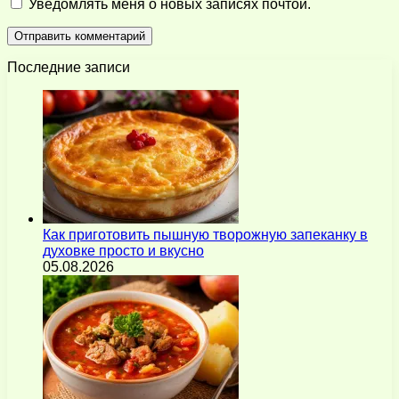
Уведомлять меня о новых записях почтой.
Последние записи
Как приготовить пышную творожную запеканку в
духовке просто и вкусно
05.08.2026