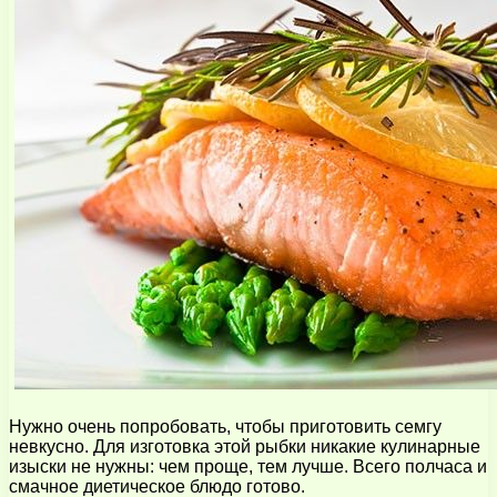
Нужно очень попробовать, чтобы приготовить семгу
невкусно. Для изготовка этой рыбки никакие кулинарные
изыски не нужны: чем проще, тем лучше. Всего полчаса и
смачное диетическое блюдо готово.