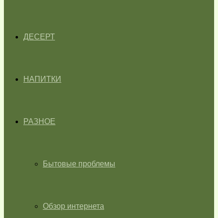
ДЕСЕРТ
НАПИТКИ
РАЗНОЕ
Бытовые проблемы
Обзор интернета