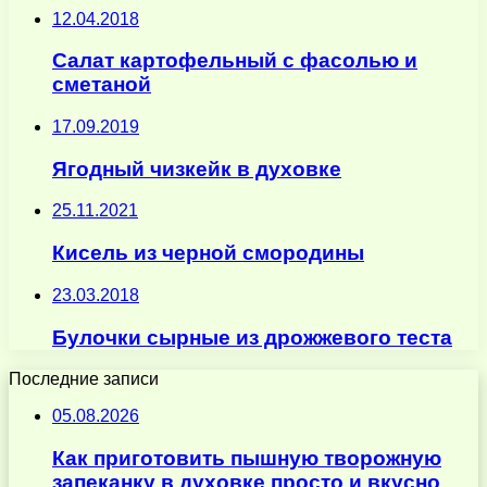
12.04.2018
Салат картофельный с фасолью и
сметаной
17.09.2019
Ягодный чизкейк в духовке
25.11.2021
Кисель из черной смородины
23.03.2018
Булочки сырные из дрожжевого теста
Последние записи
05.08.2026
Как приготовить пышную творожную
запеканку в духовке просто и вкусно