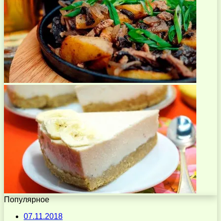
Популярное
07.11.2018