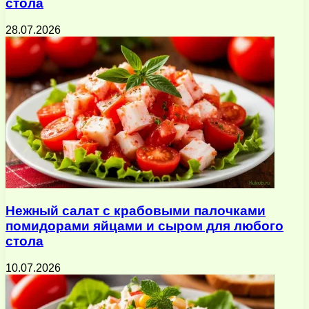
стола
28.07.2026
Нежный салат с крабовыми палочками
помидорами яйцами и сыром для любого
стола
10.07.2026