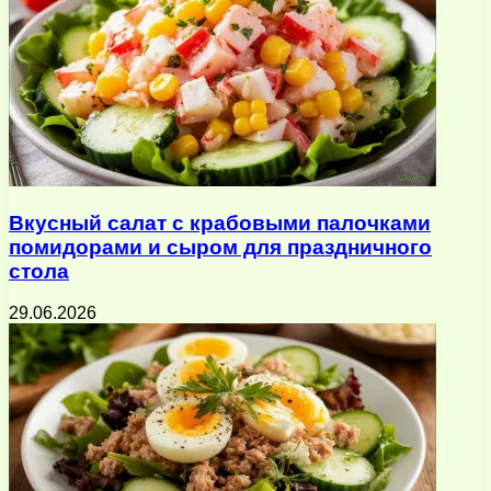
Вкусный салат с крабовыми палочками
помидорами и сыром для праздничного
стола
29.06.2026