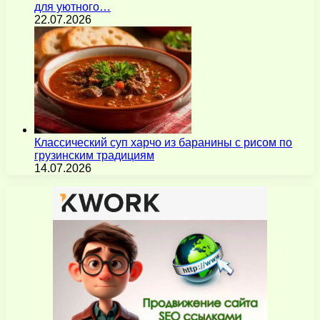
для уютного…
22.07.2026
Классический суп харчо из баранины с рисом по
грузинским традициям
14.07.2026