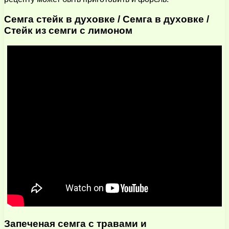
Семга стейк в духовке / Семга в духовке /
Стейк из семги с лимоном
Запеченая семга с травами и