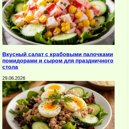
Вкусный салат с крабовыми палочками
помидорами и сыром для праздничного
стола
29.06.2026