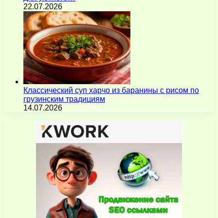
22.07.2026
Классический суп харчо из баранины с рисом по
грузинским традициям
14.07.2026