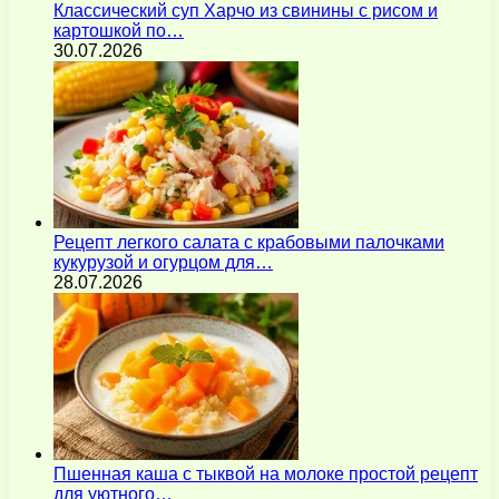
Классический суп Харчо из свинины с рисом и
картошкой по…
30.07.2026
Рецепт легкого салата с крабовыми палочками
кукурузой и огурцом для…
28.07.2026
Пшенная каша с тыквой на молоке простой рецепт
для уютного…