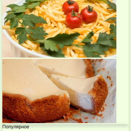
Популярное