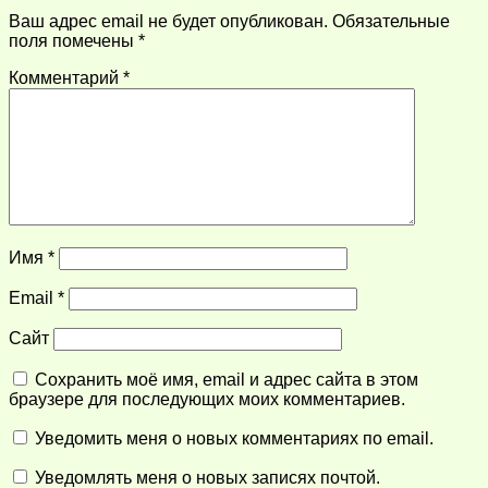
Ваш адрес email не будет опубликован.
Обязательные
поля помечены
*
Комментарий
*
Имя
*
Email
*
Сайт
Сохранить моё имя, email и адрес сайта в этом
браузере для последующих моих комментариев.
Уведомить меня о новых комментариях по email.
Уведомлять меня о новых записях почтой.