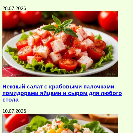
28.07.2026
Нежный салат с крабовыми палочками
помидорами яйцами и сыром для любого
стола
10.07.2026