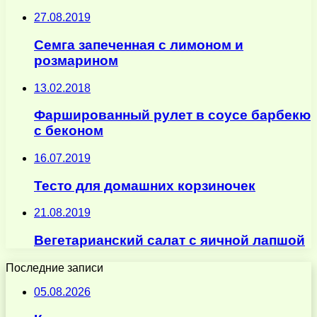
27.08.2019
Семга запеченная с лимоном и
розмарином
13.02.2018
Фаршированный рулет в соусе барбекю
с беконом
16.07.2019
Тесто для домашних корзиночек
21.08.2019
Вегетарианский салат с яичной лапшой
Последние записи
05.08.2026