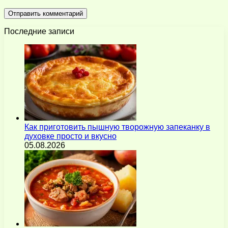
Последние записи
Как приготовить пышную творожную запеканку в
духовке просто и вкусно
05.08.2026