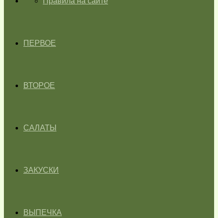
ГЛАВНАЯ
Правила на сайте
ПЕРВОЕ
ВТОРОЕ
САЛАТЫ
ЗАКУСКИ
ВЫПЕЧКА