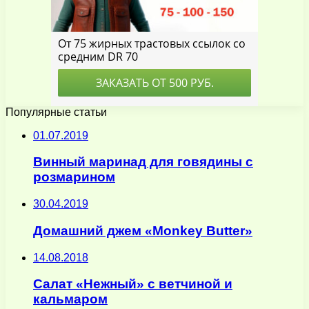
Популярные статьи
01.07.2019
Винный маринад для говядины с
розмарином
30.04.2019
Домашний джем «Monkey Butter»
14.08.2018
Салат «Нежный» с ветчиной и
кальмаром