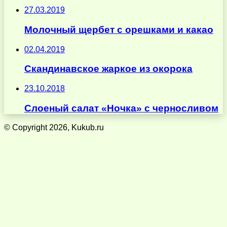
27.03.2019
Молочный щербет с орешками и какао
02.04.2019
Скандинавское жаркое из окорока
23.10.2018
Слоеный салат «Ночка» с черносливом
© Copyright 2026, Kukub.ru
Кнопка
«Наверх»