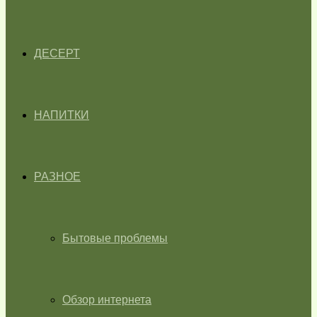
ДЕСЕРТ
НАПИТКИ
РАЗНОЕ
Бытовые проблемы
Обзор интернета