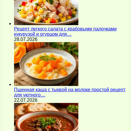
Рецепт легкого салата с крабовыми палочками
кукурузой и огурцом для…
28.07.2026
Пшенная каша с тыквой на молоке простой рецепт
для уютного…
22.07.2026