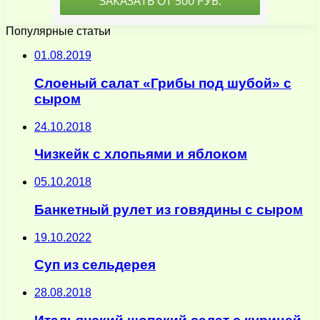
Популярные статьи
01.08.2019
Слоеный салат «Грибы под шубой» с
сыром
24.10.2018
Чизкейк с хлопьями и яблоком
05.10.2018
Банкетный рулет из говядины с сыром
19.10.2022
Суп из сельдерея
28.08.2018