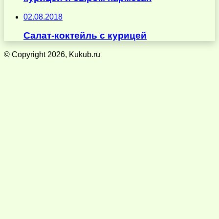
02.08.2018
Салат-коктейль с курицей
© Copyright 2026, Kukub.ru
Кнопка
«Наверх»