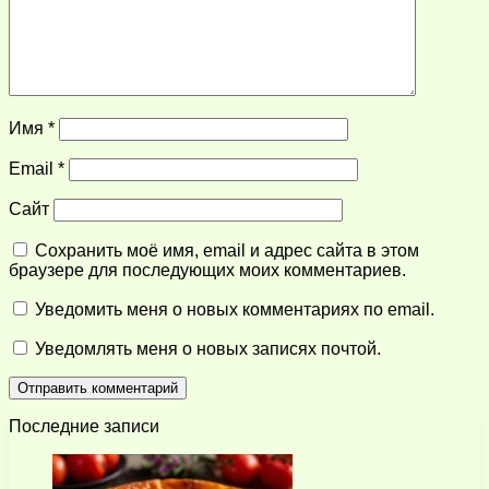
Имя
*
Email
*
Сайт
Сохранить моё имя, email и адрес сайта в этом
браузере для последующих моих комментариев.
Уведомить меня о новых комментариях по email.
Уведомлять меня о новых записях почтой.
Последние записи