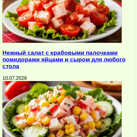
Нежный салат с крабовыми палочками
помидорами яйцами и сыром для любого
стола
10.07.2026