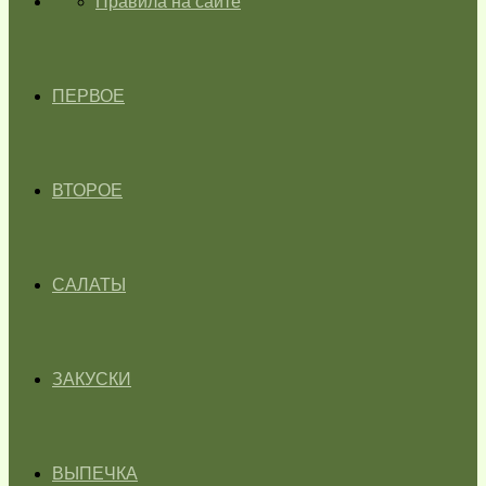
ГЛАВНАЯ
Правила на сайте
ПЕРВОЕ
ВТОРОЕ
САЛАТЫ
ЗАКУСКИ
ВЫПЕЧКА