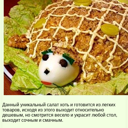
Данный уникальный салат хоть и готовится из легких
товаров, исходя из этого выходит относительно
дешевым, но смотрится весело и украсит любой стол,
выходит сочным и смачным.