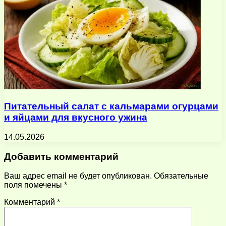
Питательный салат с кальмарами огурцами
и яйцами для вкусного ужина
14.05.2026
Добавить комментарий
Ваш адрес email не будет опубликован.
Обязательные
поля помечены
*
Комментарий
*