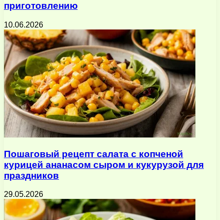
приготовлению
10.06.2026
Пошаговый рецепт салата с копченой
курицей ананасом сыром и кукурузой для
праздников
29.05.2026