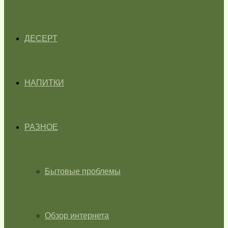
ДЕСЕРТ
НАПИТКИ
РАЗНОЕ
Бытовые проблемы
Обзор интернета