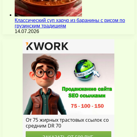
Классический суп харчо из баранины с рисом по
грузинским традициям
14.07.2026