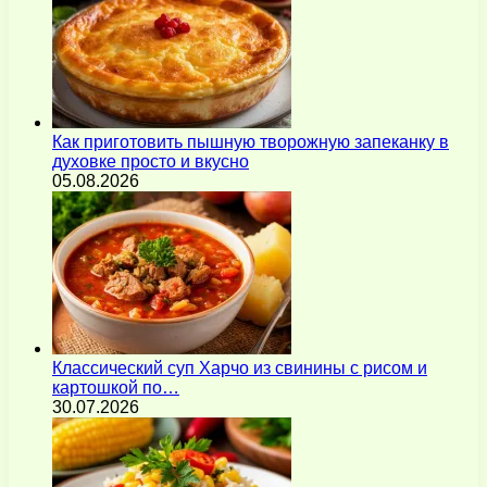
Как приготовить пышную творожную запеканку в
духовке просто и вкусно
05.08.2026
Классический суп Харчо из свинины с рисом и
картошкой по…
30.07.2026