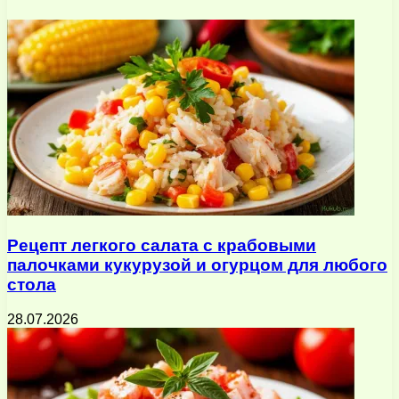
электронную
почту
Рецепт легкого салата с крабовыми
палочками кукурузой и огурцом для любого
стола
28.07.2026