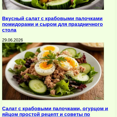
Вкусный салат с крабовыми палочками
помидорами и сыром для праздничного
стола
29.06.2026
Салат с крабовыми палочками, огурцом и
яйцом простой рецепт и советы по