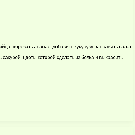
яйца, порезать ананас, добавить кукурузу, заправить салат
 сакурой, цветы которой сделать из белка и выкрасить