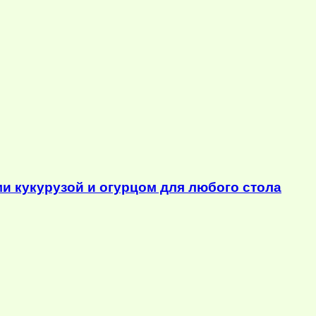
ми кукурузой и огурцом для любого стола