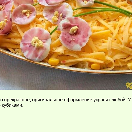
го прекрасное, оригинальное оформление украсит любой. У
 кубиками.