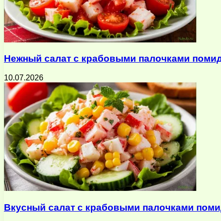
Нежный салат с крабовыми палочками помид
10.07.2026
Вкусный салат с крабовыми палочками поми