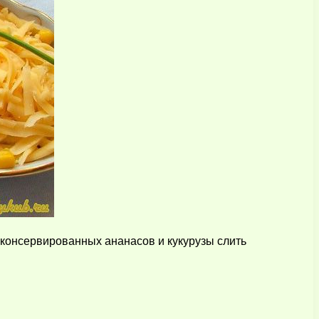
 консервированных ананасов и кукурузы слить