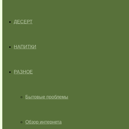
ДЕСЕРТ
НАПИТКИ
РАЗНОЕ
Бытовые проблемы
Обзор интернета