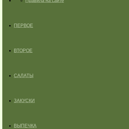
ГЛАВНАЯ
Правила на сайте
ПЕРВОЕ
ВТОРОЕ
САЛАТЫ
ЗАКУСКИ
ВЫПЕЧКА