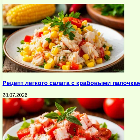
почту
Рецепт легкого салата с крабовыми палочка
28.07.2026