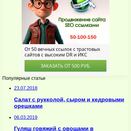
Популярные статьи
23.07.2018
Салат с рукколой, сыром и кедровыми
орешками
06.03.2019
Гуляш говяжий с овощами в