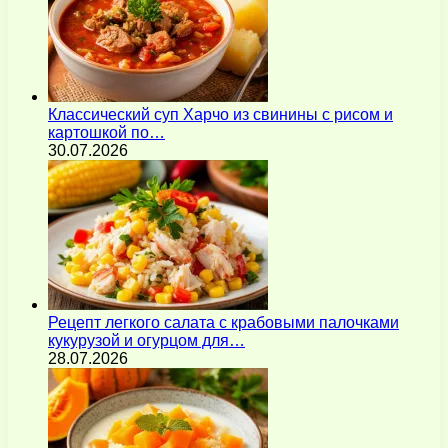
Классический суп Харчо из свинины с рисом и
картошкой по…
30.07.2026
Рецепт легкого салата с крабовыми палочками
кукурузой и огурцом для…
28.07.2026