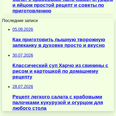
и яйцом простой рецепт и советы по
приготовлению
Последние записи
05.08.2026
Как приготовить пышную творожную
запеканку в духовке просто и вкусно
30.07.2026
Классический суп Харчо из свинины с
рисом и картошкой по домашнему
рецепту
28.07.2026
Рецепт легкого салата с крабовыми
палочками кукурузой и огурцом для
любого стола