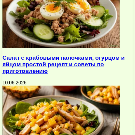
Салат с крабовыми палочками, огурцом и
яйцом простой рецепт и советы по
приготовлению
10.06.2026