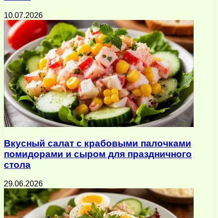
10.07.2026
Вкусный салат с крабовыми палочками
помидорами и сыром для праздничного
стола
29.06.2026