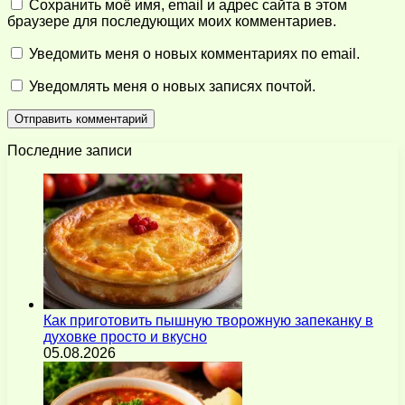
Сохранить моё имя, email и адрес сайта в этом
браузере для последующих моих комментариев.
Уведомить меня о новых комментариях по email.
Уведомлять меня о новых записях почтой.
Последние записи
Как приготовить пышную творожную запеканку в
духовке просто и вкусно
05.08.2026