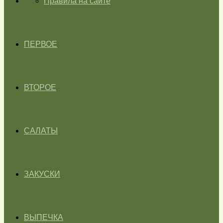
ГЛАВНАЯ
Правила на сайте
ПЕРВОЕ
ВТОРОЕ
САЛАТЫ
ЗАКУСКИ
ВЫПЕЧКА