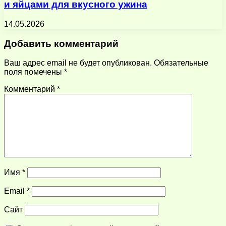
и яйцами для вкусного ужина
14.05.2026
Добавить комментарий
Ваш адрес email не будет опубликован.
Обязательные
поля помечены
*
Комментарий
*
Имя
*
Email
*
Сайт