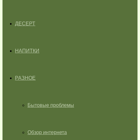
ДЕСЕРТ
НАПИТКИ
РАЗНОЕ
Бытовые проблемы
Обзор интернета