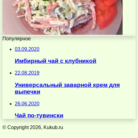
Популярное
03.09.2020
Имбирный чай с клубникой
22.08.2019
Универсальный заварной крем для
выпечки
26.06.2020
Чай по-тувински
© Copyright 2026, Kukub.ru