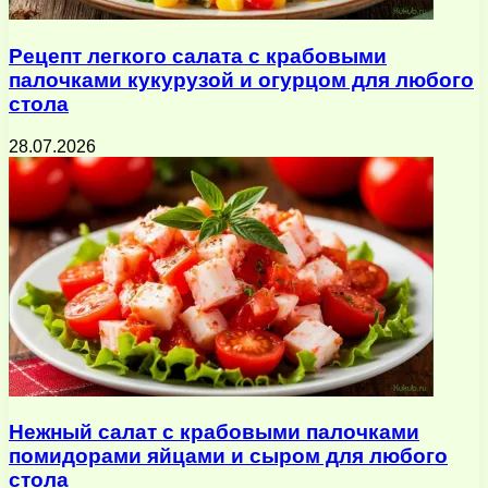
Рецепт легкого салата с крабовыми
палочками кукурузой и огурцом для любого
стола
28.07.2026
Нежный салат с крабовыми палочками
помидорами яйцами и сыром для любого
стола