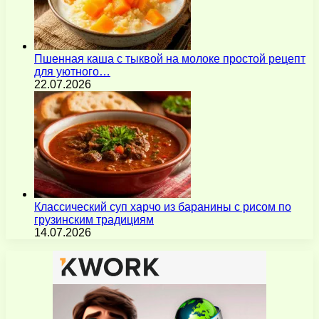
Пшенная каша с тыквой на молоке простой рецепт
для уютного…
22.07.2026
Классический суп харчо из баранины с рисом по
грузинским традициям
14.07.2026