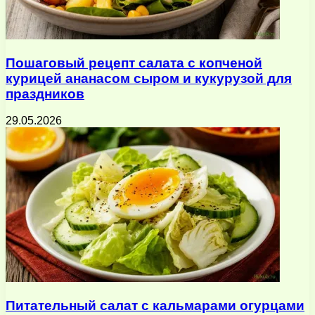
Пошаговый рецепт салата с копченой
курицей ананасом сыром и кукурузой для
праздников
29.05.2026
Питательный салат с кальмарами огурцами