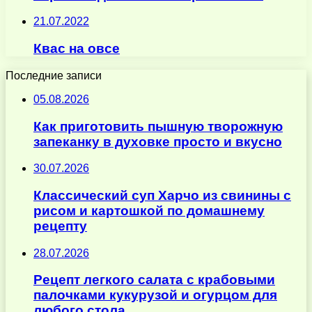
21.07.2022
Квас на овсе
Последние записи
05.08.2026
Как приготовить пышную творожную
запеканку в духовке просто и вкусно
30.07.2026
Классический суп Харчо из свинины с
рисом и картошкой по домашнему
рецепту
28.07.2026
Рецепт легкого салата с крабовыми
палочками кукурузой и огурцом для
любого стола