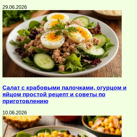
29.06.2026
Салат с крабовыми палочками, огурцом и
яйцом простой рецепт и советы по
приготовлению
10.06.2026