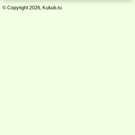
© Copyright 2026, Kukub.ru
Кнопка
«Наверх»