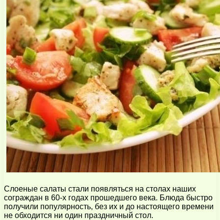
Слоеные салаты стали появляться на столах наших
сограждан в 60-х годах прошедшего века. Блюда быстро
получили популярность, без их и до настоящего времени
не обходится ни один праздничный стол.