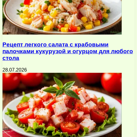
Рецепт легкого салата с крабовыми
палочками кукурузой и огурцом для любого
стола
28.07.2026