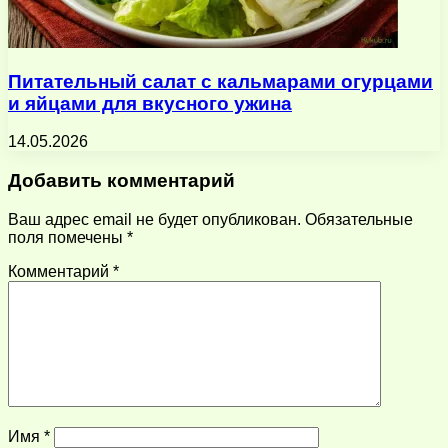
Питательный салат с кальмарами огурцами
и яйцами для вкусного ужина
14.05.2026
Добавить комментарий
Ваш адрес email не будет опубликован.
Обязательные
поля помечены
*
Комментарий
*
Имя
*