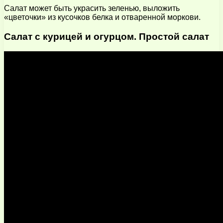
Салат может быть украсить зеленью, выложить
«цветочки» из кусочков белка и отваренной моркови.
Салат с курицей и огурцом. Простой салат