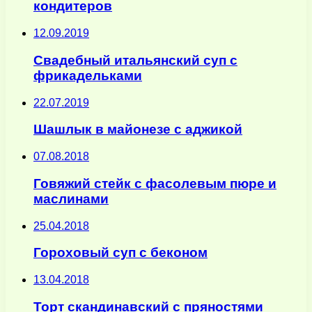
кондитеров
12.09.2019
Свадебный итальянский суп с
фрикадельками
22.07.2019
Шашлык в майонезе с аджикой
07.08.2018
Говяжий стейк с фасолевым пюре и
маслинами
25.04.2018
Гороховый суп с беконом
13.04.2018
Торт скандинавский с пряностями