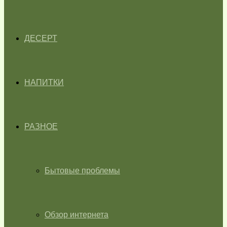
ДЕСЕРТ
НАПИТКИ
РАЗНОЕ
Бытовые проблемы
Обзор интернета