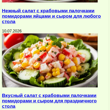
Нежный салат с крабовыми палочками
помидорами яйцами и сыром для любого
стола
10.07.2026
Вкусный салат с крабовыми палочками
помидорами и сыром для праздничного
стола