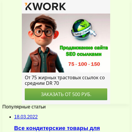
Популярные статьи
18.03.2022
Все кондитерские товары для