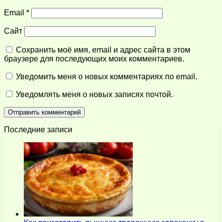
Email
*
Сайт
Сохранить моё имя, email и адрес сайта в этом
браузере для последующих моих комментариев.
Уведомить меня о новых комментариях по email.
Уведомлять меня о новых записях почтой.
Последние записи