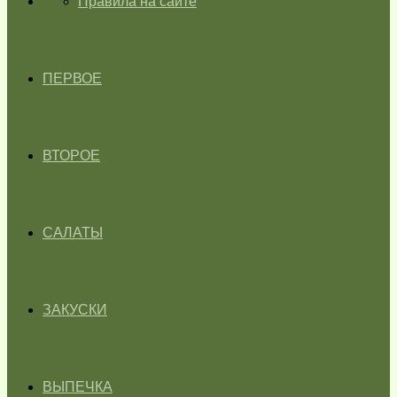
ГЛАВНАЯ
Правила на сайте
ПЕРВОЕ
ВТОРОЕ
САЛАТЫ
ЗАКУСКИ
ВЫПЕЧКА