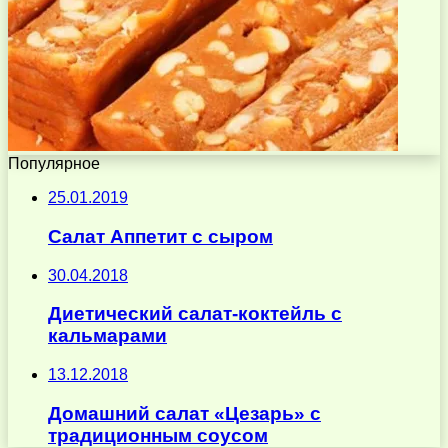
Популярное
25.01.2019
Салат Аппетит с сыром
30.04.2018
Диетический салат-коктейль с
кальмарами
13.12.2018
Домашний салат «Цезарь» с
традиционным соусом