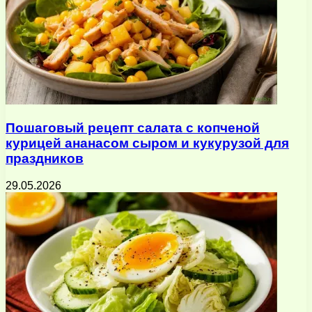
Пошаговый рецепт салата с копченой
курицей ананасом сыром и кукурузой для
праздников
29.05.2026