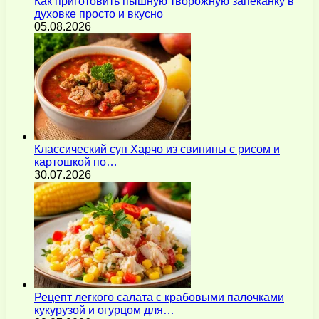
Как приготовить пышную творожную запеканку в
духовке просто и вкусно
05.08.2026
Классический суп Харчо из свинины с рисом и
картошкой по…
30.07.2026
Рецепт легкого салата с крабовыми палочками
кукурузой и огурцом для…