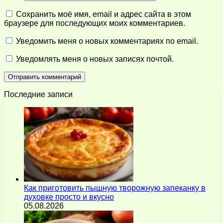
Сохранить моё имя, email и адрес сайта в этом
браузере для последующих моих комментариев.
Уведомить меня о новых комментариях по email.
Уведомлять меня о новых записях почтой.
Последние записи
Как приготовить пышную творожную запеканку в
духовке просто и вкусно
05.08.2026