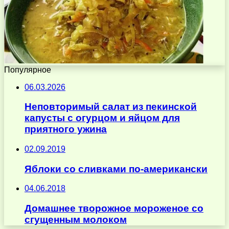
Популярное
06.03.2026
Неповторимый салат из пекинской
капусты с огурцом и яйцом для
приятного ужина
02.09.2019
Яблоки со сливками по-американски
04.06.2018
Домашнее творожное мороженое со
сгущенным молоком