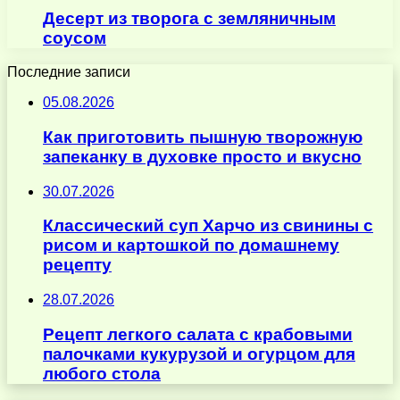
Десерт из творога с земляничным
соусом
Последние записи
05.08.2026
Как приготовить пышную творожную
запеканку в духовке просто и вкусно
30.07.2026
Классический суп Харчо из свинины с
рисом и картошкой по домашнему
рецепту
28.07.2026
Рецепт легкого салата с крабовыми
палочками кукурузой и огурцом для
любого стола