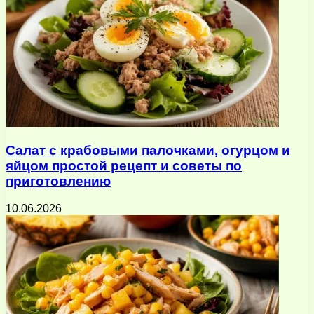
Салат с крабовыми палочками, огурцом и
яйцом простой рецепт и советы по
приготовлению
10.06.2026