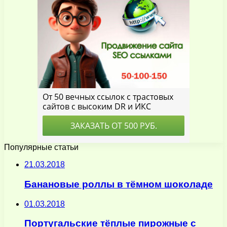
Популярные статьи
21.03.2018
Банановые роллы в тёмном шоколаде
01.03.2018
Португальские тёплые пирожные с