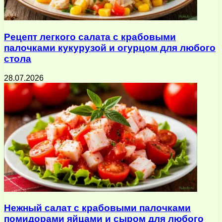
Рецепт легкого салата с крабовыми
палочками кукурузой и огурцом для любого
стола
28.07.2026
Нежный салат с крабовыми палочками
помидорами яйцами и сыром для любого