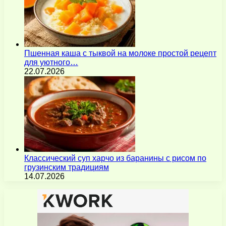
Пшенная каша с тыквой на молоке простой рецепт
для уютного…
22.07.2026
Классический суп харчо из баранины с рисом по
грузинским традициям
14.07.2026