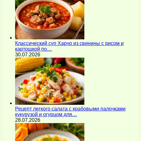
Классический суп Харчо из свинины с рисом и
картошкой по…
30.07.2026
Рецепт легкого салата с крабовыми палочками
кукурузой и огурцом для…
28.07.2026