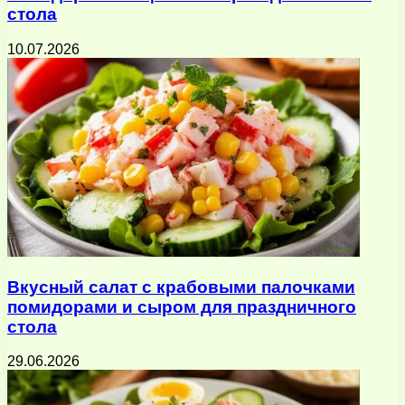
стола
10.07.2026
Вкусный салат с крабовыми палочками
помидорами и сыром для праздничного
стола
29.06.2026