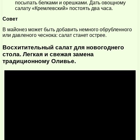
посыпать белками и орешками. Дать овощному
салату «Кремлевский» постоять два часа.
Совет
В майонез может быть добавить немного обрубленного
или давленого чеснока: салат станет острее.
Восхитительный салат для новогоднего
стола. Легкая и свежая замена
традиционному Оливье.