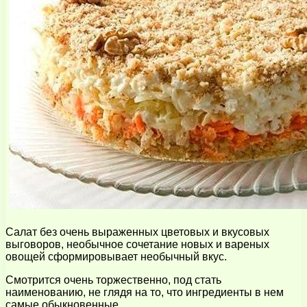
Салат без очень выраженных цветовых и вкусовых
выговоров, необычное сочетание новых и вареных
овощей сформировывает необычный вкус.
Смотрится очень торжественно, под стать
наименованию, не глядя на то, что ингредиенты в нем
самые обыкновенные.