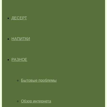
ДЕСЕРТ
НАПИТКИ
РАЗНОЕ
Бытовые проблемы
Обзор интернета