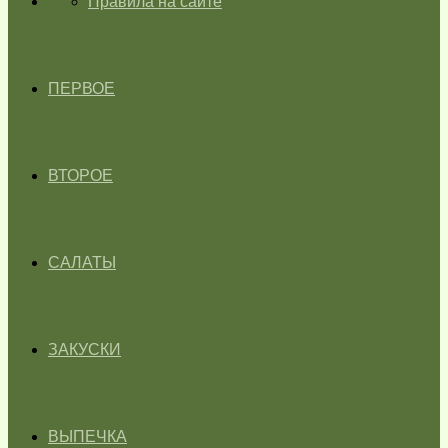
ГЛАВНАЯ
Правила на сайте
ПЕРВОЕ
ВТОРОЕ
САЛАТЫ
ЗАКУСКИ
ВЫПЕЧКА