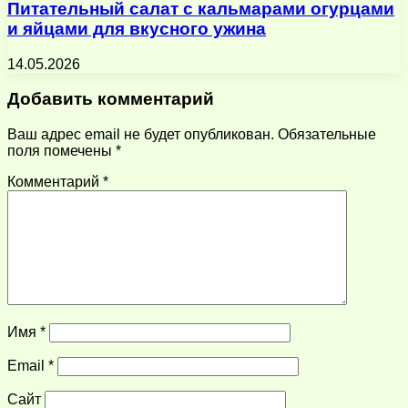
Питательный салат с кальмарами огурцами
и яйцами для вкусного ужина
14.05.2026
Добавить комментарий
Ваш адрес email не будет опубликован.
Обязательные
поля помечены
*
Комментарий
*
Имя
*
Email
*
Сайт