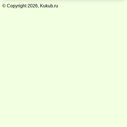
© Copyright 2026, Kukub.ru
Кнопка
«Наверх»