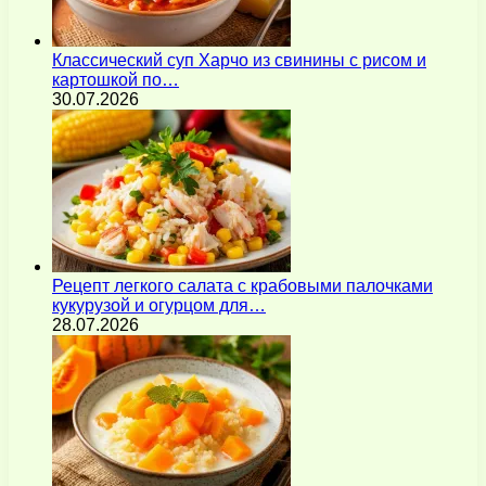
Классический суп Харчо из свинины с рисом и
картошкой по…
30.07.2026
Рецепт легкого салата с крабовыми палочками
кукурузой и огурцом для…
28.07.2026