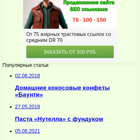
Популярные статьи
02.08.2018
Домашние кокосовые конфеты
«Баунти»
27.05.2019
Паста «Нутелла» с фундуком
05.08.2021