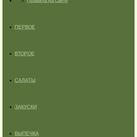
ГЛАВНАЯ
Правила на сайте
ПЕРВОЕ
ВТОРОЕ
САЛАТЫ
ЗАКУСКИ
ВЫПЕЧКА