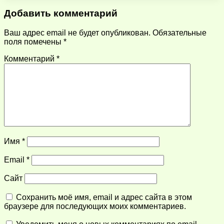
Добавить комментарий
Ваш адрес email не будет опубликован.
Обязательные
поля помечены
*
Комментарий
*
Имя
*
Email
*
Сайт
Сохранить моё имя, email и адрес сайта в этом
браузере для последующих моих комментариев.