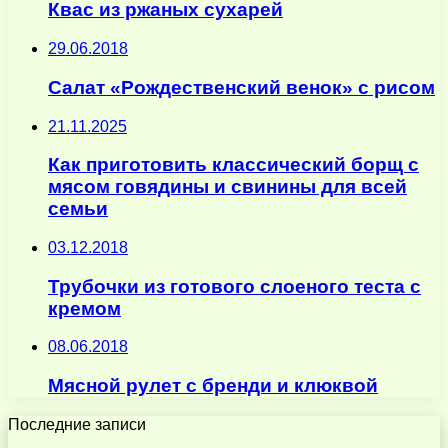
Квас из ржаных сухарей
29.06.2018
Салат «Рождественский венок» с рисом
21.11.2025
Как приготовить классический борщ с
мясом говядины и свинины для всей
семьи
03.12.2018
Трубочки из готового слоеного теста с
кремом
08.06.2018
Мясной рулет с бренди и клюквой
Последние записи