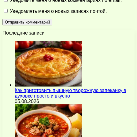
Уведомить меня о новых комментариях по email.
Уведомлять меня о новых записях почтой.
Последние записи
Как приготовить пышную творожную запеканку в
духовке просто и вкусно
05.08.2026