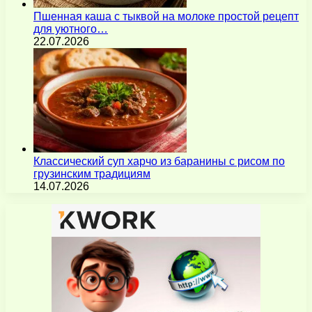
Пшенная каша с тыквой на молоке простой рецепт
для уютного…
22.07.2026
Классический суп харчо из баранины с рисом по
грузинским традициям
14.07.2026