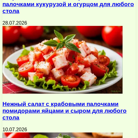
палочками кукурузой и огурцом для любого
стола
28.07.2026
Нежный салат с крабовыми палочками
помидорами яйцами и сыром для любого
стола
10.07.2026