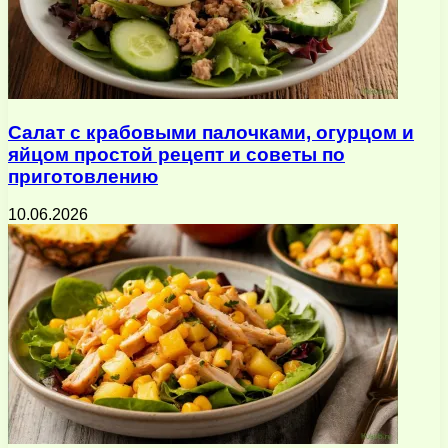
Салат с крабовыми палочками, огурцом и
яйцом простой рецепт и советы по
приготовлению
10.06.2026