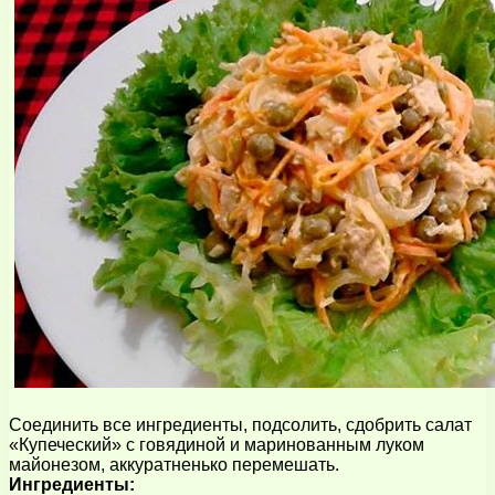
Соединить все ингредиенты, подсолить, сдобрить салат
«Купеческий» с говядиной и маринованным луком
майонезом, аккуратненько перемешать.
Ингредиенты: