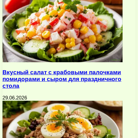
Вкусный салат с крабовыми палочками
помидорами и сыром для праздничного
стола
29.06.2026