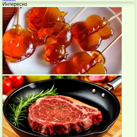
Интересно