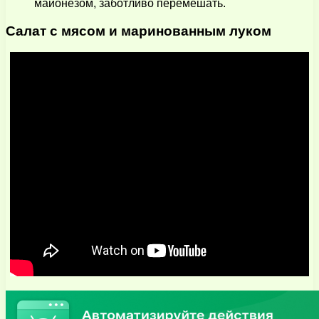
майонезом, заботливо перемешать.
Салат с мясом и маринованным луком