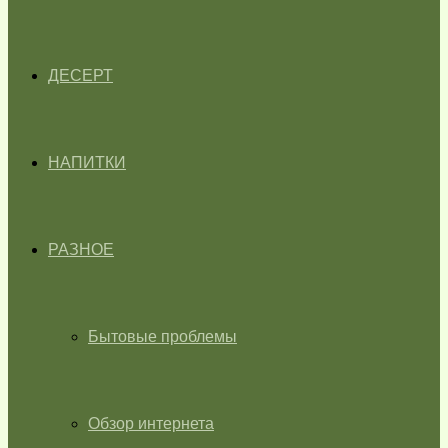
ДЕСЕРТ
НАПИТКИ
РАЗНОЕ
Бытовые проблемы
Обзор интернета