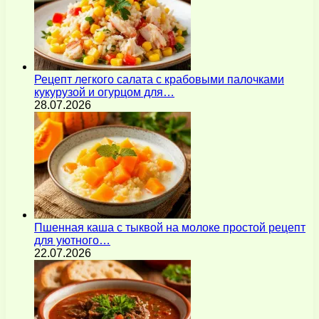
Рецепт легкого салата с крабовыми палочками
кукурузой и огурцом для…
28.07.2026
Пшенная каша с тыквой на молоке простой рецепт
для уютного…
22.07.2026