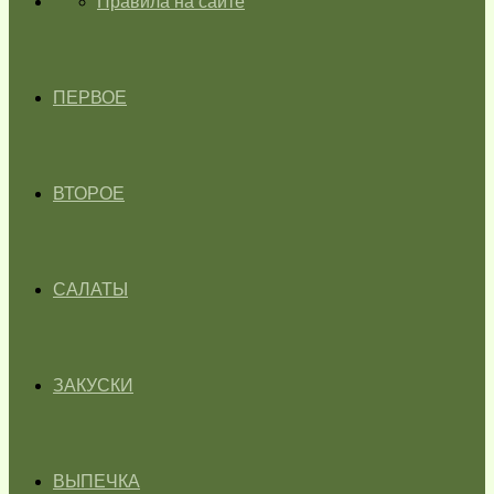
ГЛАВНАЯ
Правила на сайте
ПЕРВОЕ
ВТОРОЕ
САЛАТЫ
ЗАКУСКИ
ВЫПЕЧКА