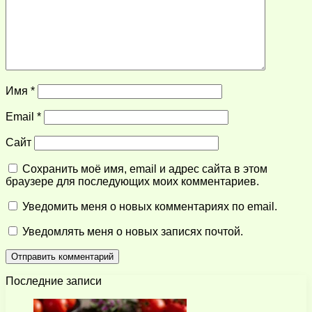
Имя
*
Email
*
Сайт
Сохранить моё имя, email и адрес сайта в этом
браузере для последующих моих комментариев.
Уведомить меня о новых комментариях по email.
Уведомлять меня о новых записях почтой.
Последние записи