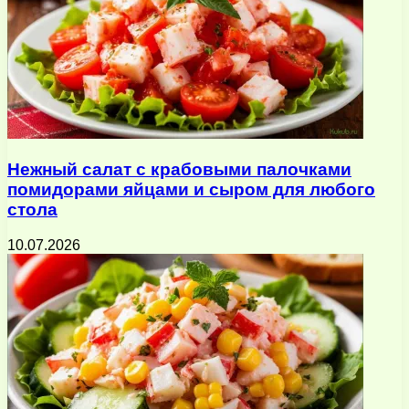
Нежный салат с крабовыми палочками
помидорами яйцами и сыром для любого
стола
10.07.2026