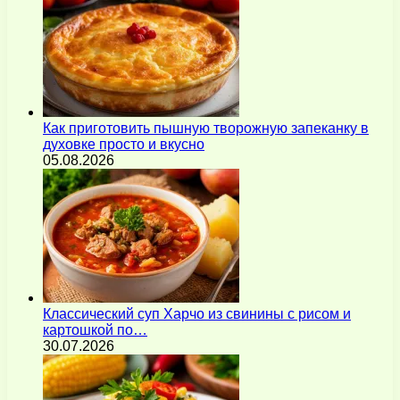
Как приготовить пышную творожную запеканку в
духовке просто и вкусно
05.08.2026
Классический суп Харчо из свинины с рисом и
картошкой по…
30.07.2026