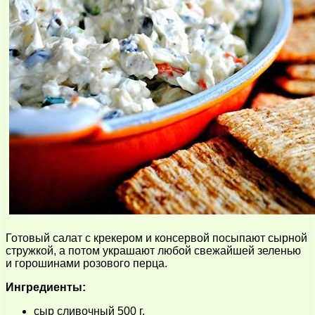
Готовый салат с крекером и консервой посыпают сырной
стружкой, а потом украшают любой свежайшей зеленью
и горошинами розового перца.
Ингредиенты:
сыр сливочный 500 г.