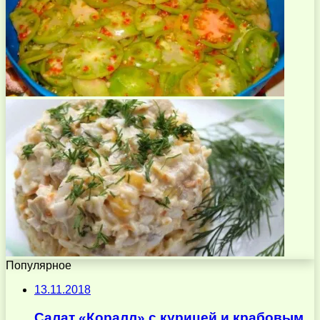
Популярное
13.11.2018
Салат «Коралл» с курицей и крабовым