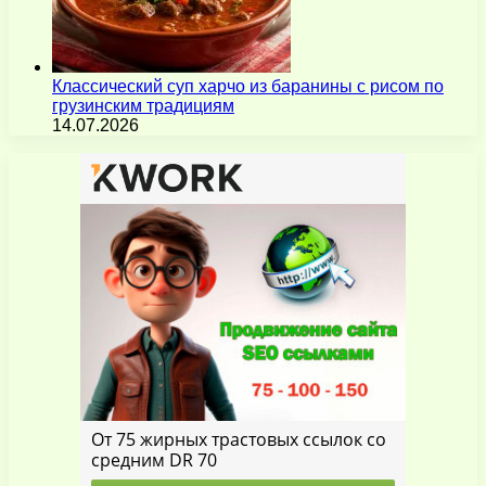
Классический суп харчо из баранины с рисом по
грузинским традициям
14.07.2026