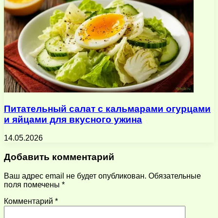
Питательный салат с кальмарами огурцами
и яйцами для вкусного ужина
14.05.2026
Добавить комментарий
Ваш адрес email не будет опубликован.
Обязательные
поля помечены
*
Комментарий
*