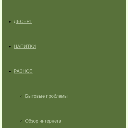
ДЕСЕРТ
НАПИТКИ
РАЗНОЕ
Бытовые проблемы
Обзор интернета