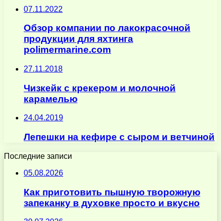
07.11.2022
Обзор компании по лакокрасочной
продукции для яхтинга
polimermarine.com
27.11.2018
Чизкейк с крекером и молочной
карамелью
24.04.2019
Лепешки на кефире с сыром и ветчиной
Последние записи
05.08.2026
Как приготовить пышную творожную
запеканку в духовке просто и вкусно