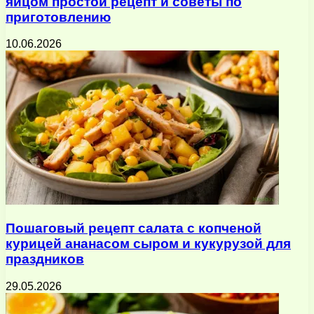
яйцом простой рецепт и советы по
приготовлению
10.06.2026
Пошаговый рецепт салата с копченой
курицей ананасом сыром и кукурузой для
праздников
29.05.2026