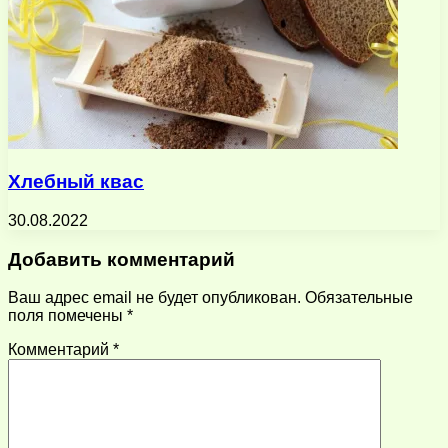
Хлебный квас
30.08.2022
Добавить комментарий
Ваш адрес email не будет опубликован.
Обязательные
поля помечены
*
Комментарий
*