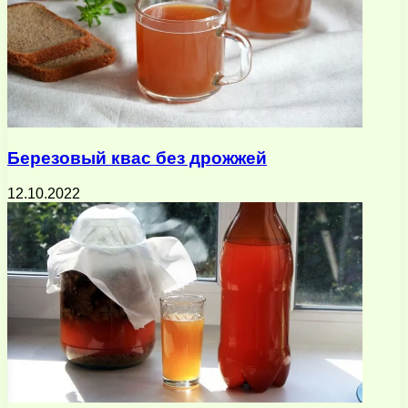
Березовый квас без дрожжей
12.10.2022