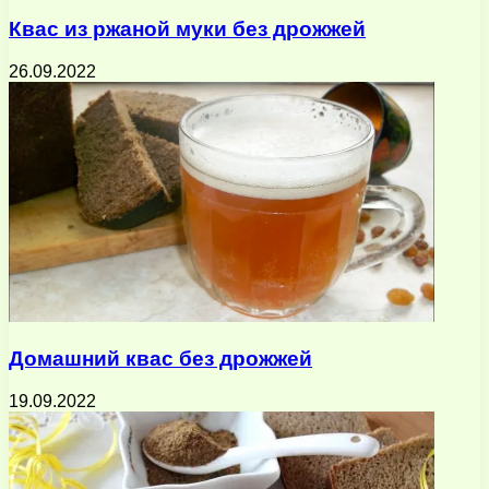
Квас из ржаной муки без дрожжей
26.09.2022
Домашний квас без дрожжей
19.09.2022