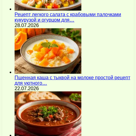
Рецепт легкого салата с крабовыми палочками
кукурузой и огурцом для…
28.07.2026
Пшенная каша с тыквой на молоке простой рецепт
для уютного…
22.07.2026