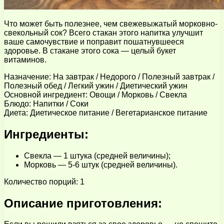
Что может быть полезнее, чем свежевыжатый морковно-
свекольный сок? Всего стакан этого напитка улучшит
ваше самочувствие и поправит пошатнувшееся
здоровье. В стакане этого сока — целый букет
витаминов.
Назначение: На завтрак / Недорого / Полезный завтрак /
Полезный обед / Легкий ужин / Диетический ужин
Основной ингредиент: Овощи / Морковь / Свекла
Блюдо: Напитки / Соки
Диета: Диетическое питание / Вегетарианское питание
Ингредиенты:
Свекла — 1 штука (средней величины);
Морковь — 5-6 штук (средней величины).
Количество порций: 1
Описание приготовления: