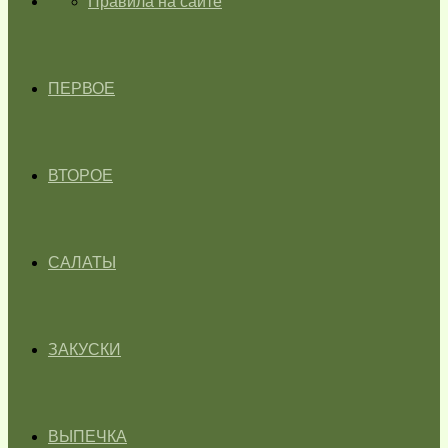
ГЛАВНАЯ
Правила на сайте
ПЕРВОЕ
ВТОРОЕ
САЛАТЫ
ЗАКУСКИ
ВЫПЕЧКА