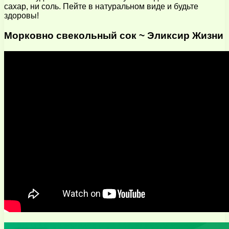
сахар, ни соль. Пейте в натуральном виде и будьте
здоровы!
Морковно свекольный сок ~ Эликсир Жизни