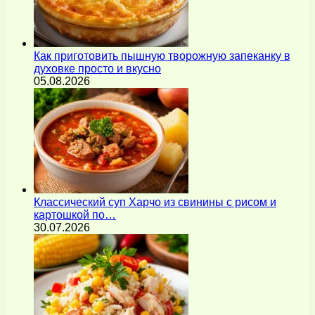
Как приготовить пышную творожную запеканку в
духовке просто и вкусно
05.08.2026
Классический суп Харчо из свинины с рисом и
картошкой по…
30.07.2026