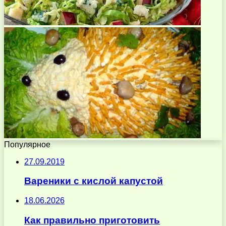
Популярное
27.09.2019
Вареники с кислой капустой
18.06.2026
Как правильно приготовить