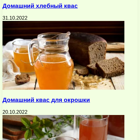
Домашний хлебный квас
31.10.2022
Домашний квас для окрошки
20.10.2022