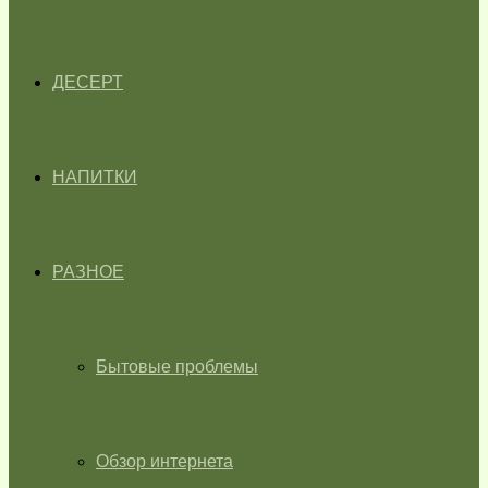
ДЕСЕРТ
НАПИТКИ
РАЗНОЕ
Бытовые проблемы
Обзор интернета