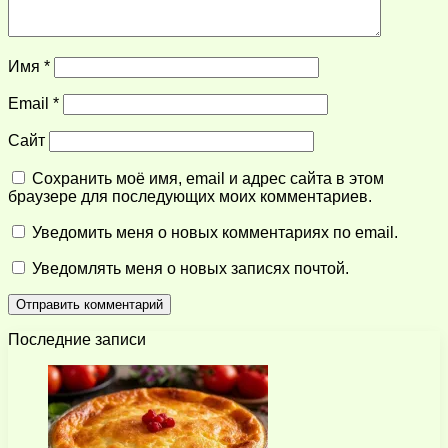
Имя
*
Email
*
Сайт
Сохранить моё имя, email и адрес сайта в этом
браузере для последующих моих комментариев.
Уведомить меня о новых комментариях по email.
Уведомлять меня о новых записях почтой.
Последние записи