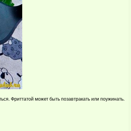
ься. Фриттатой может быть позавтракать или поужинать.