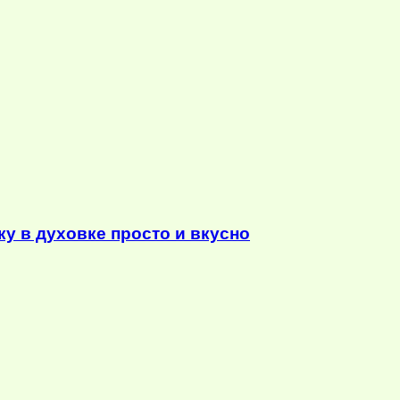
у в духовке просто и вкусно