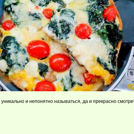
уникально и непонятно называться, да и прекрасно смотрет