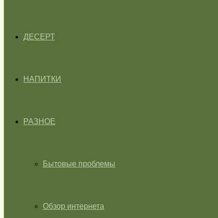
ДЕСЕРТ
НАПИТКИ
РАЗНОЕ
Бытовые проблемы
Обзор интернета