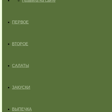
ГЛАВНАЯ
Правила на сайте
ПЕРВОЕ
ВТОРОЕ
САЛАТЫ
ЗАКУСКИ
ВЫПЕЧКА