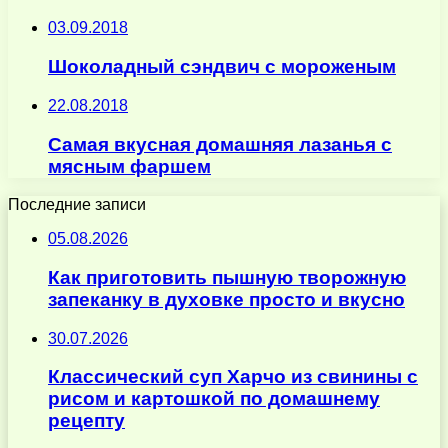
03.09.2018
Шоколадный сэндвич с мороженым
22.08.2018
Самая вкусная домашняя лазанья с
мясным фаршем
Последние записи
05.08.2026
Как приготовить пышную творожную
запеканку в духовке просто и вкусно
30.07.2026
Классический суп Харчо из свинины с
рисом и картошкой по домашнему
рецепту