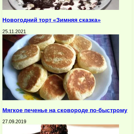
Новогодний торт «Зимняя сказка»
25.11.2021
Мягкое печенье на сковороде по-быстрому
27.09.2019