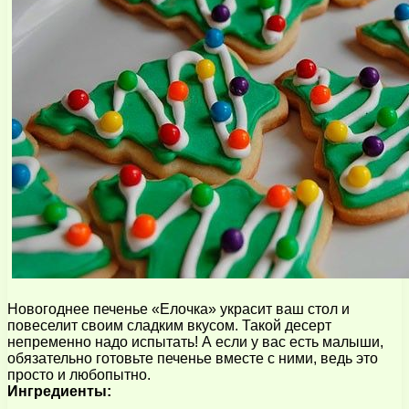
Новогоднее печенье «Елочка» украсит ваш стол и
повеселит своим сладким вкусом. Такой десерт
непременно надо испытать! А если у вас есть малыши,
обязательно готовьте печенье вместе с ними, ведь это
просто и любопытно.
Ингредиенты: