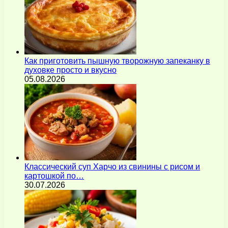
Как приготовить пышную творожную запеканку в
духовке просто и вкусно
05.08.2026
Классический суп Харчо из свинины с рисом и
картошкой по…
30.07.2026