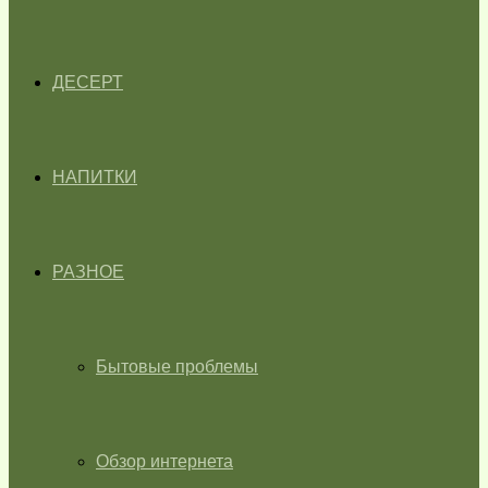
ДЕСЕРТ
НАПИТКИ
РАЗНОЕ
Бытовые проблемы
Обзор интернета