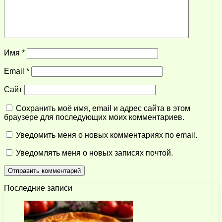
Имя
*
Email
*
Сайт
Сохранить моё имя, email и адрес сайта в этом
браузере для последующих моих комментариев.
Уведомить меня о новых комментариях по email.
Уведомлять меня о новых записях почтой.
Последние записи