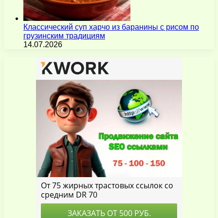
Классический суп харчо из баранины с рисом по
грузинским традициям
14.07.2026