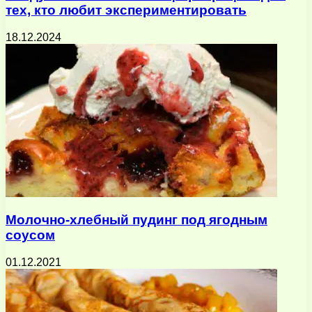
тех, кто любит экспериментировать
18.12.2024
Молочно-хлебный пудинг под ягодным
соусом
01.12.2021