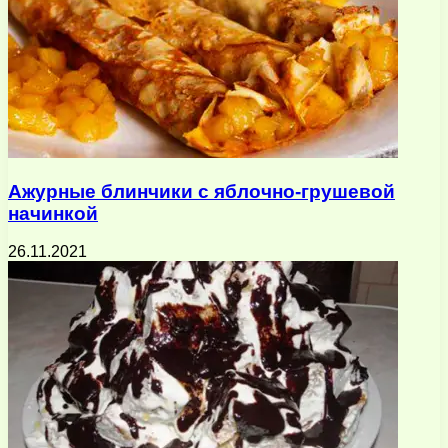
Ажурные блинчики с яблочно-грушевой
начинкой
26.11.2021