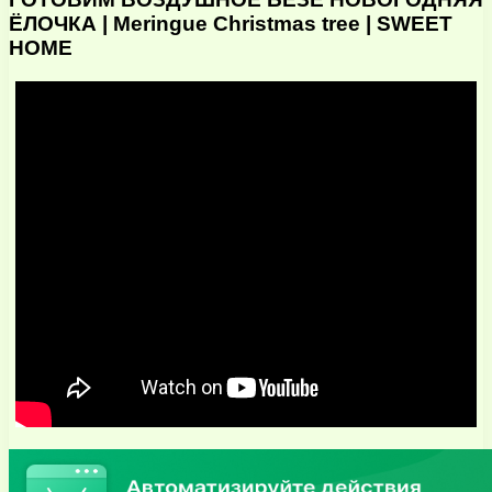
ЁЛОЧКА | Meringue Christmas tree | SWEET
HOME