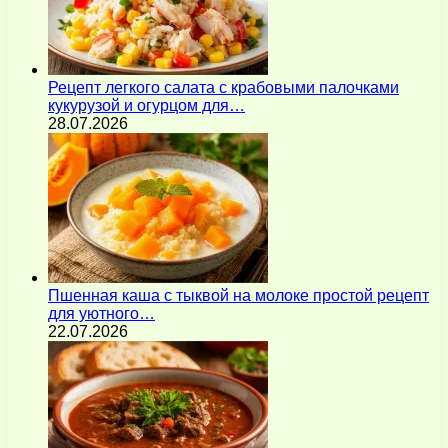
Рецепт легкого салата с крабовыми палочками
кукурузой и огурцом для…
28.07.2026
Пшенная каша с тыквой на молоке простой рецепт
для уютного…
22.07.2026