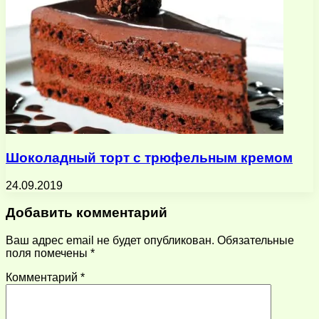
Шоколадный торт с трюфельным кремом
24.09.2019
Добавить комментарий
Ваш адрес email не будет опубликован.
Обязательные
поля помечены
*
Комментарий
*