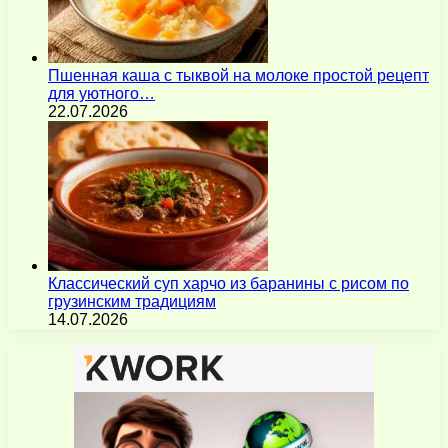
Пшенная каша с тыквой на молоке простой рецепт
для уютного…
22.07.2026
Классический суп харчо из баранины с рисом по
грузинским традициям
14.07.2026