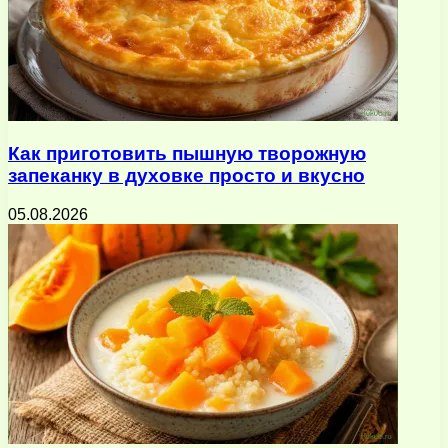
Как приготовить пышную творожную
запеканку в духовке просто и вкусно
05.08.2026