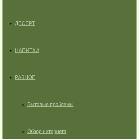
ДЕСЕРТ
НАПИТКИ
РАЗНОЕ
Бытовые проблемы
Обзор интернета