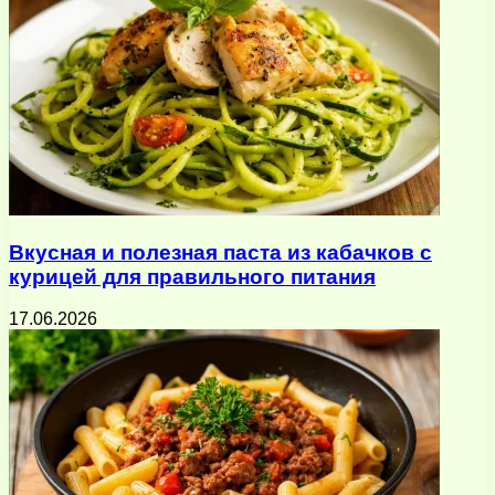
Вкусная и полезная паста из кабачков с
курицей для правильного питания
17.06.2026