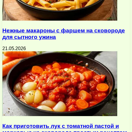
Нежные макароны с фаршем на сковороде
для сытного ужина
21.05.2026
Как приготовить лук с томатной пастой и