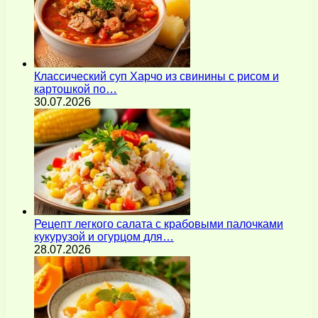
Классический суп Харчо из свинины с рисом и
картошкой по…
30.07.2026
Рецепт легкого салата с крабовыми палочками
кукурузой и огурцом для…
28.07.2026