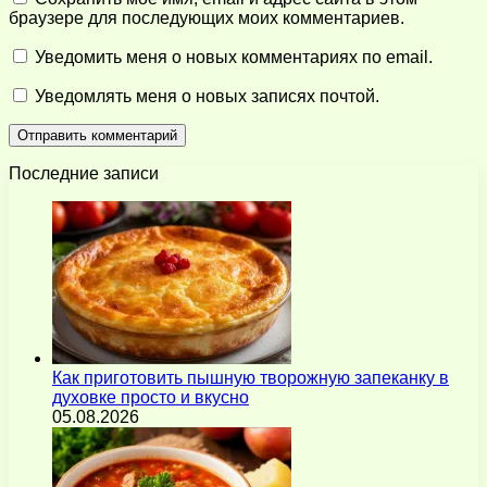
браузере для последующих моих комментариев.
Уведомить меня о новых комментариях по email.
Уведомлять меня о новых записях почтой.
Последние записи
Как приготовить пышную творожную запеканку в
духовке просто и вкусно
05.08.2026