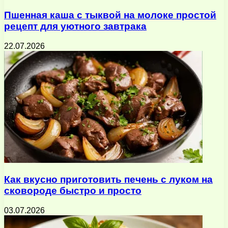
Пшенная каша с тыквой на молоке простой
рецепт для уютного завтрака
22.07.2026
Как вкусно приготовить печень с луком на
сковороде быстро и просто
03.07.2026