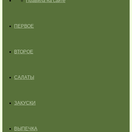
ГЛАВНАЯ
Правила на сайте
ПЕРВОЕ
ВТОРОЕ
САЛАТЫ
ЗАКУСКИ
ВЫПЕЧКА