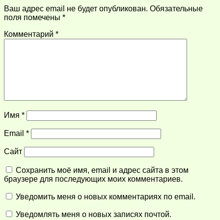
Ваш адрес email не будет опубликован.
Обязательные
поля помечены
*
Комментарий
*
Имя
*
Email
*
Сайт
Сохранить моё имя, email и адрес сайта в этом
браузере для последующих моих комментариев.
Уведомить меня о новых комментариях по email.
Уведомлять меня о новых записях почтой.