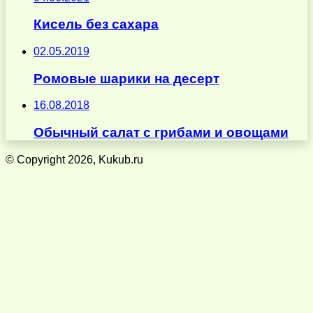
Кисель без сахара
02.05.2019
Ромовые шарики на десерт
16.08.2018
Обычный салат с грибами и овощами
© Copyright 2026, Kukub.ru
Кнопка
«Наверх»