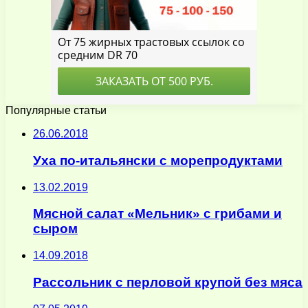
Популярные статьи
26.06.2018
Уха по-итальянски с морепродуктами
13.02.2019
Мясной салат «Мельник» с грибами и
сыром
14.09.2018
Рассольник с перловой крупой без мяса