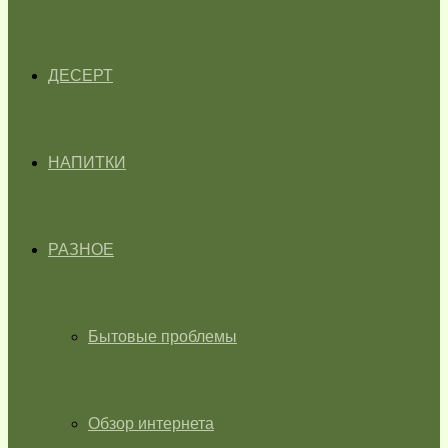
ДЕСЕРТ
НАПИТКИ
РАЗНОЕ
Бытовые проблемы
Обзор интернета