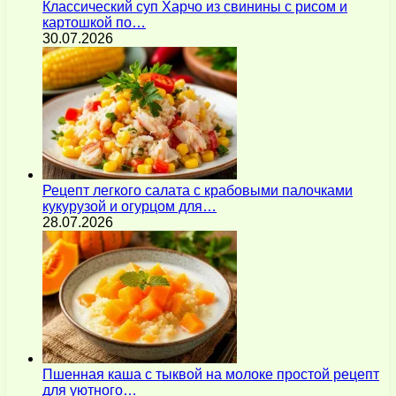
Классический суп Харчо из свинины с рисом и
картошкой по…
30.07.2026
Рецепт легкого салата с крабовыми палочками
кукурузой и огурцом для…
28.07.2026
Пшенная каша с тыквой на молоке простой рецепт
для уютного…