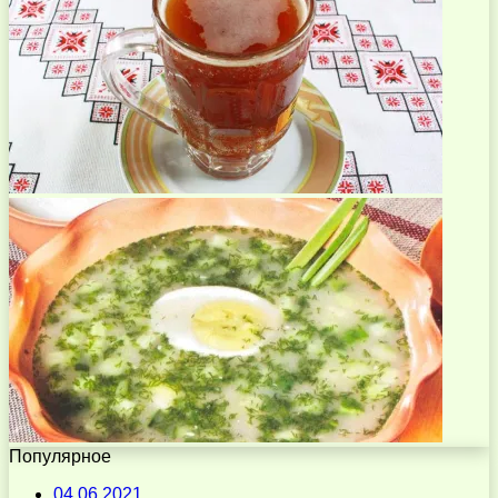
Популярное
04.06.2021