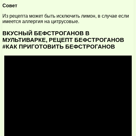
Совет
Из рецепта может быть исключить лимон, в случае если
имеется аллергия на цитрусовые.
ВКУСНЫЙ БЕФСТРОГАНОВ В
МУЛЬТИВАРКЕ, РЕЦЕПТ БЕФСТРОГАНОВ
#КАК ПРИГОТОВИТЬ БЕФСТРОГАНОВ