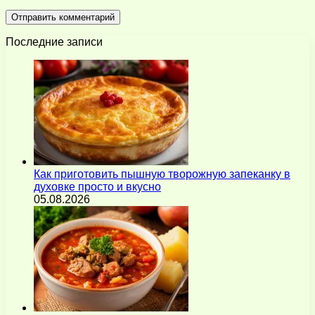
Последние записи
Как приготовить пышную творожную запеканку в
духовке просто и вкусно
05.08.2026