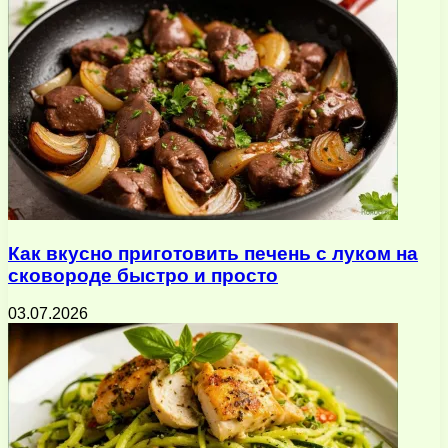
Как вкусно приготовить печень с луком на
сковороде быстро и просто
03.07.2026