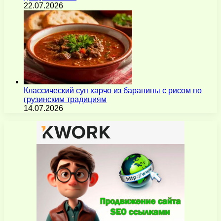
22.07.2026
Классический суп харчо из баранины с рисом по
грузинским традициям
14.07.2026