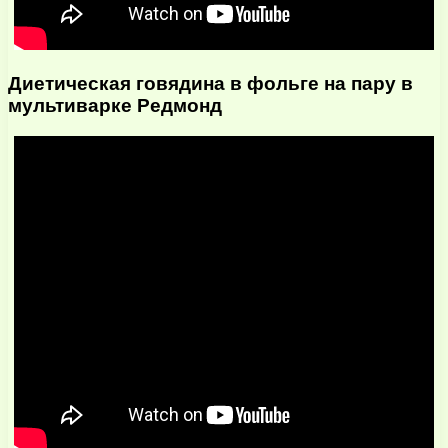
Диетическая говядина в фольге на пару в
мультиварке Редмонд