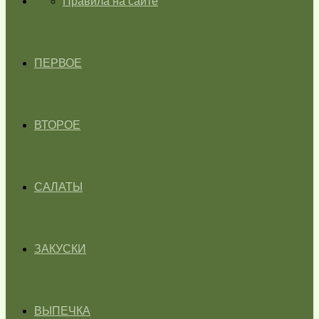
ГЛАВНАЯ
Правила на сайте
ПЕРВОЕ
ВТОРОЕ
САЛАТЫ
ЗАКУСКИ
ВЫПЕЧКА