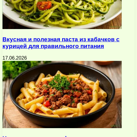
Вкусная и полезная паста из кабачков с
курицей для правильного питания
17.06.2026