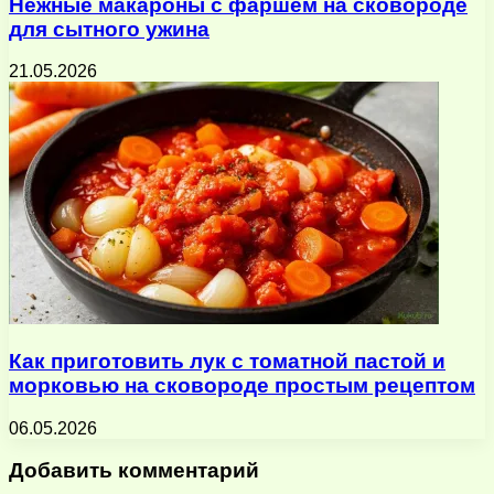
Нежные макароны с фаршем на сковороде
для сытного ужина
21.05.2026
Как приготовить лук с томатной пастой и
морковью на сковороде простым рецептом
06.05.2026
Добавить комментарий