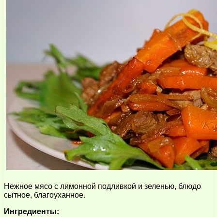
Нежное мясо с лимонной подливкой и зеленью, блюдо
сытное, благоуханное.
Ингредиенты: