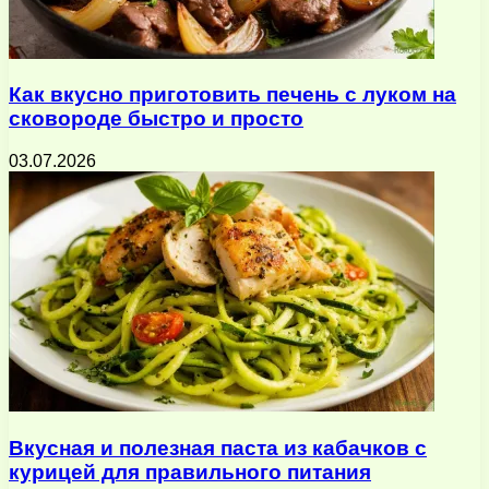
Как вкусно приготовить печень с луком на
сковороде быстро и просто
03.07.2026
Вкусная и полезная паста из кабачков с
курицей для правильного питания