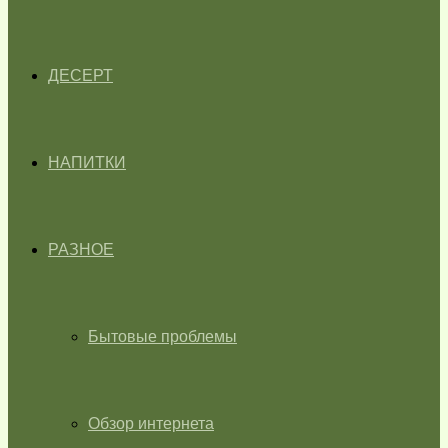
ДЕСЕРТ
НАПИТКИ
РАЗНОЕ
Бытовые проблемы
Обзор интернета