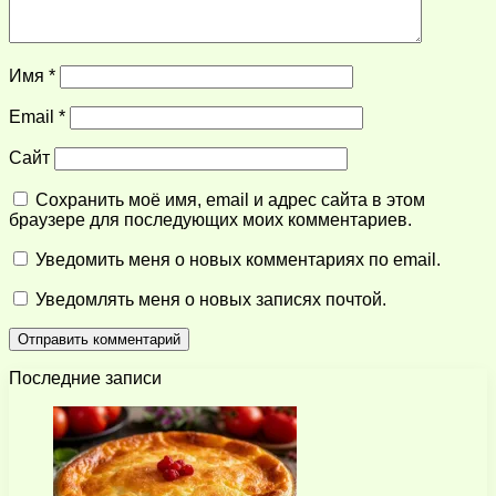
Имя
*
Email
*
Сайт
Сохранить моё имя, email и адрес сайта в этом
браузере для последующих моих комментариев.
Уведомить меня о новых комментариях по email.
Уведомлять меня о новых записях почтой.
Последние записи