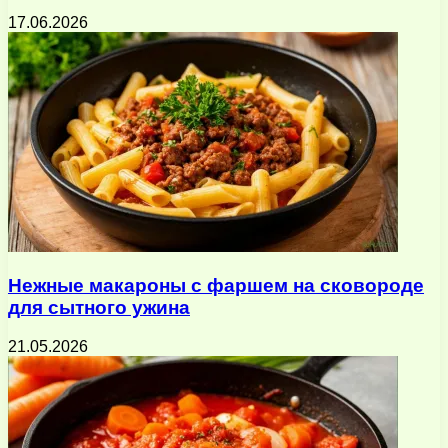
17.06.2026
Нежные макароны с фаршем на сковороде
для сытного ужина
21.05.2026