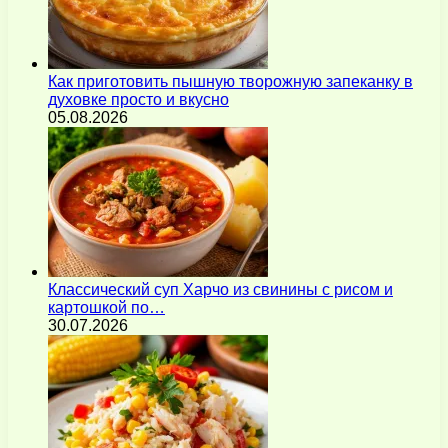
Как приготовить пышную творожную запеканку в
духовке просто и вкусно
05.08.2026
Классический суп Харчо из свинины с рисом и
картошкой по…
30.07.2026