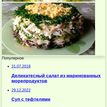
Популярное
31.07.2018
Деликатесный салат из маринованных
морепродуктов
29.12.2022
Суп с тефтелями