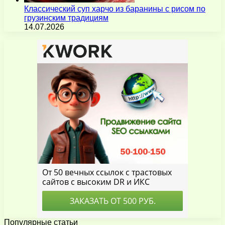
Классический суп харчо из баранины с рисом по
грузинским традициям
14.07.2026
Популярные статьи