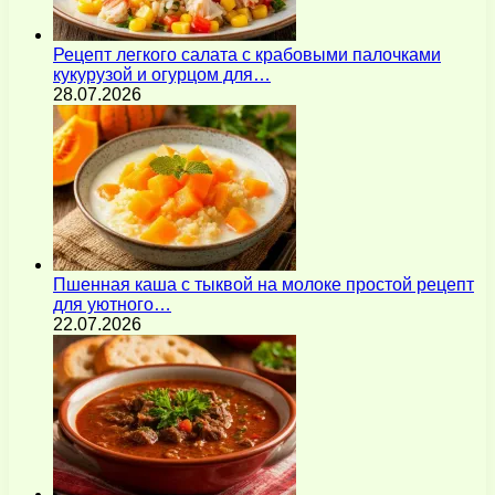
Рецепт легкого салата с крабовыми палочками
кукурузой и огурцом для…
28.07.2026
Пшенная каша с тыквой на молоке простой рецепт
для уютного…
22.07.2026