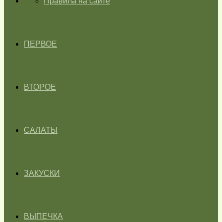
ГЛАВНАЯ
Правила на сайте
ПЕРВОЕ
ВТОРОЕ
САЛАТЫ
ЗАКУСКИ
ВЫПЕЧКА