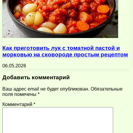
Как приготовить лук с томатной пастой и
морковью на сковороде простым рецептом
06.05.2026
Добавить комментарий
Ваш адрес email не будет опубликован.
Обязательные
поля помечены
*
Комментарий
*